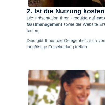
2. Ist die Nutzung kosten
Die Präsentation Ihrer Produkte auf
eat.
Gastmanagement
sowie die Website-Erst
testen.
Dies gibt Ihnen die Gelegenheit, sich vo
langfristige Entscheidung treffen.