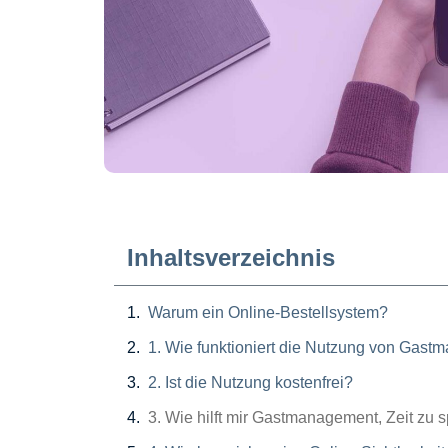
Inhaltsverzeichnis
Warum ein Online-Bestellsystem?
1. Wie funktioniert die Nutzung von Gast
2. Ist die Nutzung kostenfrei?
3. Wie hilft mir Gastmanagement, Zeit zu 