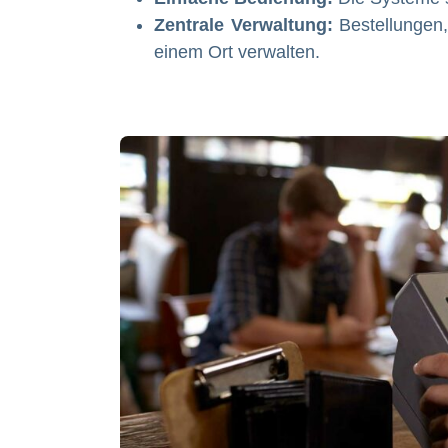
Zentrale Verwaltung:
Bestellungen,
einem Ort verwalten.