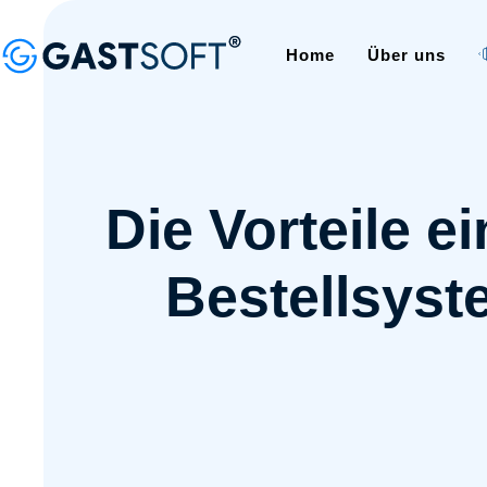
Home
Über uns
Die Vorteile 
Bestellsyst