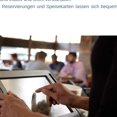
 Reservierungen und Speisekarten lassen sich beque