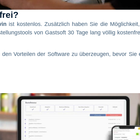
frei?
vin
ist kostenlos. Zusätzlich haben Sie die Möglichkeit,
ellungstools von Gastsoft 30 Tage lang völlig kostenfre
n den Vorteilen der Software zu überzeugen, bevor Sie 