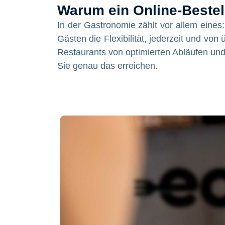
Warum ein Online-Beste
In der Gastronomie zählt vor allem eines
Gästen die Flexibilität, jederzeit und von
Restaurants von optimierten Abläufen und
Sie genau das erreichen.