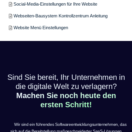
Social-Media-Einstellungen für Ihre Website
Webseiten-Bausystem Kontrollzentrum Anleitung
Website Menü Einstellungen
Sind Sie bereit, Ihr Unternehmen in
die digitale Welt zu verlagern?
Machen Sie noch heute den
ersten Schritt!
Wir sind ein führendes Softwareentwicklungsunternehmen, das
sich auf die Bereitstellung maßgeschneiderter SaaS-Lösungen