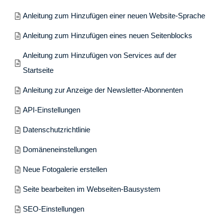
Anleitung zum Hinzufügen einer neuen Website-Sprache
Anleitung zum Hinzufügen eines neuen Seitenblocks
Anleitung zum Hinzufügen von Services auf der
Startseite
Anleitung zur Anzeige der Newsletter-Abonnenten
API-Einstellungen
Datenschutzrichtlinie
Domäneneinstellungen
Neue Fotogalerie erstellen
Seite bearbeiten im Webseiten-Bausystem
SEO-Einstellungen