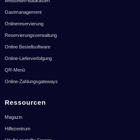
Webseiten-Baukasten
Gastmanagement
Onlinereservierung
Reservierungsverwaltung
Online Bestellsoftware
Online-Lieferverfolgung
QR-Menü
Online-Zahlungsgateways
Ressourcen
Magazin
Hilfezentrum