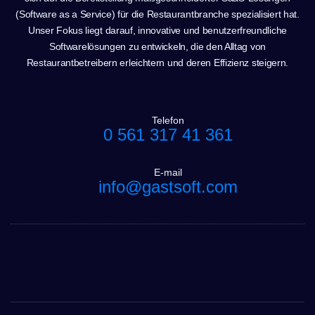
(Software as a Service) für die Restaurantbranche spezialisiert hat.
Unser Fokus liegt darauf, innovative und benutzerfreundliche
Softwarelösungen zu entwickeln, die den Alltag von
Restaurantbetreibern erleichtern und deren Effizienz steigern.
Telefon
0 561 317 41 361
E-mail
info@gastsoft.com