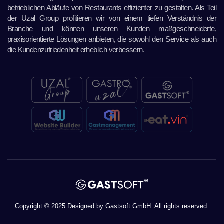
betrieblichen Abläufe von Restaurants effizienter zu gestalten. Als Teil
der Uzal Group profitieren wir von einem tiefen Verständnis der
Branche und können unseren Kunden maßgeschneiderte,
praxisorientierte Lösungen anbieten, die sowohl den Service als auch
die Kundenzufriedenheit erheblich verbessern.
Copyright © 2025 Designed by Gastsoft GmbH. All rights reserved.