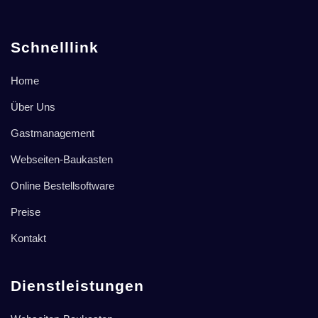
Schnelllink
Home
Über Uns
Gastmanagement
Webseiten-Baukasten
Online Bestellsoftware
Preise
Kontakt
Dienstleistungen