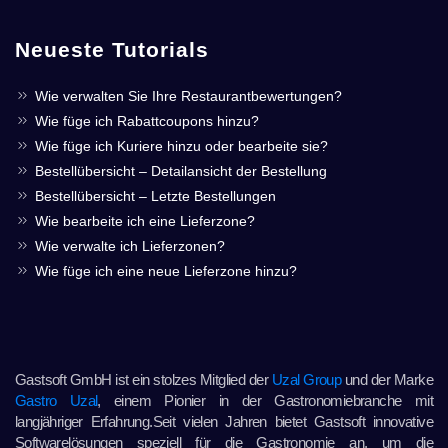
Neueste Tutorials
Wie verwalten Sie Ihre Restaurantbewertungen?
Wie füge ich Rabattcoupons hinzu?
Wie füge ich Kuriere hinzu oder bearbeite sie?
Bestellübersicht – Detailansicht der Bestellung
Bestellübersicht – Letzte Bestellungen
Wie bearbeite ich eine Lieferzone?
Wie verwalte ich Lieferzonen?
Wie füge ich eine neue Lieferzone hinzu?
Gastsoft GmbH ist ein stolzes Mitglied der
Uzal Group
und der Marke
Gastro Uzal
, einem Pionier in der Gastronomiebranche mit
langjähriger Erfahrung.Seit vielen Jahren bietet Gastsoft innovative
Softwarelösungen speziell für die Gastronomie an, um die