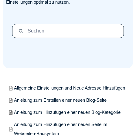
Einstellungen optimal zu nutzen.
Suchen
Allgemeine Einstellungen und Neue Adresse Hinzufügen
Anleitung zum Erstellen einer neuen Blog-Seite
Anleitung zum Hinzufügen einer neuen Blog-Kategorie
Anleitung zum Hinzufügen einer neuen Seite im
Webseiten-Bausystem