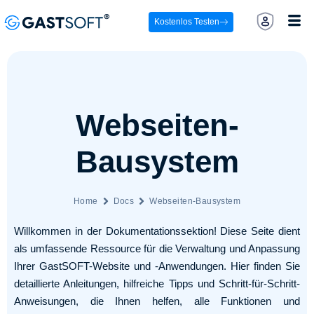
Kostenlos Testen
Webseiten-
Bausystem
Home
Docs
Webseiten-Bausystem
Willkommen in der Dokumentationssektion! Diese Seite dient
als umfassende Ressource für die Verwaltung und Anpassung
Ihrer GastSOFT-Website und -Anwendungen. Hier finden Sie
detaillierte Anleitungen, hilfreiche Tipps und Schritt-für-Schritt-
Anweisungen, die Ihnen helfen, alle Funktionen und