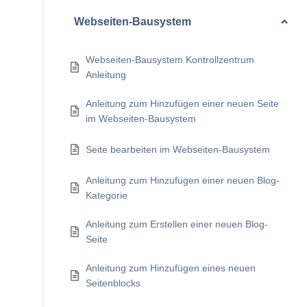
Webseiten-Bausystem
Webseiten-Bausystem Kontrollzentrum
Anleitung
Anleitung zum Hinzufügen einer neuen Seite
im Webseiten-Bausystem
Seite bearbeiten im Webseiten-Bausystem
Anleitung zum Hinzufügen einer neuen Blog-
Kategorie
Anleitung zum Erstellen einer neuen Blog-
Seite
Anleitung zum Hinzufügen eines neuen
Seitenblocks