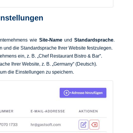
Einstellungen
 Unternehmens wie
Site-Name
und
Standardsprache
.
 und die Standardsprache Ihrer Website festzulegen.
hmens ein, z. B. „Chef Restaurant Bistro & Bar“.
ache Ihrer Website, z. B. „Germany“ (Deutsch).
 um die Einstellungen zu speichern.