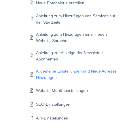
Neue Fotogalerie erstellen
Anleitung zum Hinzufügen von Services auf
der Startseite
Anleitung zum Hinzufügen einer neuen
Website-Sprache
Anleitung zur Anzeige der Newsletter-
Abonnenten
Allgemeine Einstellungen und Neue Adresse
Hinzufügen
Website Menü Einstellungen
SEO-Einstellungen
API-Einstellungen