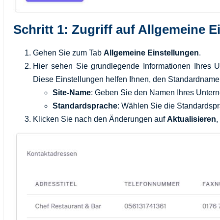
Schritt 1: Zugriff auf Allgemeine 
Gehen Sie zum Tab
Allgemeine Einstellungen
.
Hier sehen Sie grundlegende Informationen Ihres
Diese Einstellungen helfen Ihnen, den Standardnamen
Site-Name
: Geben Sie den Namen Ihres Unterne
Standardsprache
: Wählen Sie die Standardspr
Klicken Sie nach den Änderungen auf
Aktualisieren
,