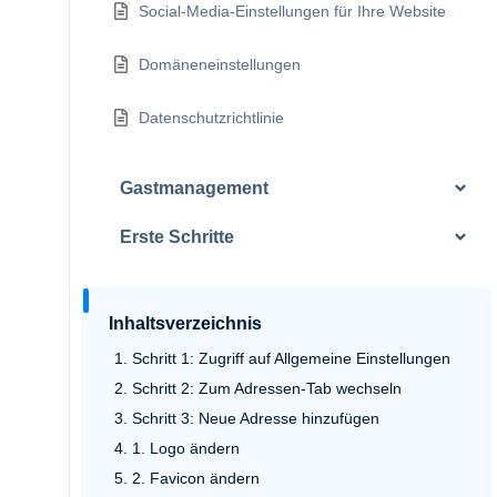
Social-Media-Einstellungen für Ihre Website
Domäneneinstellungen
Datenschutzrichtlinie
Gastmanagement
Erste Schritte
Inhaltsverzeichnis
Schritt 1: Zugriff auf Allgemeine Einstellungen
Schritt 2: Zum Adressen-Tab wechseln
Schritt 3: Neue Adresse hinzufügen
1. Logo ändern
2. Favicon ändern