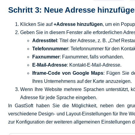
Schritt 3: Neue Adresse hinzufüg
Klicken Sie auf
+Adresse hinzufügen
, um ein Popup
Geben Sie in diesem Fenster alle erforderlichen Adre
Adresstitel
: Titel der Adresse, z. B. „Chef Resta
Telefonnummer
: Telefonnummer für den Kontak
Faxnummer
: Faxnummer, falls vorhanden.
E-Mail-Adresse
: Kontakt-E-Mail-Adresse.
Iframe-Code von Google Maps
: Fügen Sie d
Ihres Unternehmens auf der Karte anzuzeigen.
Wenn Ihre Website mehrere Sprachen unterstützt, kö
Adresse für jede Sprache eingeben.
In GastSoft haben Sie die Möglichkeit, neben den gru
verschiedene Design- und Layout-Einstellungen für Ihre W
zur Konfiguration der weiteren allgemeinen Einstellungen deta