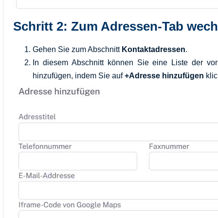
Schritt 2: Zum Adressen-Tab wech
Gehen Sie zum Abschnitt
Kontaktadressen
.
In diesem Abschnitt können Sie eine Liste der v
hinzufügen, indem Sie auf
+Adresse hinzufügen
kli