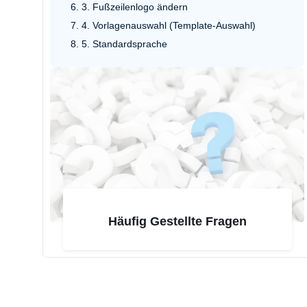
3. Fußzeilenlogo ändern
4. Vorlagenauswahl (Template-Auswahl)
5. Standardsprache
Häufig Gestellte Fragen