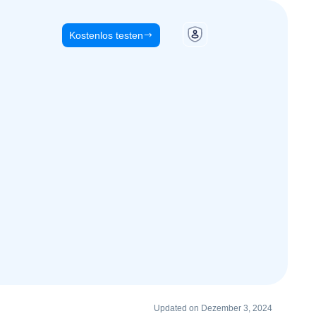
Kostenlos testen
Updated on Dezember 3, 2024