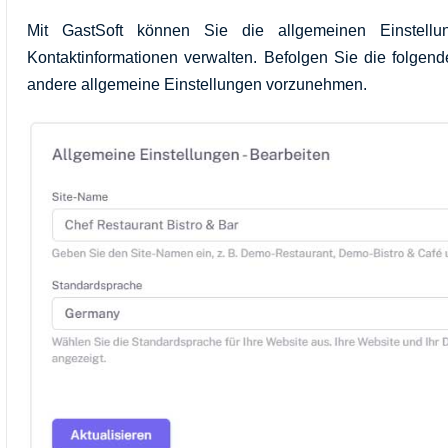
Mit GastSoft können Sie die allgemeinen Einstellu
Kontaktinformationen verwalten. Befolgen Sie die folgen
andere allgemeine Einstellungen vorzunehmen.