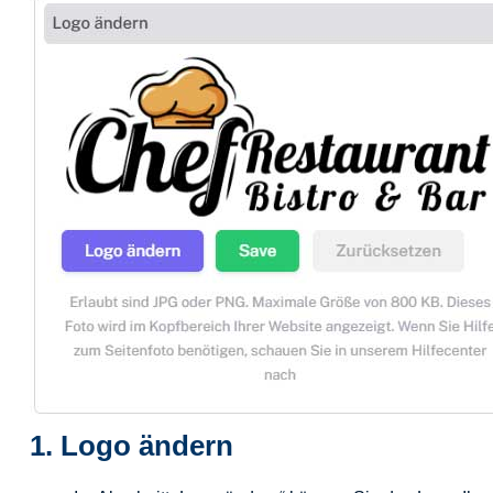
1.
Logo ändern