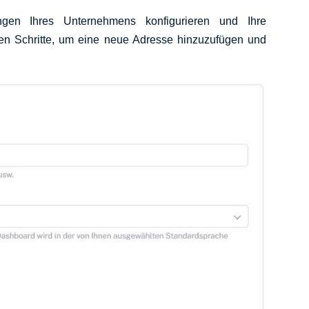
ngen Ihres Unternehmens konfigurieren und Ihre
den Schritte, um eine neue Adresse hinzuzufügen und