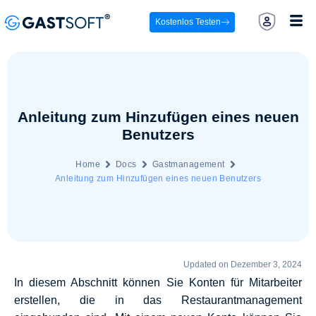
Kostenlos Testen
Anleitung zum Hinzufügen eines neuen
Benutzers
Home
Docs
Gastmanagement
Anleitung zum Hinzufügen eines neuen Benutzers
Updated on Dezember 3, 2024
In diesem Abschnitt können Sie Konten für Mitarbeiter
erstellen, die in das Restaurantmanagement