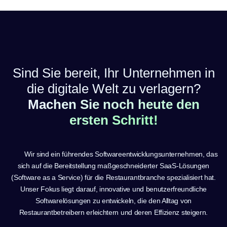
Sind Sie bereit, Ihr Unternehmen in
die digitale Welt zu verlagern?
Machen Sie noch heute den
ersten Schritt!
Wir sind ein führendes Softwareentwicklungsunternehmen, das
sich auf die Bereitstellung maßgeschneiderter SaaS-Lösungen
(Software as a Service) für die Restaurantbranche spezialisiert hat.
Unser Fokus liegt darauf, innovative und benutzerfreundliche
Softwarelösungen zu entwickeln, die den Alltag von
Restaurantbetreibern erleichtern und deren Effizienz steigern.