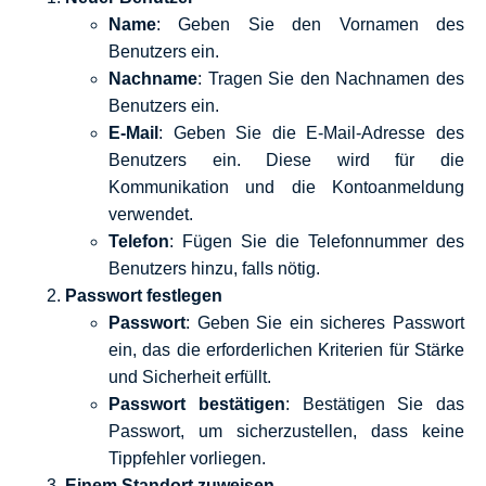
Name
: Geben Sie den Vornamen des
Benutzers ein.
Nachname
: Tragen Sie den Nachnamen des
Benutzers ein.
E-Mail
: Geben Sie die E-Mail-Adresse des
Benutzers ein. Diese wird für die
Kommunikation und die Kontoanmeldung
verwendet.
Telefon
: Fügen Sie die Telefonnummer des
Benutzers hinzu, falls nötig.
Passwort festlegen
Passwort
: Geben Sie ein sicheres Passwort
ein, das die erforderlichen Kriterien für Stärke
und Sicherheit erfüllt.
Passwort bestätigen
: Bestätigen Sie das
Passwort, um sicherzustellen, dass keine
Tippfehler vorliegen.
Einem Standort zuweisen