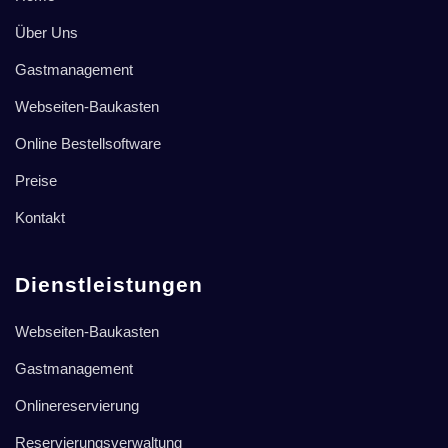
Über Uns
Gastmanagement
Webseiten-Baukasten
Online Bestellsoftware
Preise
Kontakt
Dienstleistungen
Webseiten-Baukasten
Gastmanagement
Onlinereservierung
Reservierungsverwaltung