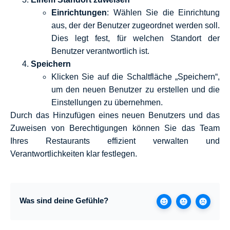
Einrichtungen
: Wählen Sie die Einrichtung
aus, der der Benutzer zugeordnet werden soll.
Dies legt fest, für welchen Standort der
Benutzer verantwortlich ist.
Speichern
Klicken Sie auf die Schaltfläche „Speichern“,
um den neuen Benutzer zu erstellen und die
Einstellungen zu übernehmen.
Durch das Hinzufügen eines neuen Benutzers und das
Zuweisen von Berechtigungen können Sie das Team
Ihres Restaurants effizient verwalten und
Verantwortlichkeiten klar festlegen.
Was sind deine Gefühle?