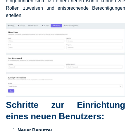
eingebunden sind. Mit einem neuen Konto können Sie
Rollen zuweisen und entsprechende Berechtigungen
erteilen.
Schritte zur Einrichtung
eines neuen Benutzers:
Neuer Benutzer