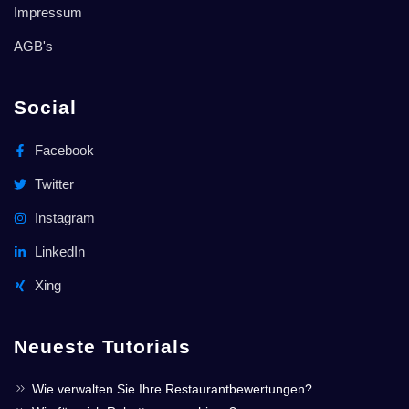
Impressum
AGB's
Social
Facebook
Twitter
Instagram
LinkedIn
Xing
Neueste Tutorials
Wie verwalten Sie Ihre Restaurantbewertungen?