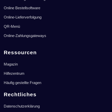
Online Bestellsoftware
Online-Lieferverfolgung
QR-Menü
Online-Zahlungsgateways
Ressourcen
Magazin
Hilfezentrum
Häufig gestellte Fragen
Rechtliches
Datenschutzerklärung