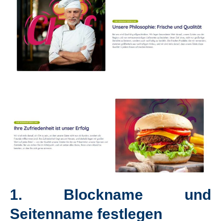
1.
Blockname und
Seitenname festlegen