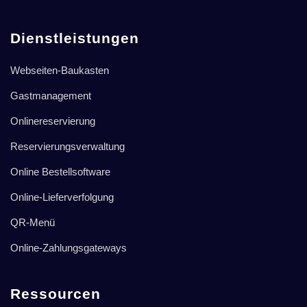
Dienstleistungen
Webseiten-Baukasten
Gastmanagement
Onlinereservierung
Reservierungsverwaltung
Online Bestellsoftware
Online-Lieferverfolgung
QR-Menü
Online-Zahlungsgateways
Ressourcen