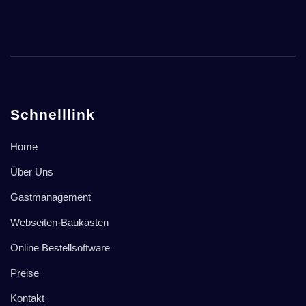
Schnelllink
Home
Über Uns
Gastmanagement
Webseiten-Baukasten
Online Bestellsoftware
Preise
Kontakt