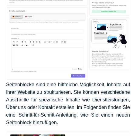
Seitenblöcke sind eine hilfreiche Möglichkeit, Inhalte auf
Ihrer Website zu strukturieren. Sie können verschiedene
Abschnitte für spezifische Inhalte wie Dienstleistungen,
Über uns oder Kontakt erstellen. Im Folgenden finden Sie
eine Schritt-für-Schritt-Anleitung, wie Sie einen neuen
Seitenblock hinzufügen.