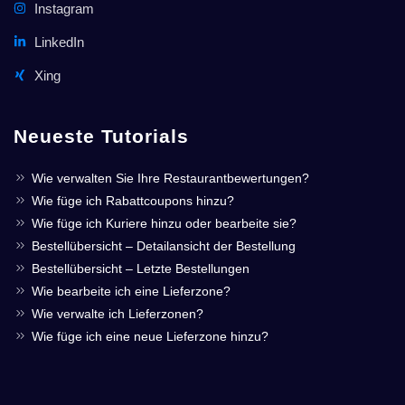
Instagram
LinkedIn
Xing
Neueste Tutorials
Wie verwalten Sie Ihre Restaurantbewertungen?
Wie füge ich Rabattcoupons hinzu?
Wie füge ich Kuriere hinzu oder bearbeite sie?
Bestellübersicht – Detailansicht der Bestellung
Bestellübersicht – Letzte Bestellungen
Wie bearbeite ich eine Lieferzone?
Wie verwalte ich Lieferzonen?
Wie füge ich eine neue Lieferzone hinzu?