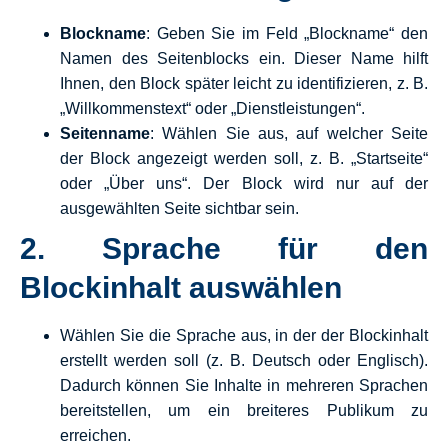
Blockname
: Geben Sie im Feld „Blockname“ den
Namen des Seitenblocks ein. Dieser Name hilft
Ihnen, den Block später leicht zu identifizieren, z. B.
„Willkommenstext“ oder „Dienstleistungen“.
Seitenname
: Wählen Sie aus, auf welcher Seite
der Block angezeigt werden soll, z. B. „Startseite“
oder „Über uns“. Der Block wird nur auf der
ausgewählten Seite sichtbar sein.
2.
Sprache für den
Blockinhalt auswählen
Wählen Sie die Sprache aus, in der der Blockinhalt
erstellt werden soll (z. B. Deutsch oder Englisch).
Dadurch können Sie Inhalte in mehreren Sprachen
bereitstellen, um ein breiteres Publikum zu
erreichen.