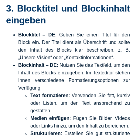
3.
Blocktitel und Blockinhalt
eingeben
Blocktitel – DE
: Geben Sie einen Titel für den
Block ein. Der Titel dient als Überschrift und sollte
den Inhalt des Blocks klar beschreiben, z. B.
„Unsere Vision“ oder „Kontaktinformationen“.
Blockinhalt – DE
: Nutzen Sie das Textfeld, um den
Inhalt des Blocks einzugeben. Im Texteditor stehen
Ihnen verschiedene Formatierungsoptionen zur
Verfügung:
Text formatieren
: Verwenden Sie fett, kursiv
oder Listen, um den Text ansprechend zu
gestalten.
Medien einfügen
: Fügen Sie Bilder, Videos
oder Links hinzu, um den Inhalt zu bereichern.
Strukturieren
: Erstellen Sie gut strukturierte