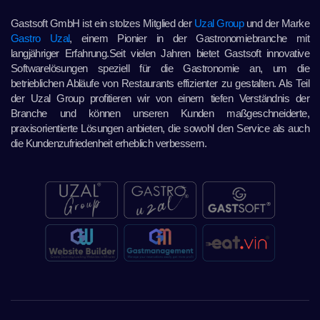
Gastsoft GmbH ist ein stolzes Mitglied der
Uzal Group
und der Marke
Gastro Uzal
, einem Pionier in der Gastronomiebranche mit
langjähriger Erfahrung.Seit vielen Jahren bietet Gastsoft innovative
Softwarelösungen speziell für die Gastronomie an, um die
betrieblichen Abläufe von Restaurants effizienter zu gestalten. Als Teil
der Uzal Group profitieren wir von einem tiefen Verständnis der
Branche und können unseren Kunden maßgeschneiderte,
praxisorientierte Lösungen anbieten, die sowohl den Service als auch
die Kundenzufriedenheit erheblich verbessern.