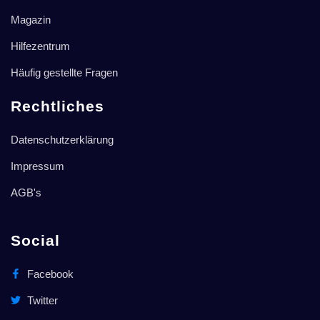
Magazin
Hilfezentrum
Häufig gestellte Fragen
Rechtliches
Datenschutzerklärung
Impressum
AGB's
Social
Facebook
Twitter