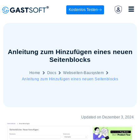
Kostenlos Testen
Anleitung zum Hinzufügen eines neuen
Seitenblocks
Home
Docs
Webseiten-Bausystem
Anleitung zum Hinzufügen eines neuen Seitenblocks
Updated on Dezember 3, 2024