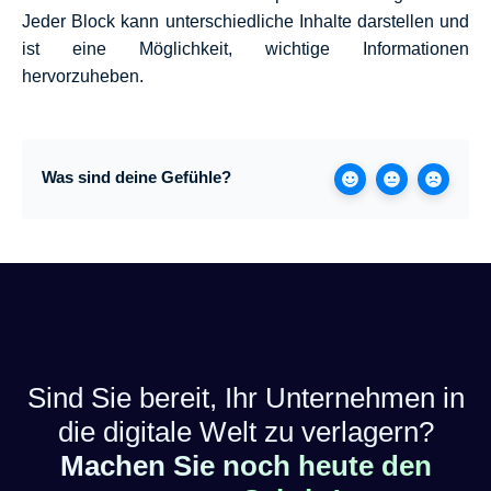
Jeder Block kann unterschiedliche Inhalte darstellen und
ist eine Möglichkeit, wichtige Informationen
hervorzuheben.
Was sind deine Gefühle?
Sind Sie bereit, Ihr Unternehmen in
die digitale Welt zu verlagern?
Machen Sie noch heute den