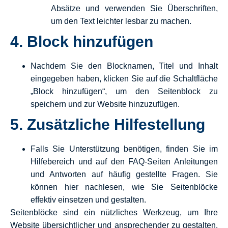
Absätze und verwenden Sie Überschriften,
um den Text leichter lesbar zu machen.
4.
Block hinzufügen
Nachdem Sie den Blocknamen, Titel und Inhalt
eingegeben haben, klicken Sie auf die Schaltfläche
„Block hinzufügen“, um den Seitenblock zu
speichern und zur Website hinzuzufügen.
5.
Zusätzliche Hilfestellung
Falls Sie Unterstützung benötigen, finden Sie im
Hilfebereich und auf den FAQ-Seiten Anleitungen
und Antworten auf häufig gestellte Fragen. Sie
können hier nachlesen, wie Sie Seitenblöcke
effektiv einsetzen und gestalten.
Seitenblöcke sind ein nützliches Werkzeug, um Ihre
Website übersichtlicher und ansprechender zu gestalten.