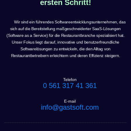
ersten Schritt!
Wir sind ein führendes Softwareentwicklungsunternehmen, das
sich auf die Bereitstellung maßgeschneiderter SaaS-Lösungen
(Software as a Service) für die Restaurantbranche spezialisiert hat.
Unser Fokus liegt darauf, innovative und benutzerfreundliche
Softwarelösungen zu entwickeln, die den Alltag von
Restaurantbetreibern erleichtern und deren Effizienz steigern.
Telefon
0 561 317 41 361
E-mail
info@gastsoft.com