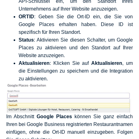
API-Schlüssel ein, um den Standort Ihres
Unternehmens auf Ihrer Website anzuzeigen.
ORTID
: Geben Sie die Ort-ID ein, die Sie von
Google Places erhalten haben. Diese ID ist
spezifisch für Ihren Standort.
Status
: Aktivieren Sie diesen Schalter, um Google
Places zu aktivieren und den Standort auf Ihrer
Website anzuzeigen.
Aktualisieren
: Klicken Sie auf
Aktualisieren
, um
die Einstellungen zu speichern und die Integration
zu aktivieren.
Im Abschnitt
Google Places
können Sie ganz einfach
Ihren bei Google Business registrierten Restaurantnamen
einfügen, ohne die Ort-ID manuell einzugeben. Folgen