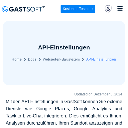
Kostenlos Testen
API-Einstellungen
Home
Docs
Webseiten-Bausystem
API-Einstellungen
Updated on Dezember 3, 2024
Mit den API-Einstellungen in GastSoft können Sie externe
Dienste wie Google Places, Google Analytics und
Tawk.to Live-Chat integrieren. Dies ermöglicht es Ihnen,
Analysen durchzuführen, Ihren Standort anzuzeigen und