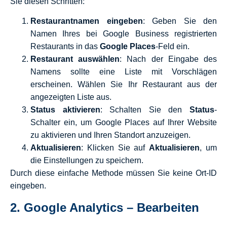
Sie diesen Schritten:
Restaurantnamen eingeben
: Geben Sie den
Namen Ihres bei Google Business registrierten
Restaurants in das
Google Places
-Feld ein.
Restaurant auswählen
: Nach der Eingabe des
Namens sollte eine Liste mit Vorschlägen
erscheinen. Wählen Sie Ihr Restaurant aus der
angezeigten Liste aus.
Status aktivieren
: Schalten Sie den
Status
-
Schalter ein, um Google Places auf Ihrer Website
zu aktivieren und Ihren Standort anzuzeigen.
Aktualisieren
: Klicken Sie auf
Aktualisieren
, um
die Einstellungen zu speichern.
Durch diese einfache Methode müssen Sie keine Ort-ID
eingeben.
2.
Google Analytics – Bearbeiten