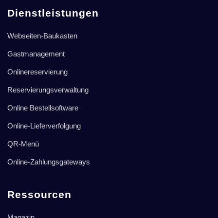
Dienstleistungen
Webseiten-Baukasten
Gastmanagement
Onlinereservierung
Reservierungsverwaltung
Online Bestellsoftware
Online-Lieferverfolgung
QR-Menü
Online-Zahlungsgateways
Ressourcen
Magazin