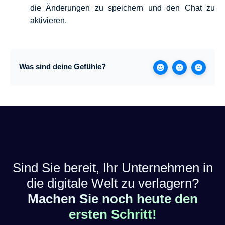
die Änderungen zu speichern und den Chat zu
aktivieren.
Was sind deine Gefühle?
Sind Sie bereit, Ihr Unternehmen in
die digitale Welt zu verlagern?
Machen Sie noch heute den
ersten Schritt!