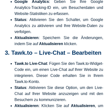
Google Analytics
: Geben Sie Ihre Google
Analytics-Tracking-ID ein, um Besucherdaten und
Website-Statistiken zu erfassen.
Status
: Aktivieren Sie den Schalter, um Google
Analytics zu aktivieren und Ihre Website-Daten zu
verfolgen.
Aktualisieren
: Speichern Sie die Änderungen,
indem Sie auf
Aktualisieren
klicken.
3.
Tawk.to – Live-Chat – Bearbeiten
Tawk.to Live-Chat
: Fügen Sie den Tawk.to-Widget-
Code ein, um einen Live-Chat auf Ihrer Website zu
integrieren. Dieser Code erhalten Sie in Ihrem
Tawk.to-Konto.
Status
: Aktivieren Sie diese Option, um den Live-
Chat auf Ihrer Website anzuzeigen und mit den
Besuchern zu kommunizieren.
Aktualisieren
: Klicken Sie auf
Aktualisieren
, um