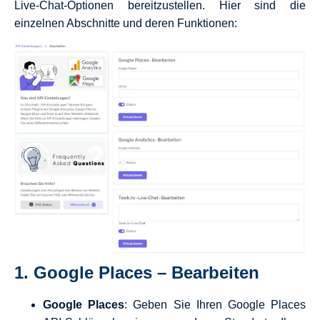
Live-Chat-Optionen bereitzustellen. Hier sind die
einzelnen Abschnitte und deren Funktionen:
1.
Google Places – Bearbeiten
Google Places
: Geben Sie Ihren Google Places