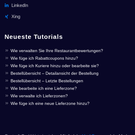
LinkedIn
Xing
Neueste Tutorials
Wie verwalten Sie Ihre Restaurantbewertungen?
Wie füge ich Rabattcoupons hinzu?
Wie füge ich Kuriere hinzu oder bearbeite sie?
Bestellübersicht – Detailansicht der Bestellung
Bestellübersicht – Letzte Bestellungen
Wie bearbeite ich eine Lieferzone?
Wie verwalte ich Lieferzonen?
Wie füge ich eine neue Lieferzone hinzu?