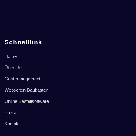
Schnelllink
Home
Über Uns
Gastmanagement
Webseiten-Baukasten
Online Bestellsoftware
Preise
Kontakt