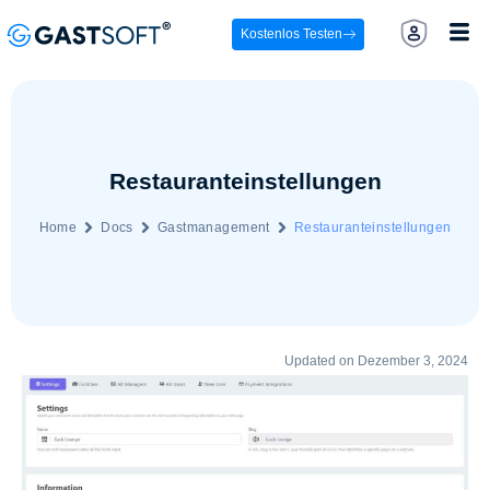
Kostenlos Testen
Restauranteinstellungen
Home
Docs
Gastmanagement
Restauranteinstellungen
Updated on Dezember 3, 2024