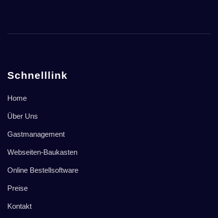
Schnelllink
Home
Über Uns
Gastmanagement
Webseiten-Baukasten
Online Bestellsoftware
Preise
Kontakt