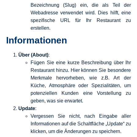
Bezeichnung (Slug) ein, die als Teil der
Webadresse verwendet wird. Dies hilft, eine
spezifische URL für Ihr Restaurant zu
erstellen.
Informationen
Über (About)
:
Fügen Sie eine kurze Beschreibung über Ihr
Restaurant hinzu. Hier können Sie besondere
Merkmale hervorheben, wie z.B. Art der
Küche, Atmosphäre oder Spezialitäten, um
potenziellen Kunden eine Vorstellung zu
geben, was sie erwartet.
Update
:
Vergessen Sie nicht, nach Eingabe aller
Informationen auf die Schaltfläche „Update“ zu
klicken, um die Änderungen zu speichern.