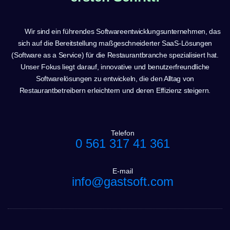
Wir sind ein führendes Softwareentwicklungsunternehmen, das
sich auf die Bereitstellung maßgeschneiderter SaaS-Lösungen
(Software as a Service) für die Restaurantbranche spezialisiert hat.
Unser Fokus liegt darauf, innovative und benutzerfreundliche
Softwarelösungen zu entwickeln, die den Alltag von
Restaurantbetreibern erleichtern und deren Effizienz steigern.
Telefon
0 561 317 41 361
E-mail
info@gastsoft.com