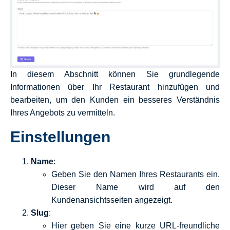
In diesem Abschnitt können Sie grundlegende
Informationen über Ihr Restaurant hinzufügen und
bearbeiten, um den Kunden ein besseres Verständnis
Ihres Angebots zu vermitteln.
Einstellungen
Name
:
Geben Sie den Namen Ihres Restaurants ein.
Dieser Name wird auf den
Kundenansichtsseiten angezeigt.
Slug
:
Hier geben Sie eine kurze URL-freundliche