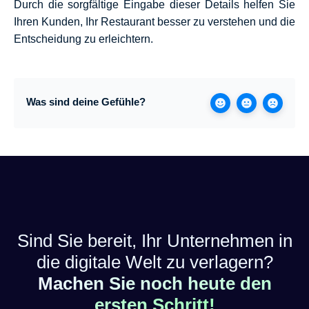
Durch die sorgfältige Eingabe dieser Details helfen Sie
Ihren Kunden, Ihr Restaurant besser zu verstehen und die
Entscheidung zu erleichtern.
Was sind deine Gefühle?
Sind Sie bereit, Ihr Unternehmen in
die digitale Welt zu verlagern?
Machen Sie noch heute den
ersten Schritt!