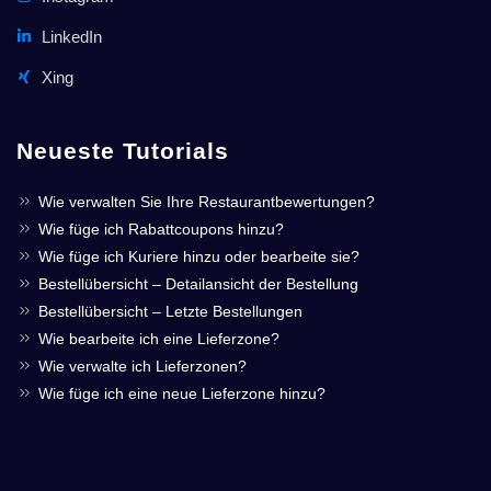
LinkedIn
Xing
Neueste Tutorials
Wie verwalten Sie Ihre Restaurantbewertungen?
Wie füge ich Rabattcoupons hinzu?
Wie füge ich Kuriere hinzu oder bearbeite sie?
Bestellübersicht – Detailansicht der Bestellung
Bestellübersicht – Letzte Bestellungen
Wie bearbeite ich eine Lieferzone?
Wie verwalte ich Lieferzonen?
Wie füge ich eine neue Lieferzone hinzu?