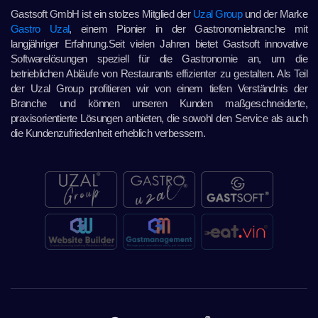
Gastsoft GmbH ist ein stolzes Mitglied der
Uzal Group
und der Marke
Gastro Uzal
, einem Pionier in der Gastronomiebranche mit
langjähriger Erfahrung.Seit vielen Jahren bietet Gastsoft innovative
Softwarelösungen speziell für die Gastronomie an, um die
betrieblichen Abläufe von Restaurants effizienter zu gestalten. Als Teil
der Uzal Group profitieren wir von einem tiefen Verständnis der
Branche und können unseren Kunden maßgeschneiderte,
praxisorientierte Lösungen anbieten, die sowohl den Service als auch
die Kundenzufriedenheit erheblich verbessern.