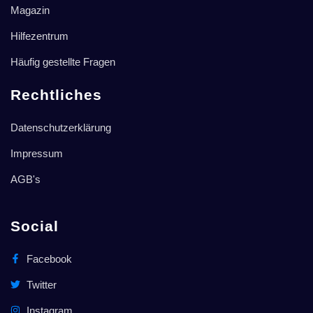
Magazin
Hilfezentrum
Häufig gestellte Fragen
Rechtliches
Datenschutzerklärung
Impressum
AGB's
Social
Facebook
Twitter
Instagram