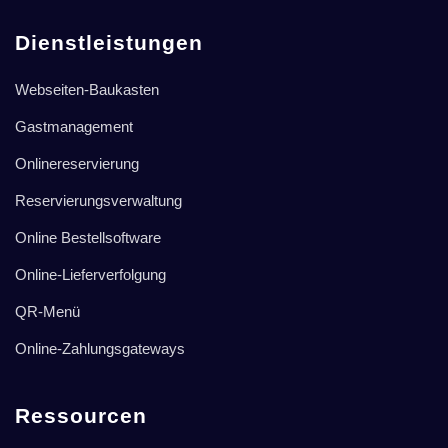
Dienstleistungen
Webseiten-Baukasten
Gastmanagement
Onlinereservierung
Reservierungsverwaltung
Online Bestellsoftware
Online-Lieferverfolgung
QR-Menü
Online-Zahlungsgateways
Ressourcen