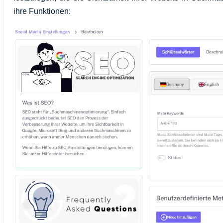
ihre Funktionen: