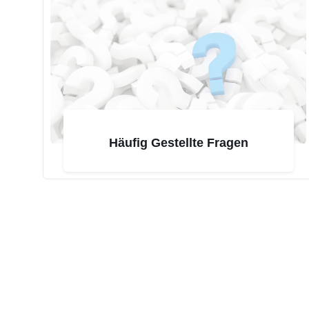
Häufig Gestellte Fragen