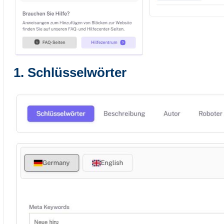
1.
Schlüsselwörter