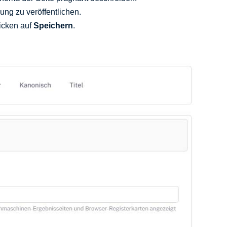
ung zu veröffentlichen.
icken auf
Speichern
.