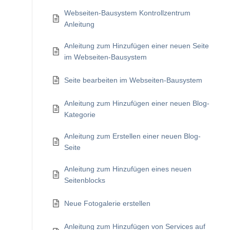
Webseiten-Bausystem Kontrollzentrum
Anleitung
Anleitung zum Hinzufügen einer neuen Seite
im Webseiten-Bausystem
Seite bearbeiten im Webseiten-Bausystem
Anleitung zum Hinzufügen einer neuen Blog-
Kategorie
Anleitung zum Erstellen einer neuen Blog-
Seite
Anleitung zum Hinzufügen eines neuen
Seitenblocks
Neue Fotogalerie erstellen
Anleitung zum Hinzufügen von Services auf