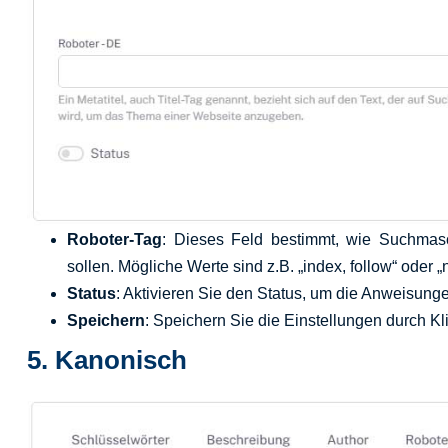
Roboter-Tag
: Dieses Feld bestimmt, wie Suchmasc
sollen. Mögliche Werte sind z.B. „index, follow“ oder „
Status
: Aktivieren Sie den Status, um die Anweisun
Speichern
: Speichern Sie die Einstellungen durch K
5.
Kanonisch