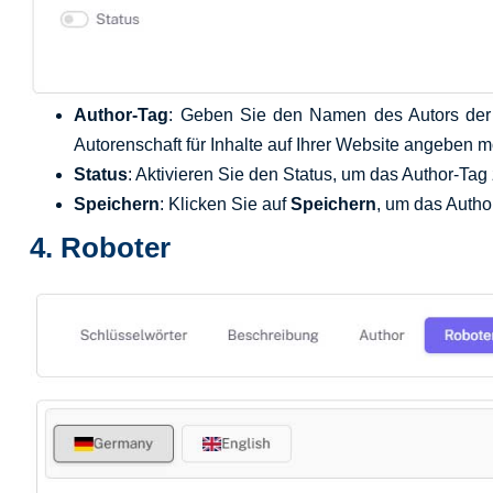
Author-Tag
: Geben Sie den Namen des Autors der S
Autorenschaft für Inhalte auf Ihrer Website angeben 
Status
: Aktivieren Sie den Status, um das Author-Tag 
Speichern
: Klicken Sie auf
Speichern
, um das Autho
4.
Roboter