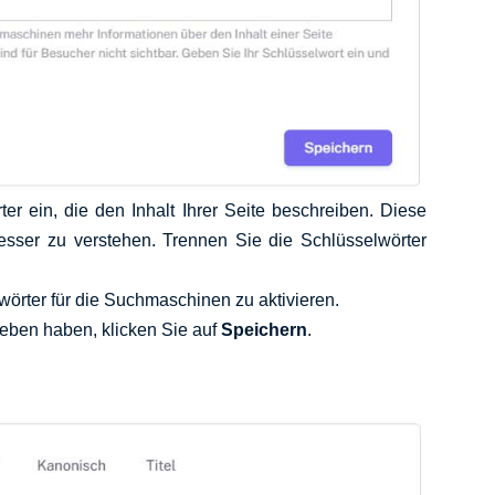
er ein, die den Inhalt Ihrer Seite beschreiben. Diese
esser zu verstehen. Trennen Sie die Schlüsselwörter
lwörter für die Suchmaschinen zu aktivieren.
eben haben, klicken Sie auf
Speichern
.