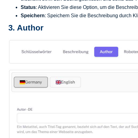
Status
: Aktivieren Sie diese Option, um die Beschreib
Speichern
: Speichern Sie die Beschreibung durch Kl
3.
Author