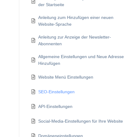
der Startseite
Anleitung zum Hinzufügen einer neuen
Website-Sprache
Anleitung zur Anzeige der Newsletter-
Abonnenten
Allgemeine Einstellungen und Neue Adresse
Hinzufügen
Website Menü Einstellungen
SEO-Einstellungen
API-Einstellungen
Social-Media-Einstellungen für Ihre Website
Domäneneinstellungen