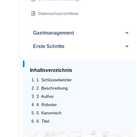
Datenschutzrichtlinie
Gastmanagement
Erste Schritte
Inhaltsverzeichnis
1. Schlüsselwörter
2. Beschreibung
3. Author
4. Roboter
5. Kanonisch
6. Titel