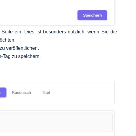
eite ein. Dies ist besonders nützlich, wenn Sie die
möchten.
zu veröffentlichen.
r-Tag zu speichern.