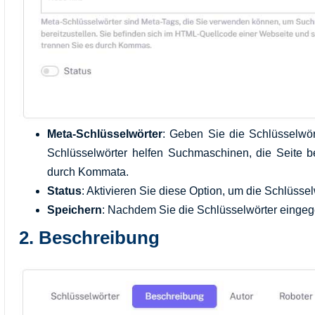
Meta-Schlüsselwörter
: Geben Sie die Schlüsselwört
Schlüsselwörter helfen Suchmaschinen, die Seite b
durch Kommata.
Status
: Aktivieren Sie diese Option, um die Schlüsse
Speichern
: Nachdem Sie die Schlüsselwörter eingeg
2.
Beschreibung