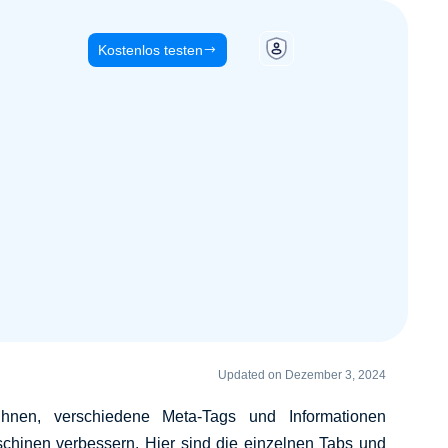
Kostenlos testen
Updated on Dezember 3, 2024
hnen, verschiedene Meta-Tags und Informationen
aschinen verbessern. Hier sind die einzelnen Tabs und