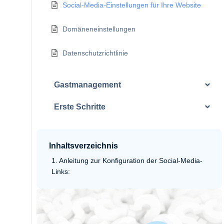
Social-Media-Einstellungen für Ihre Website
Domäneneinstellungen
Datenschutzrichtlinie
Gastmanagement
Erste Schritte
Inhaltsverzeichnis
Anleitung zur Konfiguration der Social-Media-
Links: