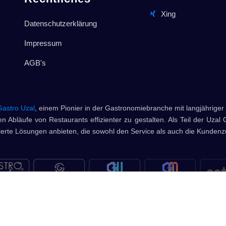
Xing
Datenschutzerklärung
Impressum
AGB's
Gastro Uzal
, einem Pionier in der Gastronomiebranche mit langjähriger 
n Abläufe von Restaurants effizienter zu gestalten. Als Teil der Uzal 
rte Lösungen anbieten, die sowohl den Service als auch die Kundenzu