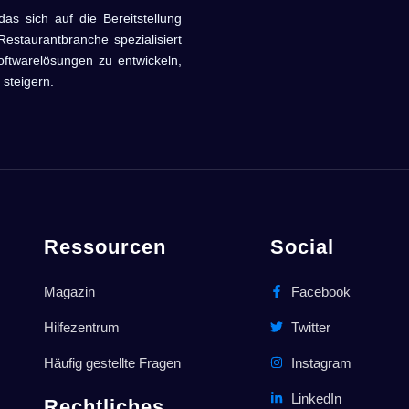
sich auf die Bereitstellung
estaurantbranche spezialisiert
oftwarelösungen zu entwickeln,
 steigern.
Ressourcen
Social
Magazin
Facebook
Hilfezentrum
Twitter
Häufig gestellte Fragen
Instagram
LinkedIn
Rechtliches