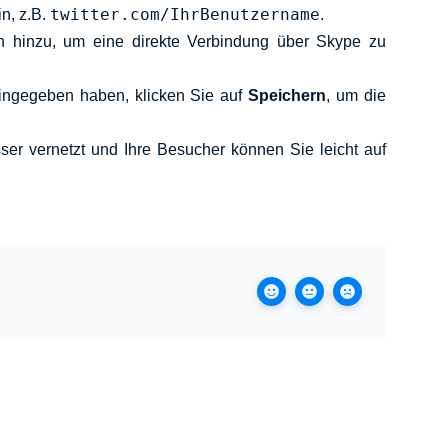
twitter.com/IhrBenutzername
n, z.B.
.
n hinzu, um eine direkte Verbindung über Skype zu
ingegeben haben, klicken Sie auf
Speichern
, um die
ser vernetzt und Ihre Besucher können Sie leicht auf