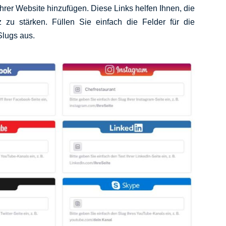
hrer Website hinzufügen. Diese Links helfen Ihnen, die
 zu stärken. Füllen Sie einfach die Felder für die
Slugs aus.