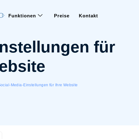
Funktionen
Preise
Kontakt
nstellungen für
ebsite
ocial-Media-Einstellungen für Ihre Website