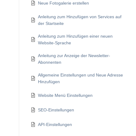
Neue Fotogalerie erstellen
Anleitung zum Hinzufügen von Services auf
der Startseite
Anleitung zum Hinzufügen einer neuen
Website-Sprache
Anleitung zur Anzeige der Newsletter-
Abonnenten
Allgemeine Einstellungen und Neue Adresse
Hinzufügen
Website Menü Einstellungen
SEO-Einstellungen
API-Einstellungen