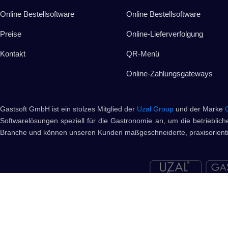
Online Bestellsoftware
Online Bestellsoftware
Preise
Online-Lieferverfolgung
Kontakt
QR-Menü
Online-Zahlungsgateways
Gastsoft GmbH ist ein stolzes Mitglied der
Uzal Group
und der Marke
Softwarelösungen speziell für die Gastronomie an, um die betriebliche
Branche und können unseren Kunden maßgeschneiderte, praxisorientie