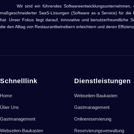
Wir sind ein führendes Softwareentwicklungsunternehmen, das 
maßgeschneiderter SaaS-Lösungen (Software as a Service) für die R
hat. Unser Fokus liegt darauf, innovative und benutzerfreundliche S
die den Alltag von Restaurantbetreibern erleichtern und deren Effizienz
Schnelllink
Dienstleistungen
Home
Webseiten-Baukasten
Über Uns
Gastmanagement
Gastmanagement
Onlinereservierung
Webseiten-Baukasten
Reservierungsverwaltung