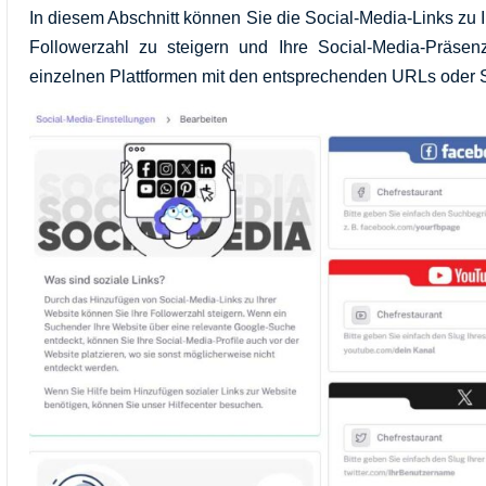
In diesem Abschnitt können Sie die Social-Media-Links zu I
Followerzahl zu steigern und Ihre Social-Media-Präsenz
einzelnen Plattformen mit den entsprechenden URLs oder 