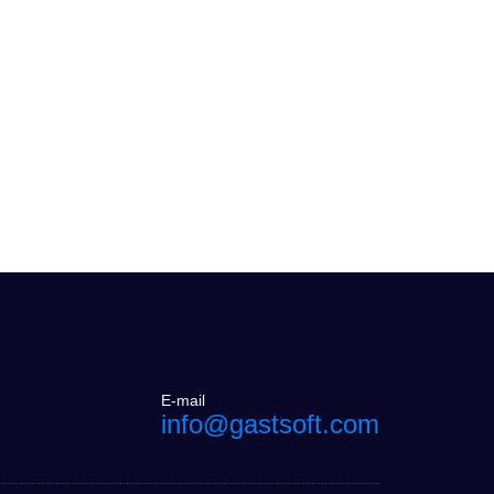
E-mail
info@gastsoft.com