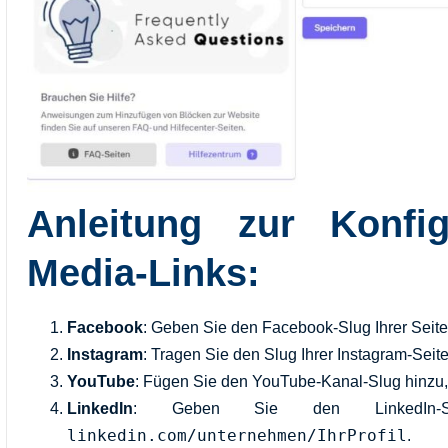
Anleitung zur Konfig
Media-Links:
Facebook
: Geben Sie den Facebook-Slug Ihrer Seite 
Instagram
: Tragen Sie den Slug Ihrer Instagram-Seit
YouTube
: Fügen Sie den YouTube-Kanal-Slug hinzu,
LinkedIn
: Geben Sie den LinkedIn-Sl
linkedin.com/unternehmen/IhrProfil
.