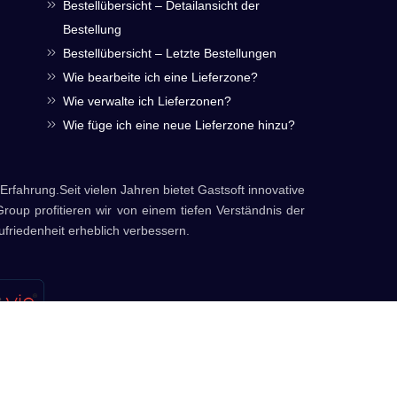
Bestellübersicht – Detailansicht der
Bestellung
Bestellübersicht – Letzte Bestellungen
Wie bearbeite ich eine Lieferzone?
Wie verwalte ich Lieferzonen?
Wie füge ich eine neue Lieferzone hinzu?
Erfahrung.Seit vielen Jahren bietet Gastsoft innovative
Group profitieren wir von einem tiefen Verständnis der
friedenheit erheblich verbessern.