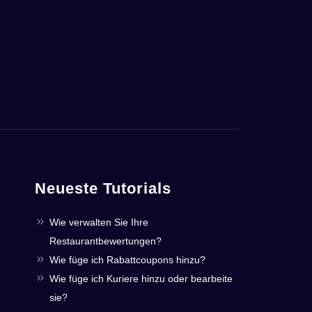
Neueste Tutorials
Wie verwalten Sie Ihre
Restaurantbewertungen?
Wie füge ich Rabattcoupons hinzu?
Wie füge ich Kuriere hinzu oder bearbeite
sie?