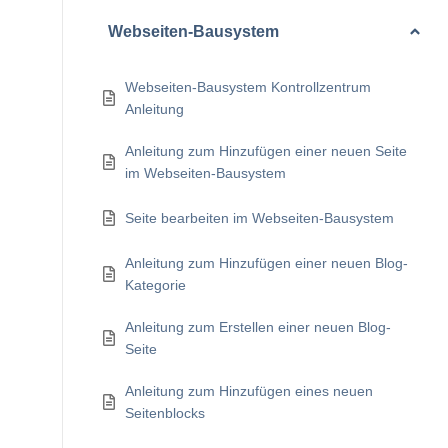
Webseiten-Bausystem
Webseiten-Bausystem Kontrollzentrum
Anleitung
Anleitung zum Hinzufügen einer neuen Seite
im Webseiten-Bausystem
Seite bearbeiten im Webseiten-Bausystem
Anleitung zum Hinzufügen einer neuen Blog-
Kategorie
Anleitung zum Erstellen einer neuen Blog-
Seite
Anleitung zum Hinzufügen eines neuen
Seitenblocks