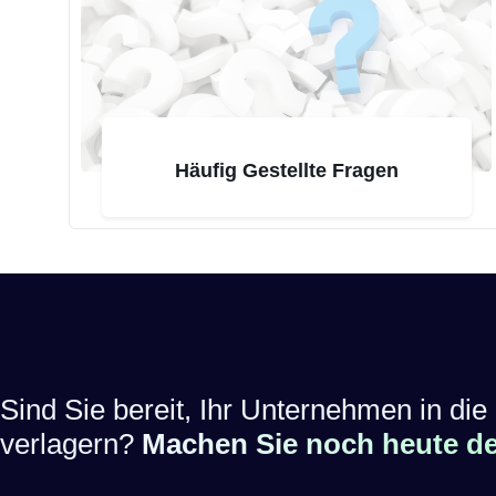
Häufig Gestellte Fragen
Sind Sie bereit, Ihr Unternehmen in die 
verlagern?
Machen Sie noch heute den