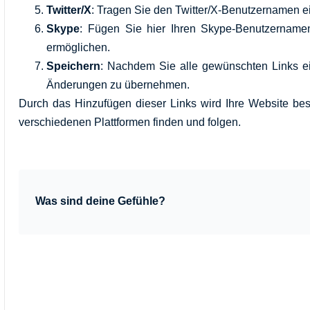
Twitter/X
: Tragen Sie den Twitter/X-Benutzernamen ei
Skype
: Fügen Sie hier Ihren Skype-Benutzername
ermöglichen.
Speichern
: Nachdem Sie alle gewünschten Links e
Änderungen zu übernehmen.
Durch das Hinzufügen dieser Links wird Ihre Website bes
verschiedenen Plattformen finden und folgen.
Was sind deine Gefühle?