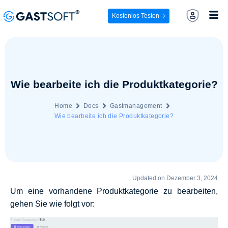
Kostenlos Testen
Wie bearbeite ich die Produktkategorie?
Home
Docs
Gastmanagement
Wie bearbeite ich die Produktkategorie?
Updated on Dezember 3, 2024
Um eine vorhandene Produktkategorie zu bearbeiten,
gehen Sie wie folgt vor: