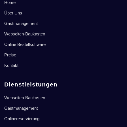
Home
Über Uns
Gastmanagement
Webseiten-Baukasten
Online Bestellsoftware
Preise
Kontakt
Dienstleistungen
Webseiten-Baukasten
Gastmanagement
Onlinereservierung