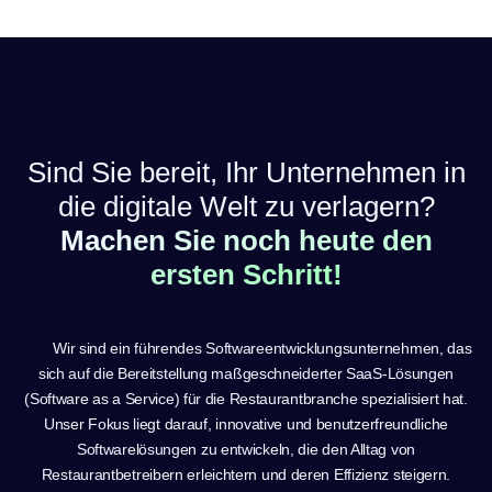
Sind Sie bereit, Ihr Unternehmen in
die digitale Welt zu verlagern?
Machen Sie noch heute den
ersten Schritt!
Wir sind ein führendes Softwareentwicklungsunternehmen, das
sich auf die Bereitstellung maßgeschneiderter SaaS-Lösungen
(Software as a Service) für die Restaurantbranche spezialisiert hat.
Unser Fokus liegt darauf, innovative und benutzerfreundliche
Softwarelösungen zu entwickeln, die den Alltag von
Restaurantbetreibern erleichtern und deren Effizienz steigern.