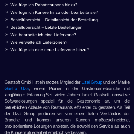
Wie füge ich Rabattcoupons hinzu?
Wie füge ich Kuriere hinzu oder bearbeite sie?
Bestellübersicht – Detailansicht der Bestellung
Bestellübersicht – Letzte Bestellungen
Wie bearbeite ich eine Lieferzone?
Wie verwalte ich Lieferzonen?
Wie füge ich eine neue Lieferzone hinzu?
Gastsoft GmbH ist ein stolzes Mitglied der
Uzal Group
und der Marke
Gastro Uzal
, einem Pionier in der Gastronomiebranche mit
langjähriger Erfahrung.Seit vielen Jahren bietet Gastsoft innovative
Softwarelösungen speziell für die Gastronomie an, um die
betrieblichen Abläufe von Restaurants effizienter zu gestalten. Als Teil
der Uzal Group profitieren wir von einem tiefen Verständnis der
Branche und können unseren Kunden maßgeschneiderte,
praxisorientierte Lösungen anbieten, die sowohl den Service als auch
die Kundenzufriedenheit erheblich verbessern.