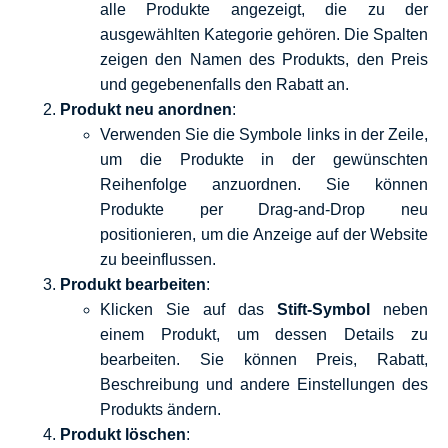
alle Produkte angezeigt, die zu der
ausgewählten Kategorie gehören. Die Spalten
zeigen den Namen des Produkts, den Preis
und gegebenenfalls den Rabatt an.
Produkt neu anordnen
:
Verwenden Sie die Symbole links in der Zeile,
um die Produkte in der gewünschten
Reihenfolge anzuordnen. Sie können
Produkte per Drag-and-Drop neu
positionieren, um die Anzeige auf der Website
zu beeinflussen.
Produkt bearbeiten
:
Klicken Sie auf das
Stift-Symbol
neben
einem Produkt, um dessen Details zu
bearbeiten. Sie können Preis, Rabatt,
Beschreibung und andere Einstellungen des
Produkts ändern.
Produkt löschen
: