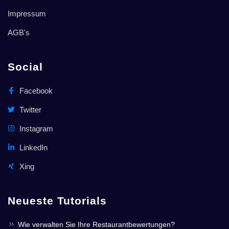
Impressum
AGB's
Social
Facebook
Twitter
Instagram
LinkedIn
Xing
Neueste Tutorials
Wie verwalten Sie Ihre Restaurantbewertungen?