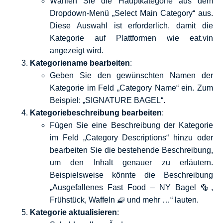
Wählen Sie die Hauptkategorie aus dem
Dropdown-Menü „Select Main Category“ aus.
Diese Auswahl ist erforderlich, damit die
Kategorie auf Plattformen wie eat.vin
angezeigt wird.
Kategoriename bearbeiten
:
Geben Sie den gewünschten Namen der
Kategorie im Feld „Category Name“ ein. Zum
Beispiel: „SIGNATURE BAGEL“.
Kategoriebeschreibung bearbeiten
:
Fügen Sie eine Beschreibung der Kategorie
im Feld „Category Descriptions“ hinzu oder
bearbeiten Sie die bestehende Beschreibung,
um den Inhalt genauer zu erläutern.
Beispielsweise könnte die Beschreibung
„Ausgefallenes Fast Food – NY Bagel 🥯,
Frühstück, Waffeln 🧇 und mehr …“ lauten.
Kategorie aktualisieren
: