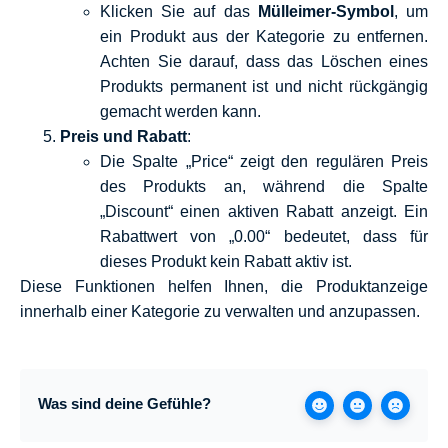
Klicken Sie auf das
Mülleimer-Symbol
, um
ein Produkt aus der Kategorie zu entfernen.
Achten Sie darauf, dass das Löschen eines
Produkts permanent ist und nicht rückgängig
gemacht werden kann.
Preis und Rabatt
:
Die Spalte „Price“ zeigt den regulären Preis
des Produkts an, während die Spalte
„Discount“ einen aktiven Rabatt anzeigt. Ein
Rabattwert von „0.00“ bedeutet, dass für
dieses Produkt kein Rabatt aktiv ist.
Diese Funktionen helfen Ihnen, die Produktanzeige
innerhalb einer Kategorie zu verwalten und anzupassen.
Was sind deine Gefühle?