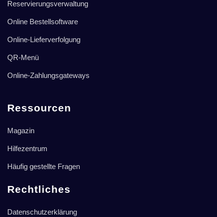
Reservierungsverwaltung
Online Bestellsoftware
Online-Lieferverfolgung
QR-Menü
Online-Zahlungsgateways
Ressourcen
Magazin
Hilfezentrum
Häufig gestellte Fragen
Rechtliches
Datenschutzerklärung