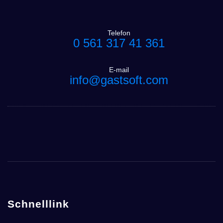
Telefon
0 561 317 41 361
E-mail
info@gastsoft.com
Schnelllink