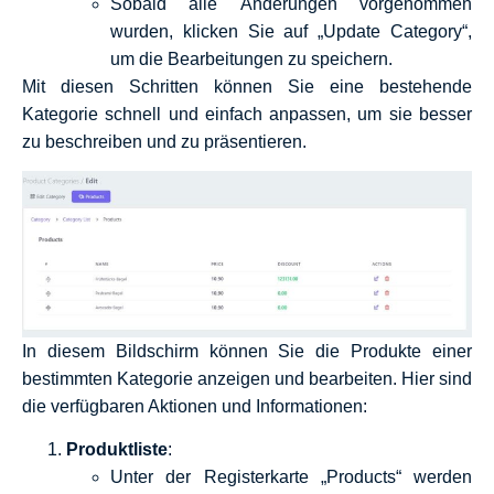
Sobald alle Änderungen vorgenommen
wurden, klicken Sie auf „Update Category“,
um die Bearbeitungen zu speichern.
Mit diesen Schritten können Sie eine bestehende
Kategorie schnell und einfach anpassen, um sie besser
zu beschreiben und zu präsentieren.
In diesem Bildschirm können Sie die Produkte einer
bestimmten Kategorie anzeigen und bearbeiten. Hier sind
die verfügbaren Aktionen und Informationen:
Produktliste
:
Unter der Registerkarte „Products“ werden