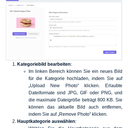
Kategoriebild bearbeiten
:
Im linken Bereich können Sie ein neues Bild
für die Kategorie hochladen, indem Sie auf
„Upload New Photo“ klicken. Erlaubte
Dateiformate sind JPG, GIF oder PNG, und
die maximale Dateigröße beträgt 800 KB. Sie
können das aktuelle Bild auch entfernen,
indem Sie auf „Remove Photo“ klicken.
Hauptkategorie auswählen
: