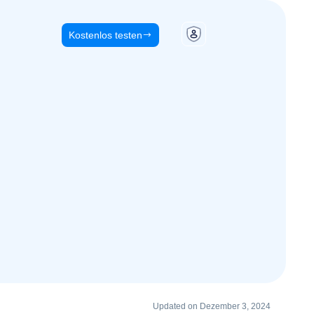
Kostenlos testen
Updated on Dezember 3, 2024