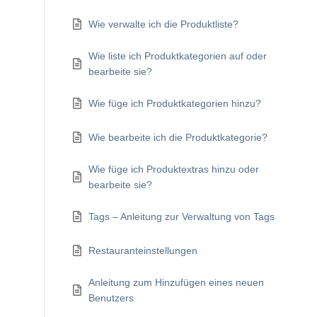
Wie verwalte ich die Produktliste?
Wie liste ich Produktkategorien auf oder
bearbeite sie?
Wie füge ich Produktkategorien hinzu?
Wie bearbeite ich die Produktkategorie?
Wie füge ich Produktextras hinzu oder
bearbeite sie?
Tags – Anleitung zur Verwaltung von Tags
Restauranteinstellungen
Anleitung zum Hinzufügen eines neuen
Benutzers