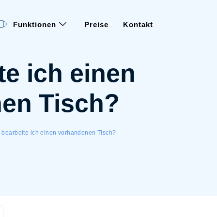
Funktionen
Preise
Kontakt
te ich einen
en Tisch?
 bearbeite ich einen vorhandenen Tisch?