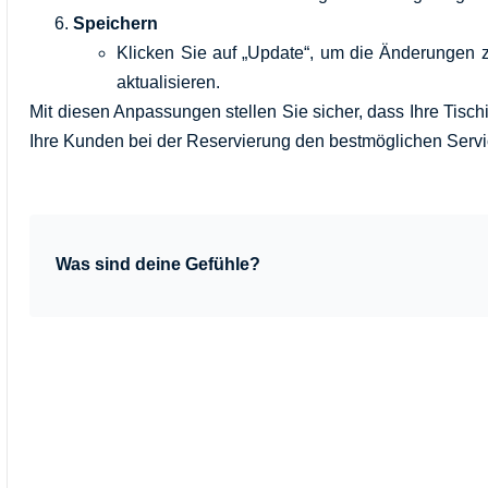
Speichern
Klicken Sie auf „Update“, um die Änderungen z
aktualisieren.
Mit diesen Anpassungen stellen Sie sicher, dass Ihre Tis
Ihre Kunden bei der Reservierung den bestmöglichen Servi
Was sind deine Gefühle?