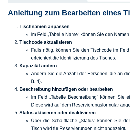
Anleitung zum Bearbeiten eines T
Tischnamen anpassen
Im Feld „Tabelle Name“ können Sie den Namen de
Tischcode aktualisieren
Falls nötig, können Sie den Tischcode im Feld
erleichtert die Identifizierung des Tisches.
Kapazität ändern
Ändern Sie die Anzahl der Personen, die an dies
B. 4).
Beschreibung hinzufügen oder bearbeiten
Im Feld „Tabelle Beschreibung“ können Sie ei
Diese wird auf dem Reservierungsformular ange
Status aktivieren oder deaktivieren
Über die Schaltfläche „Status“ können Sie den 
Tisch wird für Reservierungen nicht angezeigt.