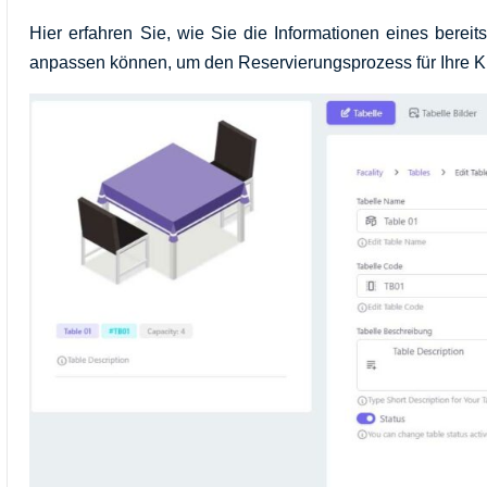
Hier erfahren Sie, wie Sie die Informationen eines bere
anpassen können, um den Reservierungsprozess für Ihre K