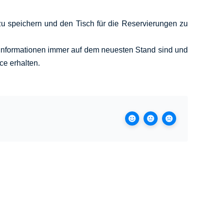
u speichern und den Tisch für die Reservierungen zu
chinformationen immer auf dem neuesten Stand sind und
ce erhalten.