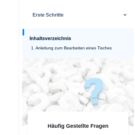
Erste Schritte
Inhaltsverzeichnis
Anleitung zum Bearbeiten eines Tisches
Häufig Gestellte Fragen