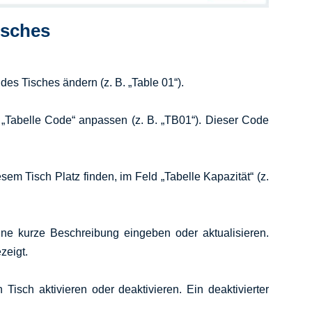
isches
s Tisches ändern (z. B. „Table 01“).
 „Tabelle Code“ anpassen (z. B. „TB01“). Dieser Code
em Tisch Platz finden, im Feld „Tabelle Kapazität“ (z.
ne kurze Beschreibung eingeben oder aktualisieren.
zeigt.
Tisch aktivieren oder deaktivieren. Ein deaktivierter