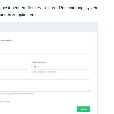
its bestehenden Tisches in Ihrem Reservierungssystem
unden zu optimieren.