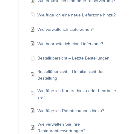
Wie erstelle ich eine neue Reservierung?
Wie füge ich eine neue Lieferzone hinzu?
Wie verwalte ich Lieferzonen?
Wie bearbeite ich eine Lieferzone?
Bestellübersicht – Letzte Bestellungen
Bestellübersicht – Detailansicht der
Bestellung
Wie füge ich Kuriere hinzu oder bearbeite
sie?
Wie füge ich Rabattcoupons hinzu?
Wie verwalten Sie Ihre
Restaurantbewertungen?