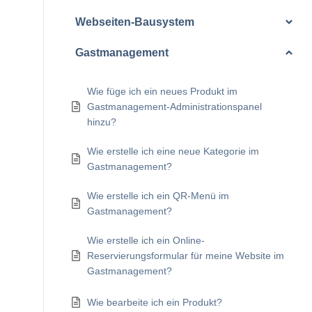
Webseiten-Bausystem
Gastmanagement
Wie füge ich ein neues Produkt im
Gastmanagement-Administrationspanel
hinzu?
Wie erstelle ich eine neue Kategorie im
Gastmanagement?
Wie erstelle ich ein QR-Menü im
Gastmanagement?
Wie erstelle ich ein Online-
Reservierungsformular für meine Website im
Gastmanagement?
Wie bearbeite ich ein Produkt?