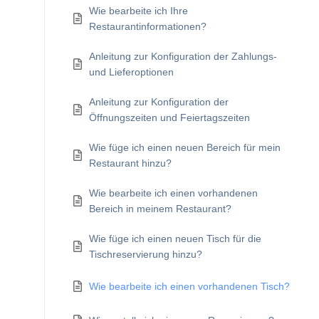
Wie bearbeite ich Ihre
Restaurantinformationen?
Anleitung zur Konfiguration der Zahlungs-
und Lieferoptionen
Anleitung zur Konfiguration der
Öffnungszeiten und Feiertagszeiten
Wie füge ich einen neuen Bereich für mein
Restaurant hinzu?
Wie bearbeite ich einen vorhandenen
Bereich in meinem Restaurant?
Wie füge ich einen neuen Tisch für die
Tischreservierung hinzu?
Wie bearbeite ich einen vorhandenen Tisch?