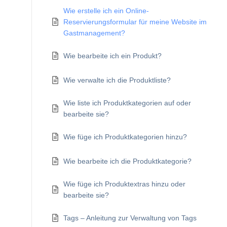
Wie erstelle ich ein Online-
Reservierungsformular für meine Website im
Gastmanagement?
Wie bearbeite ich ein Produkt?
Wie verwalte ich die Produktliste?
Wie liste ich Produktkategorien auf oder
bearbeite sie?
Wie füge ich Produktkategorien hinzu?
Wie bearbeite ich die Produktkategorie?
Wie füge ich Produktextras hinzu oder
bearbeite sie?
Tags – Anleitung zur Verwaltung von Tags