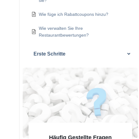
sie?
Wie füge ich Rabattcoupons hinzu?
Wie verwalten Sie Ihre
Restaurantbewertungen?
Erste Schritte
Häufig Gestellte Fragen