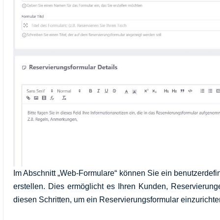
Im Abschnitt „Web-Formulare“ können Sie ein benutzerdefin
erstellen. Dies ermöglicht es Ihren Kunden, Reservierun
diesen Schritten, um ein Reservierungsformular einzurichte