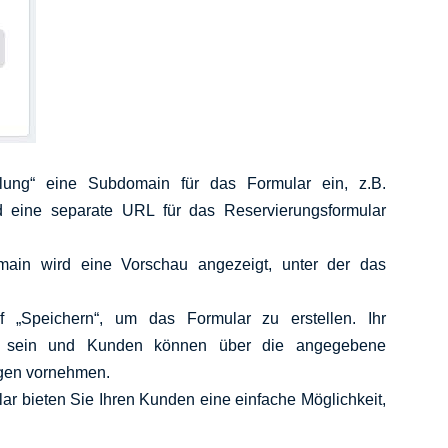
lung“ eine Subdomain für das Formular ein, z.B.
rd eine separate URL für das Reservierungsformular
ain wird eine Vorschau angezeigt, unter der das
f „Speichern“, um das Formular zu erstellen. Ihr
bar sein und Kunden können über die angegebene
ngen vornehmen.
ar bieten Sie Ihren Kunden eine einfache Möglichkeit,