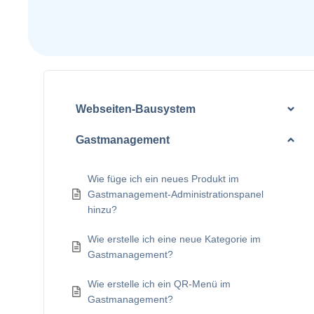
Webseiten-Bausystem
Gastmanagement
Wie füge ich ein neues Produkt im
Gastmanagement-Administrationspanel
hinzu?
Wie erstelle ich eine neue Kategorie im
Gastmanagement?
Wie erstelle ich ein QR-Menü im
Gastmanagement?