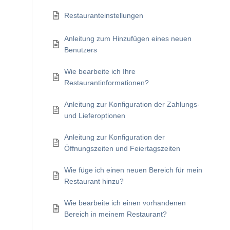
Restauranteinstellungen
Anleitung zum Hinzufügen eines neuen
Benutzers
Wie bearbeite ich Ihre
Restaurantinformationen?
Anleitung zur Konfiguration der Zahlungs-
und Lieferoptionen
Anleitung zur Konfiguration der
Öffnungszeiten und Feiertagszeiten
Wie füge ich einen neuen Bereich für mein
Restaurant hinzu?
Wie bearbeite ich einen vorhandenen
Bereich in meinem Restaurant?