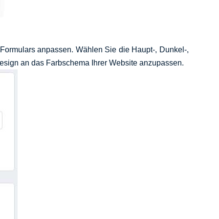
Formulars anpassen. Wählen Sie die Haupt-, Dunkel-,
design an das Farbschema Ihrer Website anzupassen.