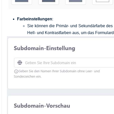
Farbeinstellungen
:
Sie können die Primär- und Sekundärfarbe des 
Hell- und Kontrastfarben aus, um das Formular