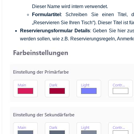
Dieser Name wird intern verwendet.
Formulartitel
: Schreiben Sie einen Titel, d
„Reservieren Sie Ihren Tisch“). Dieser Titel ist f
Reservierungsformular Details
: Geben Sie hier zus
werden sollen, wie z.B. Reservierungsregeln, Anmerk