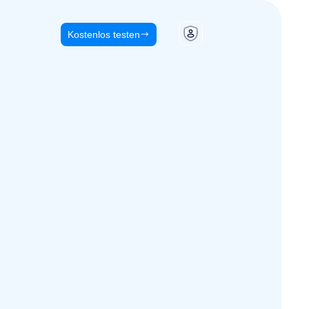
Kostenlos testen