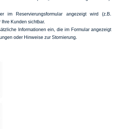
er im Reservierungsformular angezeigt wird (z.B.
ür Ihre Kunden sichtbar.
ätzliche Informationen ein, die im Formular angezeigt
ungen oder Hinweise zur Stornierung.