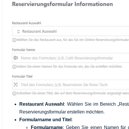
Restaurant Auswahl
: Wählen Sie im Bereich „Rest
Reservierungsformular erstellen möchten.
Formularname und Titel
:
Formularname
: Geben Sie einen Namen für da