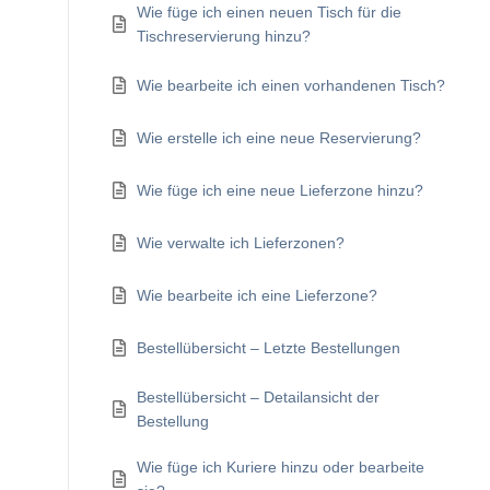
Wie füge ich einen neuen Tisch für die
Tischreservierung hinzu?
Wie bearbeite ich einen vorhandenen Tisch?
Wie erstelle ich eine neue Reservierung?
Wie füge ich eine neue Lieferzone hinzu?
Wie verwalte ich Lieferzonen?
Wie bearbeite ich eine Lieferzone?
Bestellübersicht – Letzte Bestellungen
Bestellübersicht – Detailansicht der
Bestellung
Wie füge ich Kuriere hinzu oder bearbeite