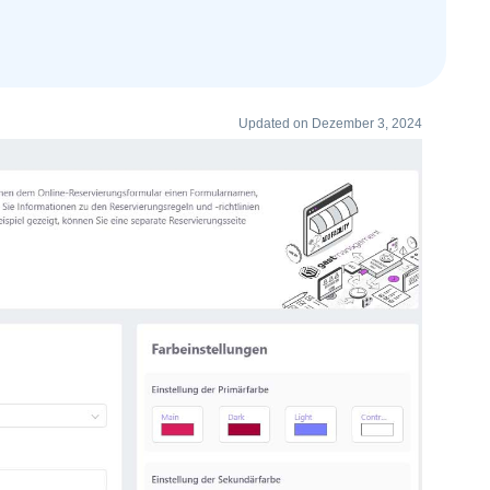
Updated on Dezember 3, 2024