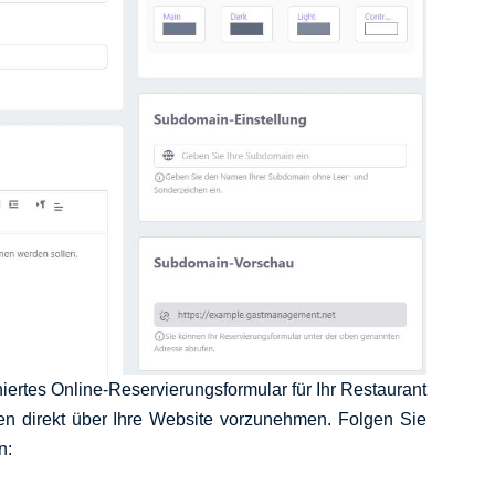
iertes Online-Reservierungsformular für Ihr Restaurant
gen direkt über Ihre Website vorzunehmen. Folgen Sie
n: