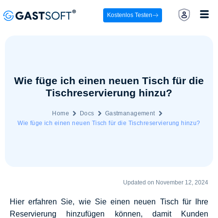
Kostenlos Testen
Wie füge ich einen neuen Tisch für die
Tischreservierung hinzu?
Home
Docs
Gastmanagement
Wie füge ich einen neuen Tisch für die Tischreservierung hinzu?
Updated on November 12, 2024
Hier erfahren Sie, wie Sie einen neuen Tisch für Ihre
Reservierung hinzufügen können, damit Kunden