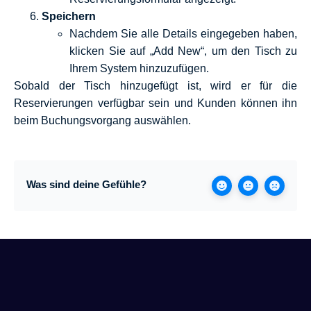
Speichern
Nachdem Sie alle Details eingegeben haben,
klicken Sie auf „Add New“, um den Tisch zu
Ihrem System hinzuzufügen.
Sobald der Tisch hinzugefügt ist, wird er für die
Reservierungen verfügbar sein und Kunden können ihn
beim Buchungsvorgang auswählen.
Was sind deine Gefühle?