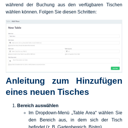
während der Buchung aus den verfügbaren Tischen
wählen können. Folgen Sie diesen Schritten:
Anleitung zum Hinzufügen
eines neuen Tisches
Bereich auswählen
Im Dropdown-Menü „Table Area“ wählen Sie
den Bereich aus, in dem sich der Tisch
befindet (z. B. Gartenbereich, Bistro).