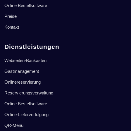
Online Bestellsoftware
Preise
Kontakt
Dienstleistungen
Webseiten-Baukasten
Gastmanagement
Onlinereservierung
Reservierungsverwaltung
Online Bestellsoftware
Online-Lieferverfolgung
QR-Menü