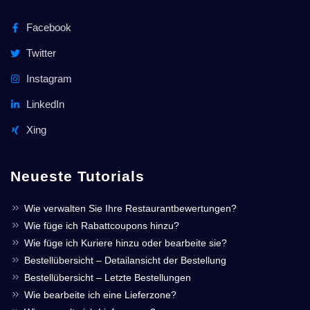
Facebook
Twitter
Instagram
LinkedIn
Xing
Neueste Tutorials
Wie verwalten Sie Ihre Restaurantbewertungen?
Wie füge ich Rabattcoupons hinzu?
Wie füge ich Kuriere hinzu oder bearbeite sie?
Bestellübersicht – Detailansicht der Bestellung
Bestellübersicht – Letzte Bestellungen
Wie bearbeite ich eine Lieferzone?