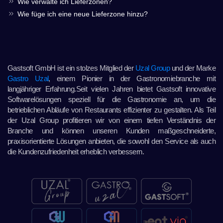
Wie verwalte ich Lieferzonen?
Wie füge ich eine neue Lieferzone hinzu?
Gastsoft GmbH ist ein stolzes Mitglied der
Uzal Group
und der Marke
Gastro Uzal
, einem Pionier in der Gastronomiebranche mit
langjähriger Erfahrung.Seit vielen Jahren bietet Gastsoft innovative
Softwarelösungen speziell für die Gastronomie an, um die
betrieblichen Abläufe von Restaurants effizienter zu gestalten. Als Teil
der Uzal Group profitieren wir von einem tiefen Verständnis der
Branche und können unseren Kunden maßgeschneiderte,
praxisorientierte Lösungen anbieten, die sowohl den Service als auch
die Kundenzufriedenheit erheblich verbessern.