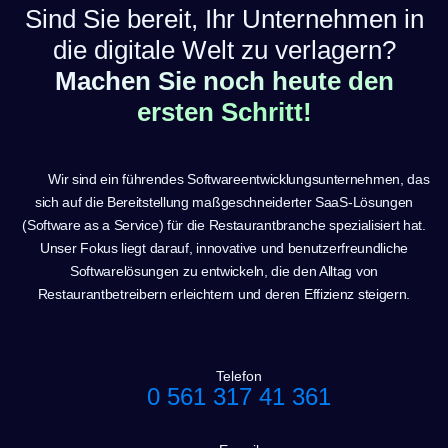
Sind Sie bereit, Ihr Unternehmen in
die digitale Welt zu verlagern?
Machen Sie noch heute den
ersten Schritt!
Wir sind ein führendes Softwareentwicklungsunternehmen, das
sich auf die Bereitstellung maßgeschneiderter SaaS-Lösungen
(Software as a Service) für die Restaurantbranche spezialisiert hat.
Unser Fokus liegt darauf, innovative und benutzerfreundliche
Softwarelösungen zu entwickeln, die den Alltag von
Restaurantbetreibern erleichtern und deren Effizienz steigern.
Telefon
0 561 317 41 361