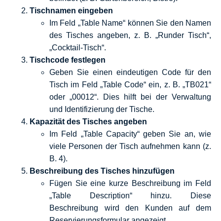
Tischnamen eingeben
Im Feld „Table Name“ können Sie den Namen
des Tisches angeben, z. B. „Runder Tisch“,
„Cocktail-Tisch“.
Tischcode festlegen
Geben Sie einen eindeutigen Code für den
Tisch im Feld „Table Code“ ein, z. B. „TB021“
oder „00012“. Dies hilft bei der Verwaltung
und Identifizierung der Tische.
Kapazität des Tisches angeben
Im Feld „Table Capacity“ geben Sie an, wie
viele Personen der Tisch aufnehmen kann (z.
B. 4).
Beschreibung des Tisches hinzufügen
Fügen Sie eine kurze Beschreibung im Feld
„Table Description“ hinzu. Diese
Beschreibung wird den Kunden auf dem
Reservierungsformular angezeigt.