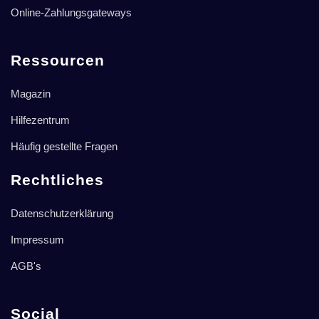
Online-Zahlungsgateways
Ressourcen
Magazin
Hilfezentrum
Häufig gestellte Fragen
Rechtliches
Datenschutzerklärung
Impressum
AGB's
Social