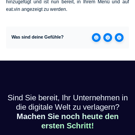
hinzugefügt und ist nun bereit, in Ihrem Menü und auf
eat.vin angezeigt zu werden.
Was sind deine Gefühle?
Sind Sie bereit, Ihr Unternehmen in
die digitale Welt zu verlagern?
Machen Sie noch heute den
ersten Schritt!