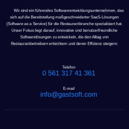
Wir sind ein führendes Softwareentwicklungsunternehmen, das
sich auf die Bereitstellung maßgeschneiderter SaaS-Lösungen
(Software as a Service) für die Restaurantbranche spezialisiert hat.
Unser Fokus liegt darauf, innovative und benutzerfreundliche
Softwarelösungen zu entwickeln, die den Alltag von
Restaurantbetreibern erleichtern und deren Effizienz steigern.
Telefon
0 561 317 41 361
E-mail
info@gastsoft.com