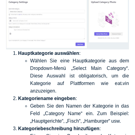
Hauptkategorie auswählen
:
Wählen Sie eine Hauptkategorie aus dem
Dropdown-Menü „Select Main Category“.
Diese Auswahl ist obligatorisch, um die
Kategorie auf Plattformen wie eat.vin
anzuzeigen.
Kategoriename eingeben
:
Geben Sie den Namen der Kategorie in das
Feld „Category Name“ ein. Zum Beispiel:
„Hauptgerichte“, „Fisch“, „Hamburger“ usw.
Kategoriebeschreibung hinzufügen
: