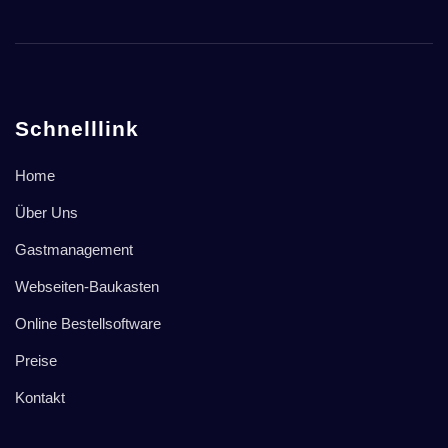
Schnelllink
Home
Über Uns
Gastmanagement
Webseiten-Baukasten
Online Bestellsoftware
Preise
Kontakt