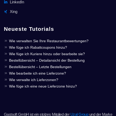
LinkedIn
Xing
Neueste Tutorials
Wie verwalten Sie Ihre Restaurantbewertungen?
Wie füge ich Rabattcoupons hinzu?
Wie füge ich Kuriere hinzu oder bearbeite sie?
Bestellübersicht – Detailansicht der Bestellung
Bestellübersicht – Letzte Bestellungen
Wie bearbeite ich eine Lieferzone?
Wie verwalte ich Lieferzonen?
Wie füge ich eine neue Lieferzone hinzu?
Gastsoft GmbH ist ein stolzes Mitglied der
Uzal Group
und der Marke