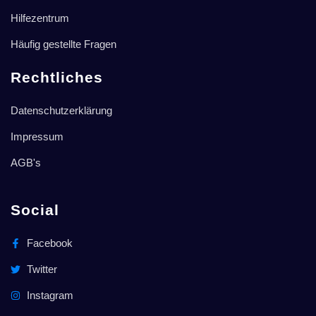
Hilfezentrum
Häufig gestellte Fragen
Rechtliches
Datenschutzerklärung
Impressum
AGB's
Social
Facebook
Twitter
Instagram