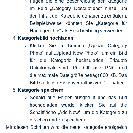
Fügen Sie eine Beschreibung der Kategorie
im Feld „Category Descriptions“ hinzu, um
den Inhalt der Kategorie genauer zu erläutern.
Beispielsweise könnten Sie „Kategorie für
Hauptgerichte“ als Beschreibung verwenden.
Kategoriebild hochladen
:
Klicken Sie im Bereich „Upload Category
Photo“ auf „Upload New Photo“, um ein Bild
für die Kategorie hochzuladen. Erlaubte
Dateiformate sind JPG, GIF oder PNG, und
die maximale Dateigröße beträgt 800 KB. Das
Bild sollte ein Seitenverhältnis von 1:1 haben.
Kategorie speichern
:
Sobald alle Felder ausgefüllt und das Bild
hochgeladen wurde, klicken Sie auf die
Schaltfläche „Add New“, um die Kategorie zu
erstellen und zu speichern.
Mit diesen Schritten wird die neue Kategorie erfolgreich