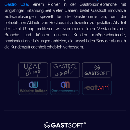
Gastro Uzal
, einem Pionier in der Gastronomiebranche mit
langjähriger Erfahrung.Seit vielen Jahren bietet Gastsoft innovative
Softwarelösungen speziell für die Gastronomie an, um die
betrieblichen Abläufe von Restaurants effizienter zu gestalten. Als Teil
der Uzal Group profitieren wir von einem tiefen Verständnis der
Branche und können unseren Kunden maßgeschneiderte,
praxisorientierte Lösungen anbieten, die sowohl den Service als auch
die Kundenzufriedenheit erheblich verbessern.