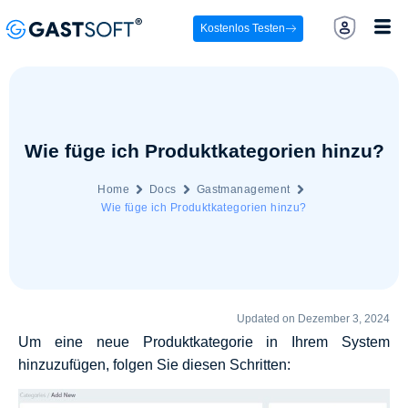
Kostenlos Testen
Wie füge ich Produktkategorien hinzu?
Home
Docs
Gastmanagement
Wie füge ich Produktkategorien hinzu?
Updated on Dezember 3, 2024
Um eine neue Produktkategorie in Ihrem System
hinzuzufügen, folgen Sie diesen Schritten: