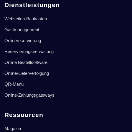
Dienstleistungen
Webseiten-Baukasten
Gastmanagement
Onlinereservierung
Reservierungsverwaltung
Online Bestellsoftware
Online-Lieferverfolgung
QR-Menü
Online-Zahlungsgateways
Ressourcen
Magazin