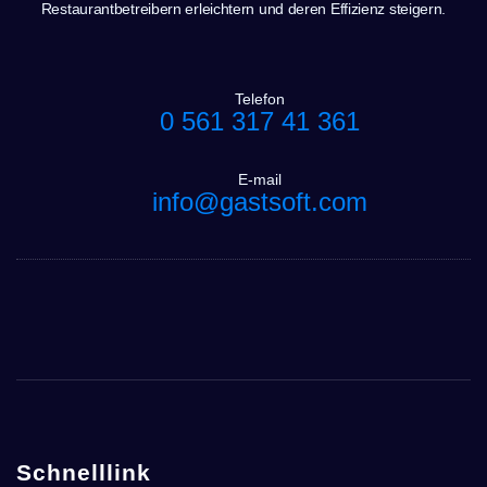
Restaurantbetreibern erleichtern und deren Effizienz steigern.
Telefon
0 561 317 41 361
E-mail
info@gastsoft.com
Schnelllink