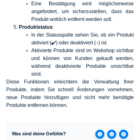
Eine Bestätigung wird möglicherweise
angefordert, um sicherzustellen, dass das
Produkt wirklich entfernt werden soll.
Produktstatus
:
In der Statusspalte sehen Sie, ob ein Produkt
aktiviert (✔️) oder deaktiviert (–) ist.
Aktivierte Produkte sind im Webshop sichtbar
und können von Kunden gekauft werden,
während deaktivierte Produkte unsichtbar
sind.
Diese Funktionen erleichtern die Verwaltung Ihrer
Produkte, indem Sie schnell Änderungen vornehmen,
neue Produkte hinzufügen und nicht mehr benötigte
Produkte entfernen können.
Was sind deine Gefühle?