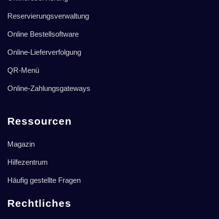
Reservierungsverwaltung
Online Bestellsoftware
Online-Lieferverfolgung
QR-Menü
Online-Zahlungsgateways
Ressourcen
Magazin
Hilfezentrum
Häufig gestellte Fragen
Rechtliches