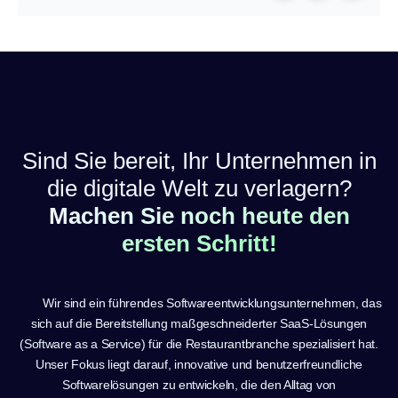
Sind Sie bereit, Ihr Unternehmen in
die digitale Welt zu verlagern?
Machen Sie noch heute den
ersten Schritt!
Wir sind ein führendes Softwareentwicklungsunternehmen, das
sich auf die Bereitstellung maßgeschneiderter SaaS-Lösungen
(Software as a Service) für die Restaurantbranche spezialisiert hat.
Unser Fokus liegt darauf, innovative und benutzerfreundliche
Softwarelösungen zu entwickeln, die den Alltag von