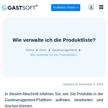
Kostenlos Testen
Wie verwalte ich die Produktliste?
Home
Docs
Gastmanagement
Wie verwalte ich die Produktliste?
Updated on Dezember 3, 2024
In diesem Abschnitt erfahren Sie, wie Sie Produkte in der
Gastmanagement-Plattform auflisten, bearbeiten und
löschen können.