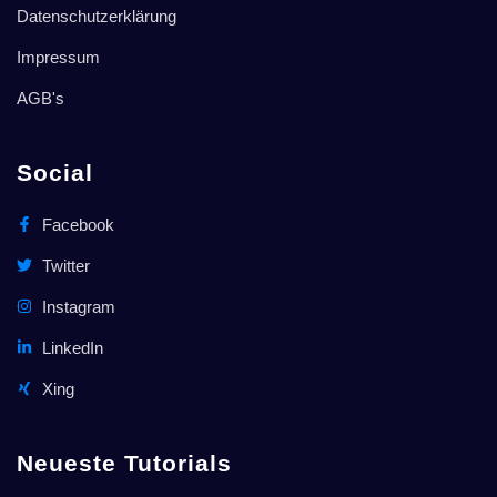
Datenschutzerklärung
Impressum
AGB's
Social
Facebook
Twitter
Instagram
LinkedIn
Xing
Neueste Tutorials