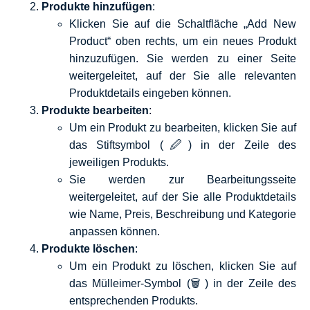
Produkte hinzufügen
:
Klicken Sie auf die Schaltfläche „Add New
Product“ oben rechts, um ein neues Produkt
hinzuzufügen. Sie werden zu einer Seite
weitergeleitet, auf der Sie alle relevanten
Produktdetails eingeben können.
Produkte bearbeiten
:
Um ein Produkt zu bearbeiten, klicken Sie auf
das Stiftsymbol (🖉) in der Zeile des
jeweiligen Produkts.
Sie werden zur Bearbeitungsseite
weitergeleitet, auf der Sie alle Produktdetails
wie Name, Preis, Beschreibung und Kategorie
anpassen können.
Produkte löschen
:
Um ein Produkt zu löschen, klicken Sie auf
das Mülleimer-Symbol (🗑️) in der Zeile des
entsprechenden Produkts.