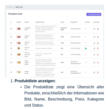
Produktliste anzeigen
:
Die Produktliste zeigt eine Übersicht aller
Produkte, einschließlich der Informationen wie
Bild, Name, Beschreibung, Preis, Kategorie
und Status.