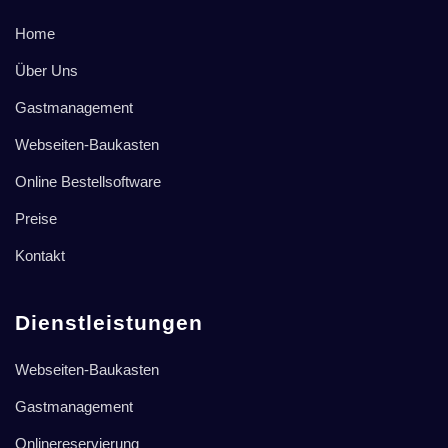
Home
Über Uns
Gastmanagement
Webseiten-Baukasten
Online Bestellsoftware
Preise
Kontakt
Dienstleistungen
Webseiten-Baukasten
Gastmanagement
Onlinereservierung