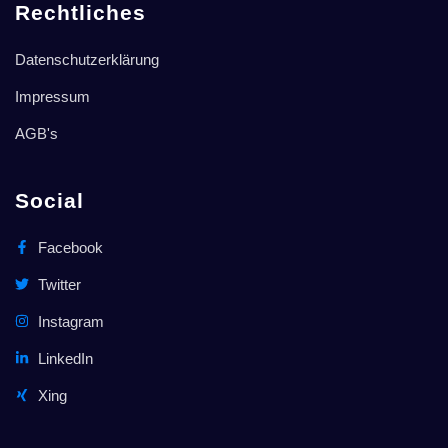
Rechtliches
Datenschutzerklärung
Impressum
AGB's
Social
Facebook
Twitter
Instagram
LinkedIn
Xing