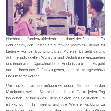
Nachhaltige Kundenzufriedenheit ist dabei der Schlüssel. Es
geht darum, den Gästen ein durchweg positives Erlebnis zu
bieten – von der Buchung bis zur Abreise. Es geht darum,
auf ihre individuellen Wünsche und Bedürfnisse einzugehen
und ihnen ein maßgeschneidertes Erlebnis zu bieten. Es geht
darum, ihnen das Gefühl zu geben, dass sie wertgeschätzt
und umsorgt werden.
Um dies zu erreichen, müssen wir unsere Mitarbeiter in den
Mittelpunkt stellen. Sie sind es, die die Gäste jeden Tag
begegnen und ihnen das Erlebnis bieten, das sie suchen. Es
ist wichtig, in ihr Training und ihre Weiterentwicklung zu
investieren und sicherzustellen, dass sie die nötigen