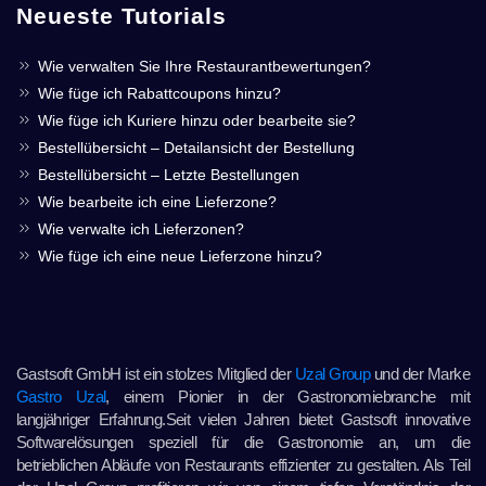
Neueste Tutorials
Wie verwalten Sie Ihre Restaurantbewertungen?
Wie füge ich Rabattcoupons hinzu?
Wie füge ich Kuriere hinzu oder bearbeite sie?
Bestellübersicht – Detailansicht der Bestellung
Bestellübersicht – Letzte Bestellungen
Wie bearbeite ich eine Lieferzone?
Wie verwalte ich Lieferzonen?
Wie füge ich eine neue Lieferzone hinzu?
Gastsoft GmbH ist ein stolzes Mitglied der
Uzal Group
und der Marke
Gastro Uzal
, einem Pionier in der Gastronomiebranche mit
langjähriger Erfahrung.Seit vielen Jahren bietet Gastsoft innovative
Softwarelösungen speziell für die Gastronomie an, um die
betrieblichen Abläufe von Restaurants effizienter zu gestalten. Als Teil