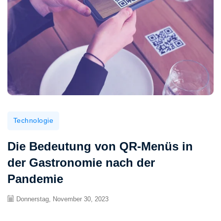
Technologie
Die Bedeutung von QR-Menüs in
der Gastronomie nach der
Pandemie
Donnerstag, November 30, 2023