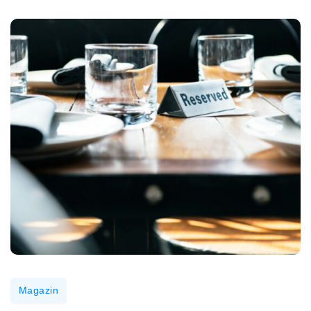
Magazin