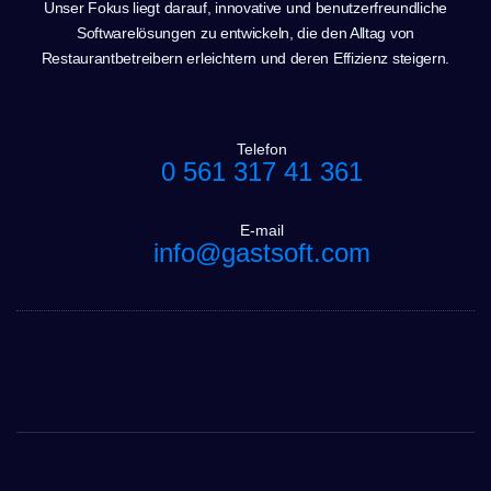
Unser Fokus liegt darauf, innovative und benutzerfreundliche
Softwarelösungen zu entwickeln, die den Alltag von
Restaurantbetreibern erleichtern und deren Effizienz steigern.
Telefon
0 561 317 41 361
E-mail
info@gastsoft.com