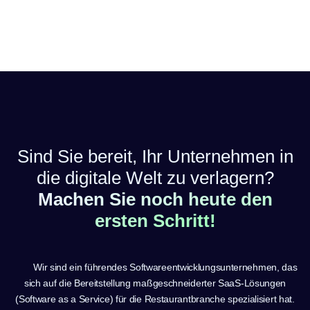
Sind Sie bereit, Ihr Unternehmen in
die digitale Welt zu verlagern?
Machen Sie noch heute den
ersten Schritt!
Wir sind ein führendes Softwareentwicklungsunternehmen, das
sich auf die Bereitstellung maßgeschneiderter SaaS-Lösungen
(Software as a Service) für die Restaurantbranche spezialisiert hat.