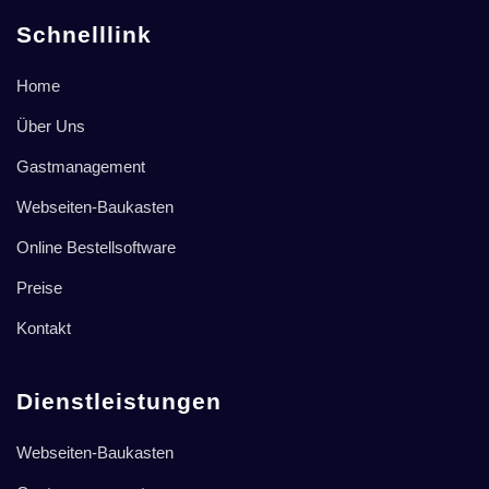
Schnelllink
Home
Über Uns
Gastmanagement
Webseiten-Baukasten
Online Bestellsoftware
Preise
Kontakt
Dienstleistungen
Webseiten-Baukasten