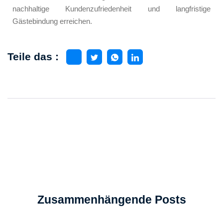
nachhaltige Kundenzufriedenheit und langfristige
Gästebindung erreichen.
Teile das :
Zusammenhängende Posts