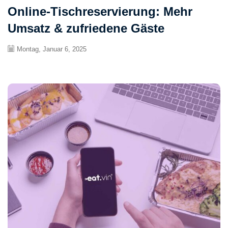
Online-Tischreservierung: Mehr
Umsatz & zufriedene Gäste
Montag, Januar 6, 2025