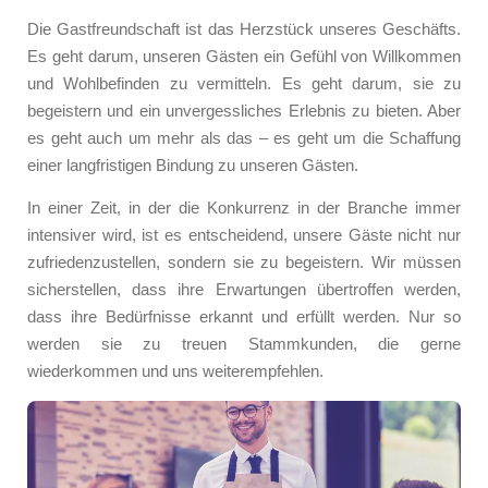
Die Gastfreundschaft ist das Herzstück unseres Geschäfts.
Es geht darum, unseren Gästen ein Gefühl von Willkommen
und Wohlbefinden zu vermitteln. Es geht darum, sie zu
begeistern und ein unvergessliches Erlebnis zu bieten. Aber
es geht auch um mehr als das – es geht um die Schaffung
einer langfristigen Bindung zu unseren Gästen.
In einer Zeit, in der die Konkurrenz in der Branche immer
intensiver wird, ist es entscheidend, unsere Gäste nicht nur
zufriedenzustellen, sondern sie zu begeistern. Wir müssen
sicherstellen, dass ihre Erwartungen übertroffen werden,
dass ihre Bedürfnisse erkannt und erfüllt werden. Nur so
werden sie zu treuen Stammkunden, die gerne
wiederkommen und uns weiterempfehlen.