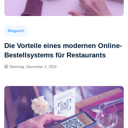
Magazin
Die Vorteile eines modernen Online-
Bestellsystems für Restaurants
Dienstag, Dezember 3, 2024