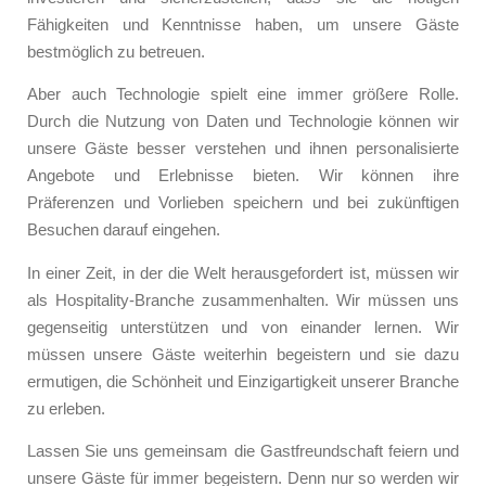
Fähigkeiten und Kenntnisse haben, um unsere Gäste
bestmöglich zu betreuen.
Aber auch Technologie spielt eine immer größere Rolle.
Durch die Nutzung von Daten und Technologie können wir
unsere Gäste besser verstehen und ihnen personalisierte
Angebote und Erlebnisse bieten. Wir können ihre
Präferenzen und Vorlieben speichern und bei zukünftigen
Besuchen darauf eingehen.
In einer Zeit, in der die Welt herausgefordert ist, müssen wir
als Hospitality-Branche zusammenhalten. Wir müssen uns
gegenseitig unterstützen und von einander lernen. Wir
müssen unsere Gäste weiterhin begeistern und sie dazu
ermutigen, die Schönheit und Einzigartigkeit unserer Branche
zu erleben.
Lassen Sie uns gemeinsam die Gastfreundschaft feiern und
unsere Gäste für immer begeistern. Denn nur so werden wir