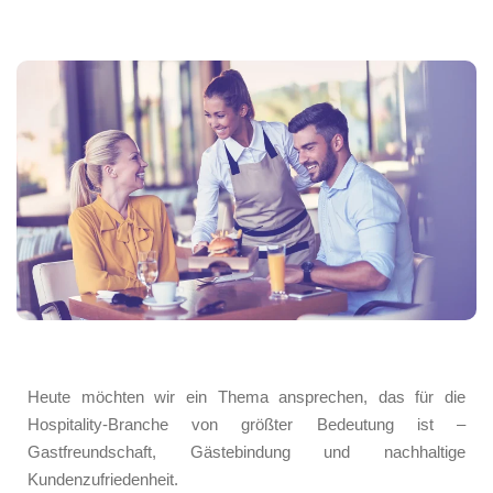
Heute möchten wir ein Thema ansprechen, das für die
Hospitality-Branche von größter Bedeutung ist –
Gastfreundschaft, Gästebindung und nachhaltige
Kundenzufriedenheit.