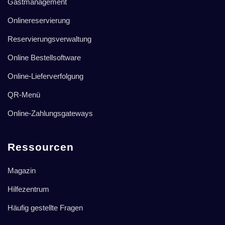
Gastmanagement
Onlinereservierung
Reservierungsverwaltung
Online Bestellsoftware
Online-Lieferverfolgung
QR-Menü
Online-Zahlungsgateways
Ressourcen
Magazin
Hilfezentrum
Häufig gestellte Fragen