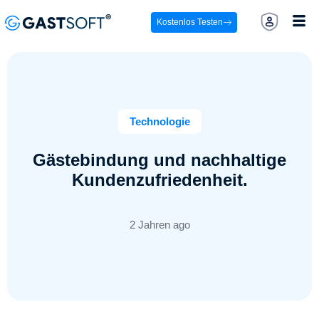
Kostenlos Testen
Technologie
Gästebindung und nachhaltige
Kundenzufriedenheit.
2 Jahren ago