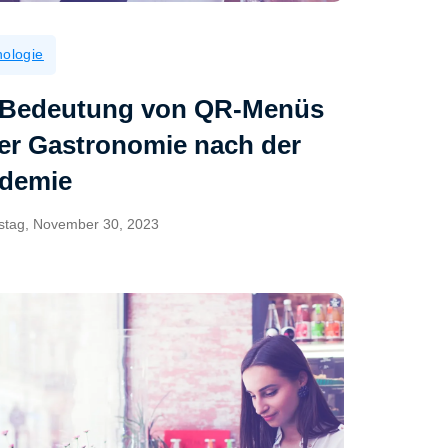
ologie
 Bedeutung von QR-Menüs
der Gastronomie nach der
demie
stag, November 30, 2023