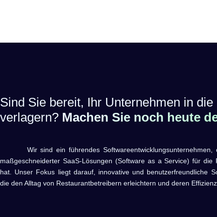
Sind Sie bereit, Ihr Unternehmen in die 
verlagern?
Machen Sie noch heute den
Wir sind ein führendes Softwareentwicklungsunternehmen, das 
maßgeschneiderter SaaS-Lösungen (Software as a Service) für die R
hat. Unser Fokus liegt darauf, innovative und benutzerfreundliche S
die den Alltag von Restaurantbetreibern erleichtern und deren Effizienz