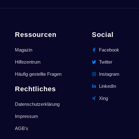
Ressourcen
Social
Magazin
Facebook
Hilfezentrum
Twitter
Häufig gestellte Fragen
Instagram
LinkedIn
Rechtliches
Xing
Datenschutzerklärung
Impressum
AGB's