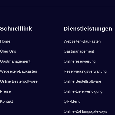
Schnelllink
Dienstleistungen
Home
Webseiten-Baukasten
Über Uns
Gastmanagement
Gastmanagement
Onlinereservierung
Webseiten-Baukasten
Reservierungsverwaltung
Online Bestellsoftware
Online Bestellsoftware
Preise
Online-Lieferverfolgung
Kontakt
QR-Menü
Online-Zahlungsgateways