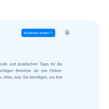
Kostenlos testen
ends und praktischen Tipps für die
wichtigen Bereiche ab: von Online-
. Alles, was Sie benötigen, um Ihre