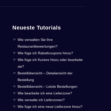
Neueste Tutorials
Wie verwalten Sie Ihre
Restaurantbewertungen?
Wie füge ich Rabattcoupons hinzu?
Wie füge ich Kuriere hinzu oder bearbeite
sie?
Bestellübersicht – Detailansicht der
Bestellung
Bestellübersicht – Letzte Bestellungen
Wie bearbeite ich eine Lieferzone?
Wie verwalte ich Lieferzonen?
Wie füge ich eine neue Lieferzone hinzu?