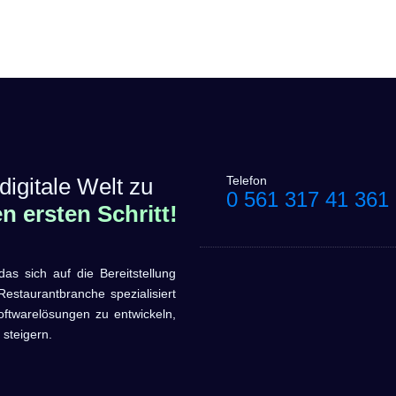
digitale Welt zu
Telefon
0 561 317 41 361
 ersten Schritt!
sich auf die Bereitstellung
estaurantbranche spezialisiert
oftwarelösungen zu entwickeln,
 steigern.