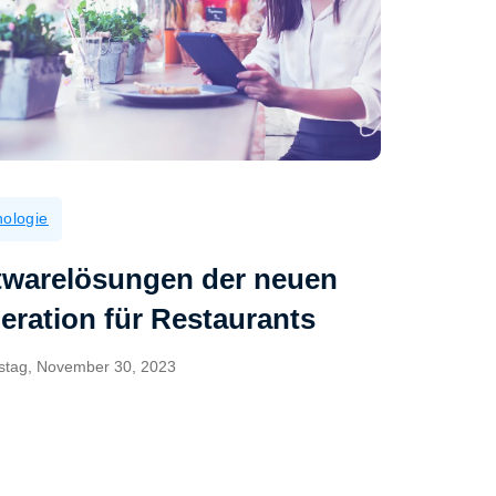
ologie
twarelösungen der neuen
eration für Restaurants
stag, November 30, 2023