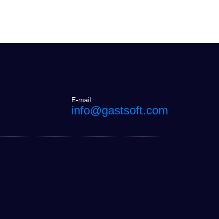
E-mail
info@gastsoft.com