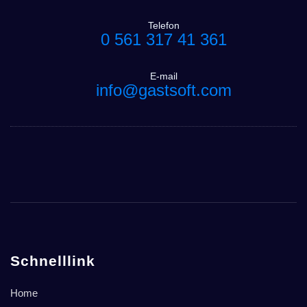
Telefon
0 561 317 41 361
E-mail
info@gastsoft.com
Schnelllink
Home