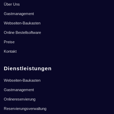
Über Uns
Gastmanagement
Webseiten-Baukasten
Online Bestellsoftware
Preise
Kontakt
Dienstleistungen
Webseiten-Baukasten
Gastmanagement
Onlinereservierung
Reservierungsverwaltung