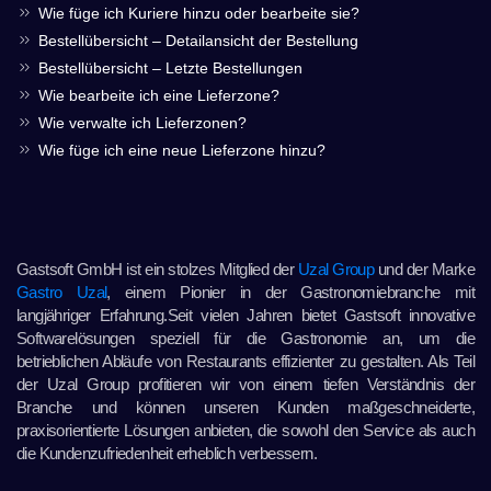
Wie füge ich Kuriere hinzu oder bearbeite sie?
Bestellübersicht – Detailansicht der Bestellung
Bestellübersicht – Letzte Bestellungen
Wie bearbeite ich eine Lieferzone?
Wie verwalte ich Lieferzonen?
Wie füge ich eine neue Lieferzone hinzu?
Gastsoft GmbH ist ein stolzes Mitglied der
Uzal Group
und der Marke
Gastro Uzal
, einem Pionier in der Gastronomiebranche mit
langjähriger Erfahrung.Seit vielen Jahren bietet Gastsoft innovative
Softwarelösungen speziell für die Gastronomie an, um die
betrieblichen Abläufe von Restaurants effizienter zu gestalten. Als Teil
der Uzal Group profitieren wir von einem tiefen Verständnis der
Branche und können unseren Kunden maßgeschneiderte,
praxisorientierte Lösungen anbieten, die sowohl den Service als auch
die Kundenzufriedenheit erheblich verbessern.