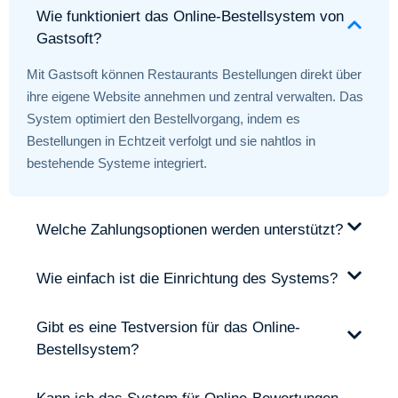
Wie funktioniert das Online-Bestellsystem von
Gastsoft?
Mit Gastsoft können Restaurants Bestellungen direkt über
ihre eigene Website annehmen und zentral verwalten. Das
System optimiert den Bestellvorgang, indem es
Bestellungen in Echtzeit verfolgt und sie nahtlos in
bestehende Systeme integriert.
Welche Zahlungsoptionen werden unterstützt?
Wie einfach ist die Einrichtung des Systems?
Gibt es eine Testversion für das Online-
Bestellsystem?