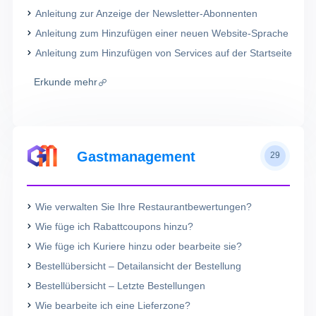
Anleitung zur Anzeige der Newsletter-Abonnenten
Anleitung zum Hinzufügen einer neuen Website-Sprache
Anleitung zum Hinzufügen von Services auf der Startseite
Erkunde mehr
Gastmanagement
29
Wie verwalten Sie Ihre Restaurantbewertungen?
Wie füge ich Rabattcoupons hinzu?
Wie füge ich Kuriere hinzu oder bearbeite sie?
Bestellübersicht – Detailansicht der Bestellung
Bestellübersicht – Letzte Bestellungen
Wie bearbeite ich eine Lieferzone?