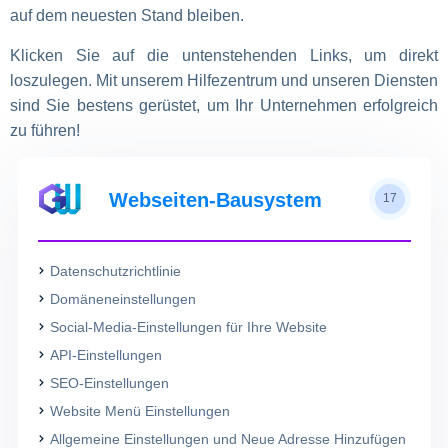
auf dem neuesten Stand bleiben.
Klicken Sie auf die untenstehenden Links, um direkt
loszulegen. Mit unserem Hilfezentrum und unseren Diensten
sind Sie bestens gerüstet, um Ihr Unternehmen erfolgreich
zu führen!
Webseiten-Bausystem
17
Datenschutzrichtlinie
Domäneneinstellungen
Social-Media-Einstellungen für Ihre Website
API-Einstellungen
SEO-Einstellungen
Website Menü Einstellungen
Allgemeine Einstellungen und Neue Adresse Hinzufügen