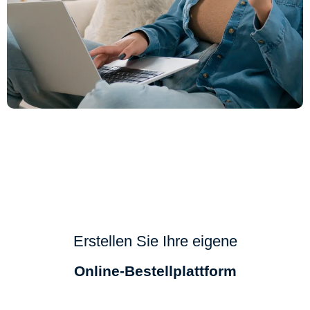
Erstellen Sie Ihre eigene
Online-Bestellplattform