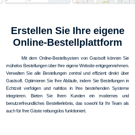
Erstellen Sie Ihre eigene
Online-Bestellplattform
Mit dem Online-Bestellsystem von Gastsoft können Sie
mühelos Bestellungen über Ihre eigene Website entgegennehmen.
Verwalten Sie alle Bestellungen zentral und effizient direkt über
Gastsoft. Optimieren Sie Ihre Abläufe, indem Sie Bestellungen in
Echtzeit verfolgen und nahtlos in Ihre bestehenden Systeme
integrieren. Bieten Sie Ihren Kunden ein modernes und
benutzerfreundliches Bestellerlebnis, das sowohl für Ihr Team als
auch für Ihre Gäste reibungslos funktioniert.