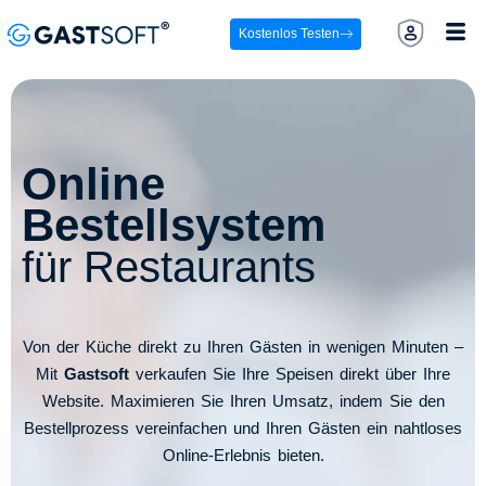
Kostenlos Testen
Online
Bestellsystem
für Restaurants​
Von der Küche direkt zu Ihren Gästen in wenigen Minuten –
Mit
Gastsoft
verkaufen Sie Ihre Speisen direkt über Ihre
Website. Maximieren Sie Ihren Umsatz, indem Sie den
Bestellprozess vereinfachen und Ihren Gästen ein nahtloses
Online-Erlebnis bieten.