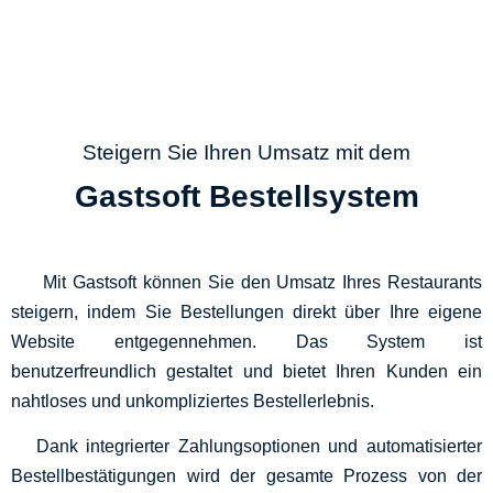
Steigern Sie Ihren Umsatz mit dem
Gastsoft Bestellsystem
Mit Gastsoft können Sie den Umsatz Ihres Restaurants
steigern, indem Sie Bestellungen direkt über Ihre eigene
Website entgegennehmen. Das System ist
benutzerfreundlich gestaltet und bietet Ihren Kunden ein
nahtloses und unkompliziertes Bestellerlebnis.
Dank integrierter Zahlungsoptionen und automatisierter
Bestellbestätigungen wird der gesamte Prozess von der