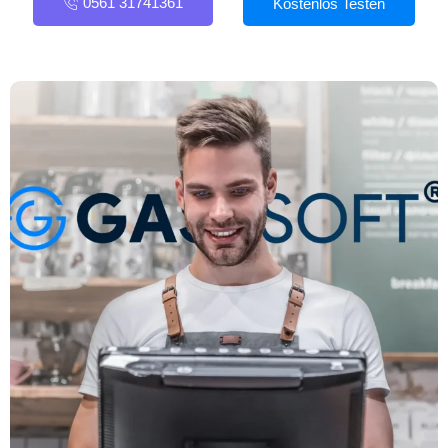
0561 31741361
Kostenlos Testen