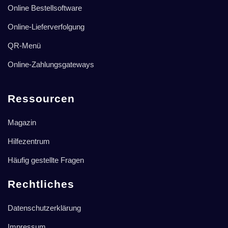
Online Bestellsoftware
Online-Lieferverfolgung
QR-Menü
Online-Zahlungsgateways
Ressourcen
Magazin
Hilfezentrum
Häufig gestellte Fragen
Rechtliches
Datenschutzerklärung
Impressum