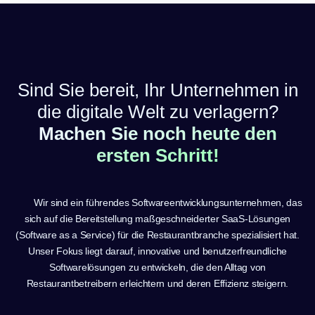
Sind Sie bereit, Ihr Unternehmen in
die digitale Welt zu verlagern?
Machen Sie noch heute den
ersten Schritt!
Wir sind ein führendes Softwareentwicklungsunternehmen, das
sich auf die Bereitstellung maßgeschneiderter SaaS-Lösungen
(Software as a Service) für die Restaurantbranche spezialisiert hat.
Unser Fokus liegt darauf, innovative und benutzerfreundliche
Softwarelösungen zu entwickeln, die den Alltag von
Restaurantbetreibern erleichtern und deren Effizienz steigern.