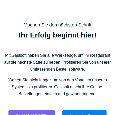
Machen Sie den nächsten Schritt
Ihr Erfolg beginnt hier!
Mit Gastsoft haben Sie alle Werkzeuge, um Ihr Restaurant
auf die nächste Stufe zu heben. Profitieren Sie von unserer
umfassenden Bestellsoftware.
Warten Sie nicht länger, um von den Vorteilen unseres
Systems zu profitieren. Gastsoft macht Ihre Online-
Bestellungen einfach und gewinnbringend.