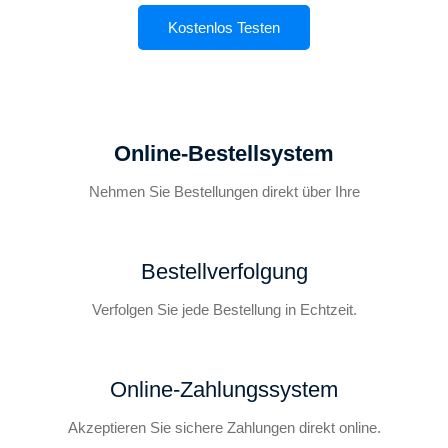
Kostenlos Testen
Online-Bestellsystem
Nehmen Sie Bestellungen direkt über Ihre
Bestellverfolgung
Verfolgen Sie jede Bestellung in Echtzeit.
Online-Zahlungssystem
Akzeptieren Sie sichere Zahlungen direkt online.