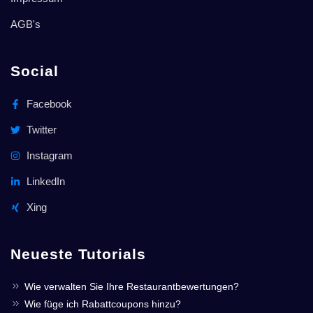
AGB's
Social
Facebook
Twitter
Instagram
LinkedIn
Xing
Neueste Tutorials
Wie verwalten Sie Ihre Restaurantbewertungen?
Wie füge ich Rabattcoupons hinzu?