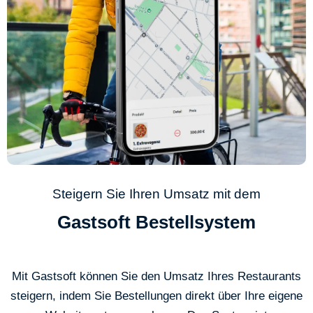
Steigern Sie Ihren Umsatz mit dem
Gastsoft Bestellsystem
Mit Gastsoft können Sie den Umsatz Ihres Restaurants
steigern, indem Sie Bestellungen direkt über Ihre eigene