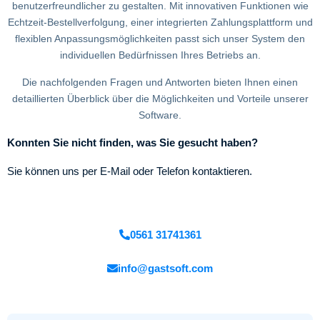
benutzerfreundlicher zu gestalten. Mit innovativen Funktionen wie
Echtzeit-Bestellverfolgung, einer integrierten Zahlungsplattform und
flexiblen Anpassungsmöglichkeiten passt sich unser System den
individuellen Bedürfnissen Ihres Betriebs an.
Die nachfolgenden Fragen und Antworten bieten Ihnen einen
detaillierten Überblick über die Möglichkeiten und Vorteile unserer
Software.
Konnten Sie nicht finden, was Sie gesucht haben?
Sie können uns per E-Mail oder Telefon kontaktieren.
0561 31741361
info@gastsoft.com