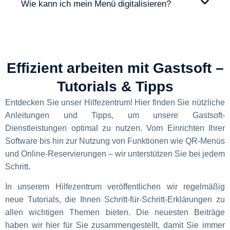
Wie kann ich mein Menü digitalisieren?
Effizient arbeiten mit Gastsoft –
Tutorials & Tipps
Entdecken Sie unser Hilfezentrum! Hier finden Sie nützliche
Anleitungen und Tipps, um unsere Gastsoft-
Dienstleistungen optimal zu nutzen. Vom Einrichten Ihrer
Software bis hin zur Nutzung von Funktionen wie QR-Menüs
und Online-Reservierungen – wir unterstützen Sie bei jedem
Schritt.
In unserem Hilfezentrum veröffentlichen wir regelmäßig
neue Tutorials, die Ihnen Schritt-für-Schritt-Erklärungen zu
allen wichtigen Themen bieten. Die neuesten Beiträge
haben wir hier für Sie zusammengestellt, damit Sie immer