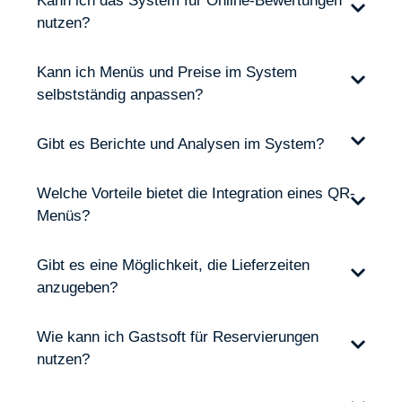
Kann ich das System für Online-Bewertungen
nutzen?
Kann ich Menüs und Preise im System
selbstständig anpassen?
Gibt es Berichte und Analysen im System?
Welche Vorteile bietet die Integration eines QR-
Menüs?
Gibt es eine Möglichkeit, die Lieferzeiten
anzugeben?
Wie kann ich Gastsoft für Reservierungen
nutzen?