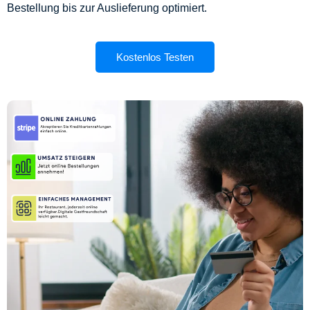
Bestellung bis zur Auslieferung optimiert.
Kostenlos Testen