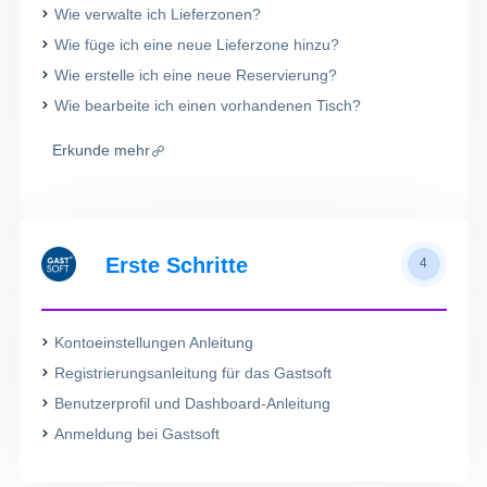
Wie verwalte ich Lieferzonen?
Wie füge ich eine neue Lieferzone hinzu?
Wie erstelle ich eine neue Reservierung?
Wie bearbeite ich einen vorhandenen Tisch?
Erkunde mehr
Erste Schritte
4
Kontoeinstellungen Anleitung
Registrierungsanleitung für das Gastsoft
Benutzerprofil und Dashboard-Anleitung
Anmeldung bei Gastsoft