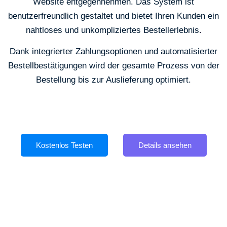
Website entgegennehmen. Das System ist
benutzerfreundlich gestaltet und bietet Ihren Kunden ein
nahtloses und unkompliziertes Bestellerlebnis.
Dank integrierter Zahlungsoptionen und automatisierter
Bestellbestätigungen wird der gesamte Prozess von der
Bestellung bis zur Auslieferung optimiert.
Kostenlos Testen
Details ansehen