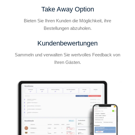
Take Away Option
Bieten Sie Ihren Kunden die Möglichkeit, ihre
Bestellungen abzuholen.
Kundenbewertungen
Sammeln und verwalten Sie wertvolles Feedback von
Ihren Gästen.