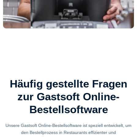
Häufig gestellte Fragen
zur Gastsoft Online-
Bestellsoftware​
Unsere Gastsoft Online-Bestellsoftware ist speziell entwickelt, um
den Bestellprozess in Restaurants effizienter und