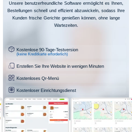
Unsere benutzerfreundliche Software ermöglicht es Ihnen,
Bestellungen schnell und effizient abzuwickeln, sodass Ihre
Kunden frische Gerichte genießen können, ohne lange
Wartezeiten.
Kostenlose 90-Tage-Testversion
(keine Kreditkarte erforderlich)
Erstellen Sie Ihre Website in wenigen Minuten
Kostenloses Qr-Menü
Kostenloser Einrichtungsdienst