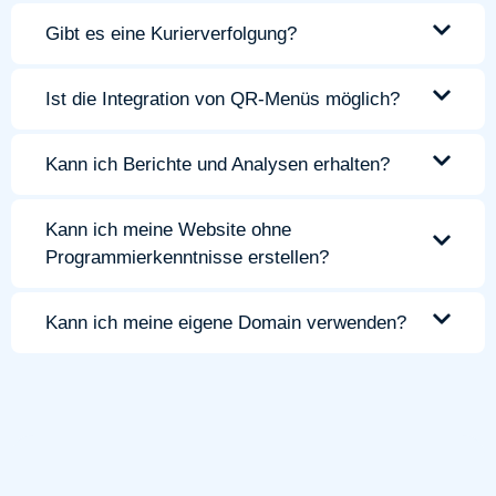
Gibt es eine Kurierverfolgung?
Ist die Integration von QR-Menüs möglich?
Kann ich Berichte und Analysen erhalten?
Kann ich meine Website ohne
Programmierkenntnisse erstellen?
Kann ich meine eigene Domain verwenden?