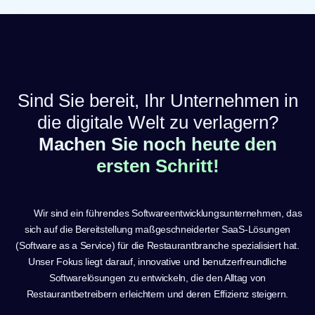
Sind Sie bereit, Ihr Unternehmen in
die digitale Welt zu verlagern?
Machen Sie noch heute den
ersten Schritt!
Wir sind ein führendes Softwareentwicklungsunternehmen, das
sich auf die Bereitstellung maßgeschneiderter SaaS-Lösungen
(Software as a Service) für die Restaurantbranche spezialisiert hat.
Unser Fokus liegt darauf, innovative und benutzerfreundliche
Softwarelösungen zu entwickeln, die den Alltag von
Restaurantbetreibern erleichtern und deren Effizienz steigern.