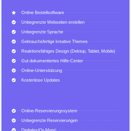
Online Bestellsoftware​
Unbegrenzte Webseiten erstellen
Unbegrenzte Sprache
Gebrauchsfertige kreative Themes
Reaktionsfähiges Design (Dektop, Tablet, Mobile)
Gut dokumentiertes Hilfe-Center
Online-Unterstützung
Kostenlose Updates
Online-Reservierungssystem
Unbegrenzte Reservierungen
Digitales/Qr-Menü