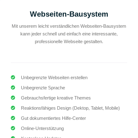
Webseiten-Bausystem
Mit unserem leicht verständlichen Webseiten-Bausystem
kann jeder schnell und einfach eine interessante,
professionelle Webseite gestalten.
Unbegrenzte Webseiten erstellen
Unbegrenzte Sprache
Gebrauchsfertige kreative Themes
Reaktionsfähiges Design (Dektop, Tablet, Mobile)
Gut dokumentiertes Hilfe-Center
Online-Unterstützung