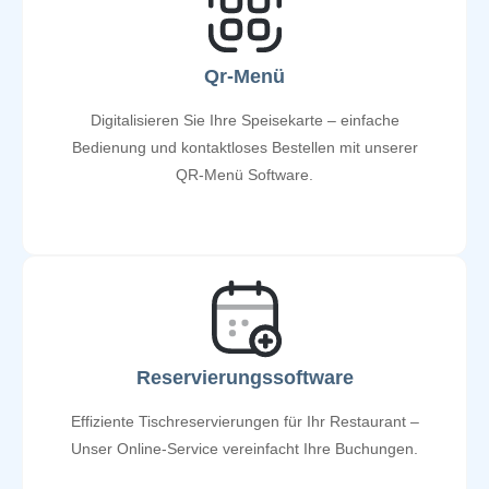
Qr-Menü
Digitalisieren Sie Ihre Speisekarte – einfache
Bedienung und kontaktloses Bestellen mit unserer
QR-Menü Software.
Reservierungssoftware
Effiziente Tischreservierungen für Ihr Restaurant –
Unser Online-Service vereinfacht Ihre Buchungen.