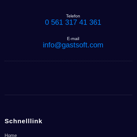
Telefon
0 561 317 41 361
E-mail
info@gastsoft.com
Schnelllink
Home