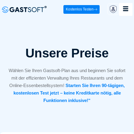
Kostenlos Testen
Unsere Preise
Wählen Sie Ihren Gastsoft-Plan aus und beginnen Sie sofort
mit der effizienten Verwaltung Ihres Restaurants und dem
Online-Essenbestellsystem!
Starten Sie Ihren 90-tägigen,
kostenlosen Test jetzt – keine Kreditkarte nötig, alle
Funktionen inklusive!“