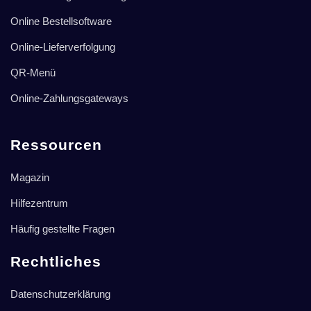
Online Bestellsoftware
Online-Lieferverfolgung
QR-Menü
Online-Zahlungsgateways
Ressourcen
Magazin
Hilfezentrum
Häufig gestellte Fragen
Rechtliches
Datenschutzerklärung