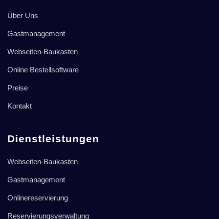
Über Uns
Gastmanagement
Webseiten-Baukasten
Online Bestellsoftware
Preise
Kontakt
Dienstleistungen
Webseiten-Baukasten
Gastmanagement
Onlinereservierung
Reservierungsverwaltung