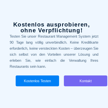
Kostenlos ausprobieren,
ohne Verpflichtung!
Testen Sie unser Restaurant Management System jetzt
90 Tage lang völlig unverbindlich. Keine Kreditkarte
erforderlich, keine versteckten Kosten – überzeugen Sie
sich selbst von den Vorteilen unserer Lösung und
erleben Sie, wie einfach die Verwaltung Ihres
Restaurants sein kann.
Kostenlos Testen
Kontakt