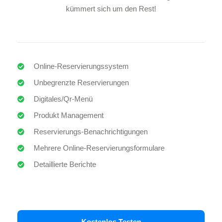
kümmert sich um den Rest!
Online-Reservierungssystem
Unbegrenzte Reservierungen
Digitales/Qr-Menü
Produkt Management
Reservierungs-Benachrichtigungen
Mehrere Online-Reservierungsformulare
Detaillierte Berichte
Kostenlos Testen