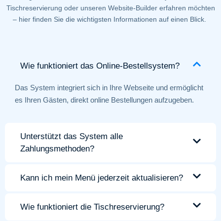
Tischreservierung oder unseren Website-Builder erfahren möchten
– hier finden Sie die wichtigsten Informationen auf einen Blick.
Wie funktioniert das Online-Bestellsystem?
Das System integriert sich in Ihre Webseite und ermöglicht
es Ihren Gästen, direkt online Bestellungen aufzugeben.
Unterstützt das System alle
Zahlungsmethoden?
Kann ich mein Menü jederzeit aktualisieren?
Wie funktioniert die Tischreservierung?