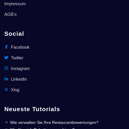
Impressum
AGB's
Social
Facebook
Twitter
Instagram
LinkedIn
Xing
Neueste Tutorials
Wie verwalten Sie Ihre Restaurantbewertungen?