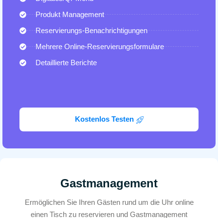
Produkt Management
Reservierungs-Benachrichtigungen
Mehrere Online-Reservierungsformulare
Detaillierte Berichte
Kostenlos Testen
Gastmanagement
Ermöglichen Sie Ihren Gästen rund um die Uhr online
einen Tisch zu reservieren und Gastmanagement