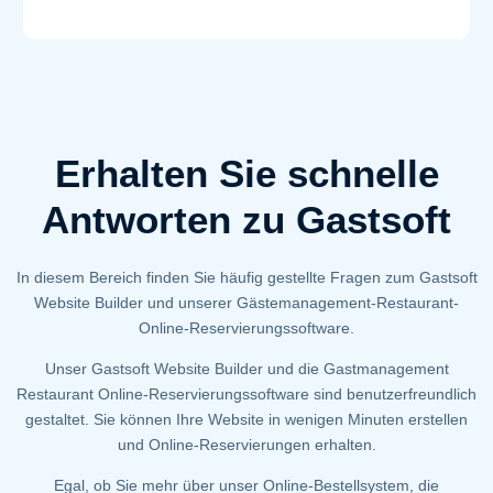
Erhalten Sie schnelle
Antworten zu Gastsoft
In diesem Bereich finden Sie häufig gestellte Fragen zum Gastsoft
Website Builder und unserer Gästemanagement-Restaurant-
Online-Reservierungssoftware.
Unser Gastsoft Website Builder und die Gastmanagement
Restaurant Online-Reservierungssoftware sind benutzerfreundlich
gestaltet. Sie können Ihre Website in wenigen Minuten erstellen
und Online-Reservierungen erhalten.
Egal, ob Sie mehr über unser Online-Bestellsystem, die