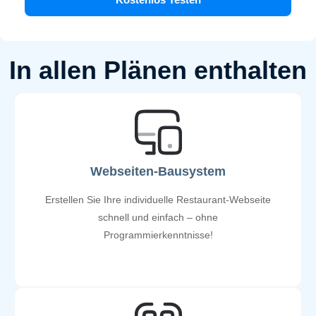
In allen Plänen enthalten
Webseiten-Bausystem
Erstellen Sie Ihre individuelle Restaurant-Webseite
schnell und einfach – ohne
Programmierkenntnisse!