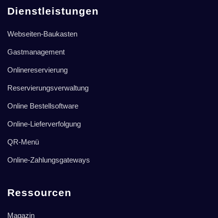
Dienstleistungen
Webseiten-Baukasten
Gastmanagement
Onlinereservierung
Reservierungsverwaltung
Online Bestellsoftware
Online-Lieferverfolgung
QR-Menü
Online-Zahlungsgateways
Ressourcen
Magazin