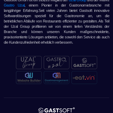
Gastro Uzal
, einem Pionier in der Gastronomiebranche mit
langjähriger Erfahrung.Seit vielen Jahren bietet Gastsoft innovative
Softwarelösungen speziell für die Gastronomie an, um die
betrieblichen Abläufe von Restaurants effizienter zu gestalten. Als Teil
der Uzal Group profitieren wir von einem tiefen Verständnis der
Branche und können unseren Kunden maßgeschneiderte,
praxisorientierte Lösungen anbieten, die sowohl den Service als auch
die Kundenzufriedenheit erheblich verbessern.