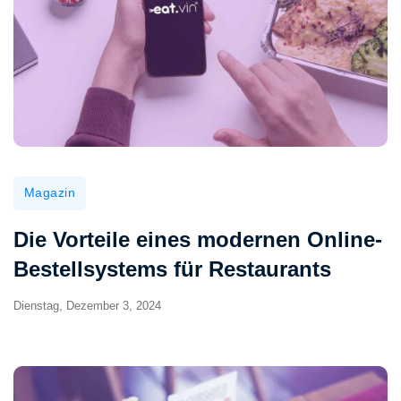
Magazin
Die Vorteile eines modernen Online-
Bestellsystems für Restaurants
Dienstag, Dezember 3, 2024