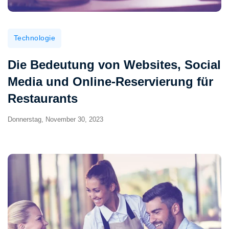
Technologie
Die Bedeutung von Websites, Social
Media und Online-Reservierung für
Restaurants
Donnerstag, November 30, 2023