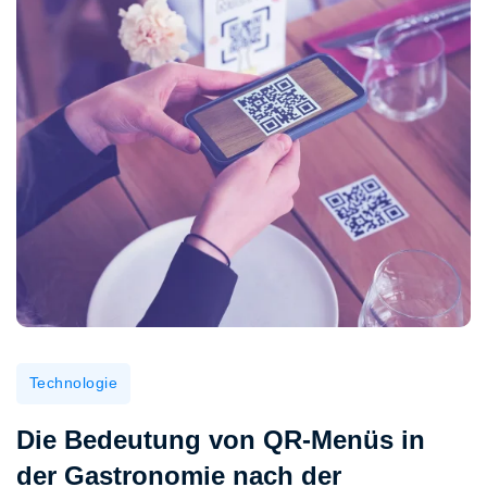
Technologie
Die Bedeutung von QR-Menüs in
der Gastronomie nach der