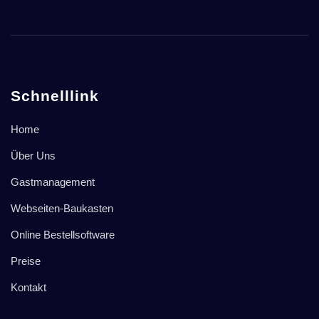
Schnelllink
Home
Über Uns
Gastmanagement
Webseiten-Baukasten
Online Bestellsoftware
Preise
Kontakt