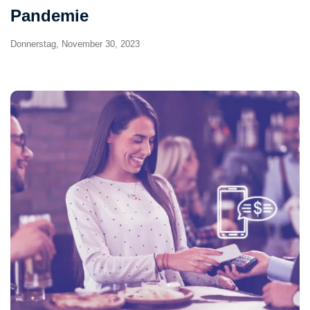
Pandemie
Donnerstag, November 30, 2023