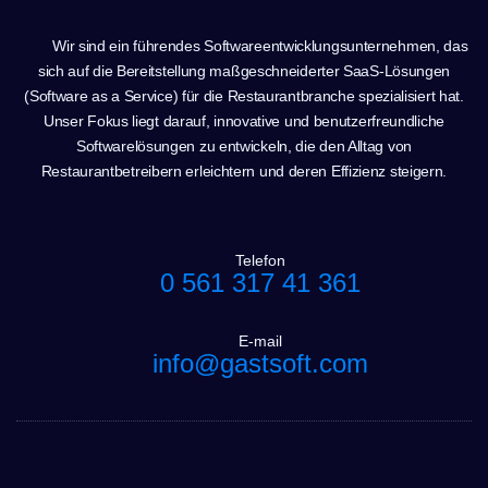
Wir sind ein führendes Softwareentwicklungsunternehmen, das
sich auf die Bereitstellung maßgeschneiderter SaaS-Lösungen
(Software as a Service) für die Restaurantbranche spezialisiert hat.
Unser Fokus liegt darauf, innovative und benutzerfreundliche
Softwarelösungen zu entwickeln, die den Alltag von
Restaurantbetreibern erleichtern und deren Effizienz steigern.
Telefon
0 561 317 41 361
E-mail
info@gastsoft.com