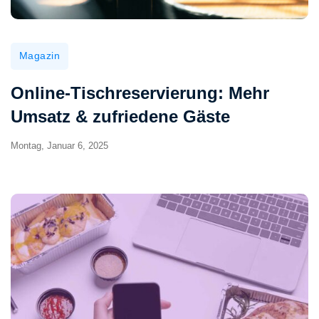
Magazin
Online-Tischreservierung: Mehr
Umsatz & zufriedene Gäste
Montag, Januar 6, 2025