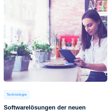
Technologie
Softwarelösungen der neuen