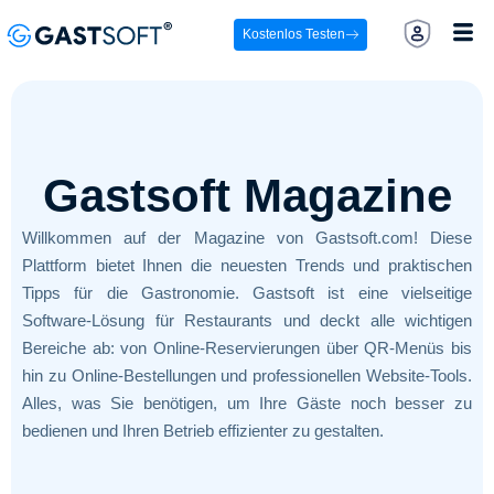
Kostenlos Testen
Gastsoft Magazine
Willkommen auf der Magazine von Gastsoft.com! Diese
Plattform bietet Ihnen die neuesten Trends und praktischen
Tipps für die Gastronomie. Gastsoft ist eine vielseitige
Software-Lösung für Restaurants und deckt alle wichtigen
Bereiche ab: von Online-Reservierungen über QR-Menüs bis
hin zu Online-Bestellungen und professionellen Website-Tools.
Alles, was Sie benötigen, um Ihre Gäste noch besser zu
bedienen und Ihren Betrieb effizienter zu gestalten.