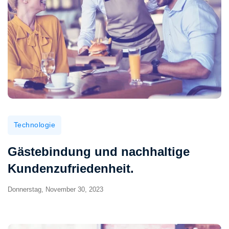
Technologie
Gästebindung und nachhaltige
Kundenzufriedenheit.
Donnerstag, November 30, 2023