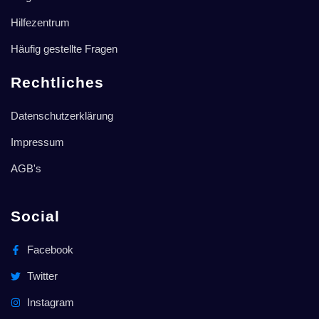
Hilfezentrum
Häufig gestellte Fragen
Rechtliches
Datenschutzerklärung
Impressum
AGB's
Social
Facebook
Twitter
Instagram