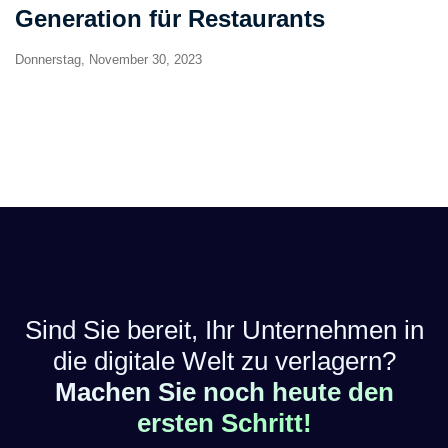
Generation für Restaurants
Donnerstag, November 30, 2023
Sind Sie bereit, Ihr Unternehmen in
die digitale Welt zu verlagern?
Machen Sie noch heute den
ersten Schritt!