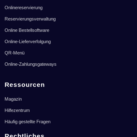
Onlinereservierung
Reservierungsverwaltung
Online Bestellsoftware
Online-Lieferverfolgung
QR-Menü
Online-Zahlungsgateways
Ressourcen
Magazin
Hilfezentrum
Häufig gestellte Fragen
Rechtliches