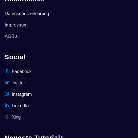
Datenschutzerklärung
Impressum
AGB's
Social
Facebook
Twitter
Instagram
LinkedIn
Xing
Neueste Tutorials