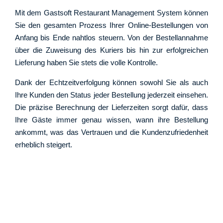
Mit dem Gastsoft Restaurant Management System können
Sie den gesamten Prozess Ihrer Online-Bestellungen von
Anfang bis Ende nahtlos steuern. Von der Bestellannahme
über die Zuweisung des Kuriers bis hin zur erfolgreichen
Lieferung haben Sie stets die volle Kontrolle.
Dank der Echtzeitverfolgung können sowohl Sie als auch
Ihre Kunden den Status jeder Bestellung jederzeit einsehen.
Die präzise Berechnung der Lieferzeiten sorgt dafür, dass
Ihre Gäste immer genau wissen, wann ihre Bestellung
ankommt, was das Vertrauen und die Kundenzufriedenheit
erheblich steigert.