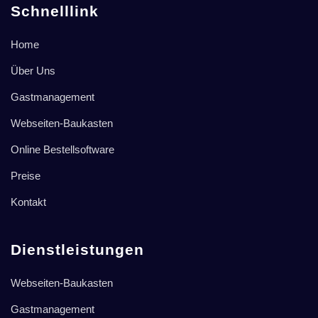
Schnelllink
Home
Über Uns
Gastmanagement
Webseiten-Baukasten
Online Bestellsoftware
Preise
Kontakt
Dienstleistungen
Webseiten-Baukasten
Gastmanagement