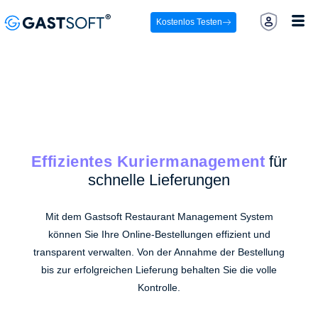
Kostenlos Testen
Effizientes Kuriermanagement
für
schnelle Lieferungen
Mit dem Gastsoft Restaurant Management System
können Sie Ihre Online-Bestellungen effizient und
transparent verwalten. Von der Annahme der Bestellung
bis zur erfolgreichen Lieferung behalten Sie die volle
Kontrolle.