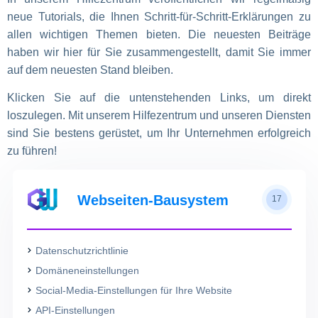
neue Tutorials, die Ihnen Schritt-für-Schritt-Erklärungen zu
allen wichtigen Themen bieten. Die neuesten Beiträge
haben wir hier für Sie zusammengestellt, damit Sie immer
auf dem neuesten Stand bleiben.
Klicken Sie auf die untenstehenden Links, um direkt
loszulegen. Mit unserem Hilfezentrum und unseren Diensten
sind Sie bestens gerüstet, um Ihr Unternehmen erfolgreich
zu führen!
Webseiten-Bausystem
17
Datenschutzrichtlinie
Domäneneinstellungen
Social-Media-Einstellungen für Ihre Website
API-Einstellungen