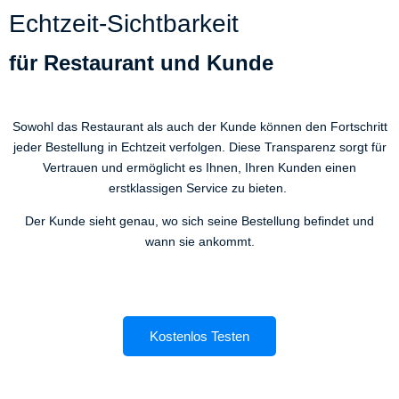
Echtzeit-Sichtbarkeit
für Restaurant und Kunde
Sowohl das Restaurant als auch der Kunde können den Fortschritt
jeder Bestellung in Echtzeit verfolgen. Diese Transparenz sorgt für
Vertrauen und ermöglicht es Ihnen, Ihren Kunden einen
erstklassigen Service zu bieten.
Der Kunde sieht genau, wo sich seine Bestellung befindet und
wann sie ankommt.
Kostenlos Testen