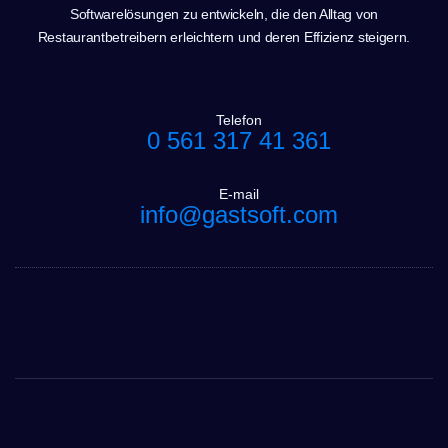
Softwarelösungen zu entwickeln, die den Alltag von
Restaurantbetreibern erleichtern und deren Effizienz steigern.
Telefon
0 561 317 41 361
E-mail
info@gastsoft.com