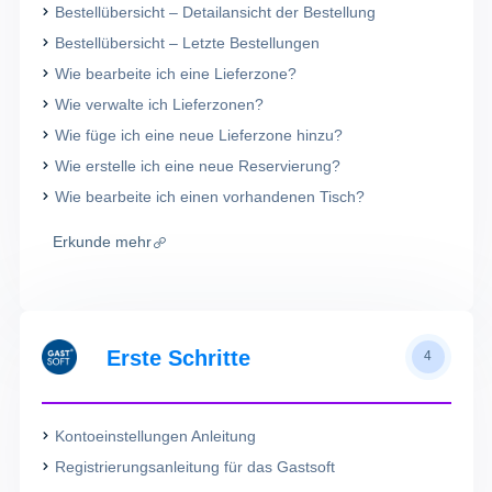
Bestellübersicht – Detailansicht der Bestellung
Bestellübersicht – Letzte Bestellungen
Wie bearbeite ich eine Lieferzone?
Wie verwalte ich Lieferzonen?
Wie füge ich eine neue Lieferzone hinzu?
Wie erstelle ich eine neue Reservierung?
Wie bearbeite ich einen vorhandenen Tisch?
Erkunde mehr
Erste Schritte
4
Kontoeinstellungen Anleitung
Registrierungsanleitung für das Gastsoft