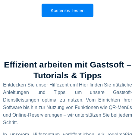
Kostenlos Testen
Effizient arbeiten mit Gastsoft –
Tutorials & Tipps
Entdecken Sie unser Hilfezentrum! Hier finden Sie nützliche
Anleitungen und Tipps, um unsere Gastsoft-
Dienstleistungen optimal zu nutzen. Vom Einrichten Ihrer
Software bis hin zur Nutzung von Funktionen wie QR-Menüs
und Online-Reservierungen – wir unterstützen Sie bei jedem
Schritt.
In unserem Hilfezentrum veröffentlichen wir regelmäßig