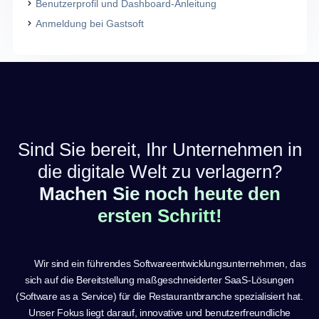
Benutzerprofil und Dashboard-Anleitung
Anmeldung bei Gastsoft
Sind Sie bereit, Ihr Unternehmen in
die digitale Welt zu verlagern?
Machen Sie noch heute den
ersten Schritt!
Wir sind ein führendes Softwareentwicklungsunternehmen, das
sich auf die Bereitstellung maßgeschneiderter SaaS-Lösungen
(Software as a Service) für die Restaurantbranche spezialisiert hat.
Unser Fokus liegt darauf, innovative und benutzerfreundliche