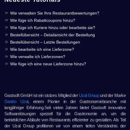
Wie verwalten Sie Ihre Restaurantbewertungen?
Wie füge ich Rabattcoupons hinzu?
Wie füge ich Kuriere hinzu oder bearbeite sie?
Bestellübersicht – Detailansicht der Bestellung
Bestellübersicht – Letzte Bestellungen
Wie bearbeite ich eine Lieferzone?
Wie verwalte ich Lieferzonen?
Wie füge ich eine neue Lieferzone hinzu?
Gastsoft GmbH ist ein stolzes Mitglied der
Uzal Group
und der Marke
Gastro Uzal
, einem Pionier in der Gastronomiebranche mit
langjähriger Erfahrung.Seit vielen Jahren bietet Gastsoft innovative
Softwarelösungen speziell für die Gastronomie an, um die
betrieblichen Abläufe von Restaurants effizienter zu gestalten. Als Teil
der Uzal Group profitieren wir von einem tiefen Verständnis der