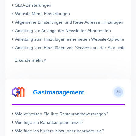
SEO-Einstellungen
Website Menü Einstellungen
Allgemeine Einstellungen und Neue Adresse Hinzufügen
Anleitung zur Anzeige der Newsletter-Abonnenten
Anleitung zum Hinzufügen einer neuen Website-Sprache
Anleitung zum Hinzufügen von Services auf der Startseite
Erkunde mehr
Gastmanagement
29
Wie verwalten Sie Ihre Restaurantbewertungen?
Wie füge ich Rabattcoupons hinzu?
Wie füge ich Kuriere hinzu oder bearbeite sie?