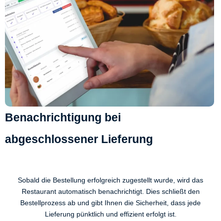
Benachrichtigung bei
abgeschlossener Lieferung
Sobald die Bestellung erfolgreich zugestellt wurde, wird das
Restaurant automatisch benachrichtigt. Dies schließt den
Bestellprozess ab und gibt Ihnen die Sicherheit, dass jede
Lieferung pünktlich und effizient erfolgt ist.