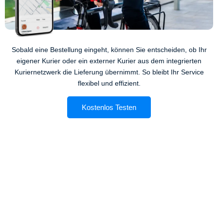
Sobald eine Bestellung eingeht, können Sie entscheiden, ob Ihr
eigener Kurier oder ein externer Kurier aus dem integrierten
Kuriernetzwerk die Lieferung übernimmt. So bleibt Ihr Service
flexibel und effizient.
Kostenlos Testen