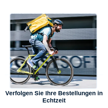
Verfolgen Sie Ihre Bestellungen in
Echtzeit