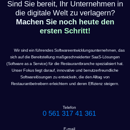
Sind Sie bereit, Ihr Unternehmen in
die digitale Welt zu verlagern?
Machen Sie noch heute den
ersten Schritt!
Wir sind ein führendes Softwareentwicklungsunternehmen, das
sich auf die Bereitstellung maßgeschneiderter SaaS-Lösungen
(Software as a Service) für die Restaurantbranche spezialisiert hat.
Unser Fokus liegt darauf, innovative und benutzerfreundliche
Softwarelösungen zu entwickeln, die den Alltag von
Restaurantbetreibern erleichtern und deren Effizienz steigern.
Telefon
0 561 317 41 361
E-mail