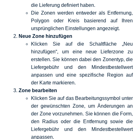
die Lieferung definiert haben.
Die Zonen werden entweder als Entfernung,
Polygon oder Kreis basierend auf Ihren
ursprünglichen Einstellungen angezeigt.
Neue Zone hinzufügen
Klicken Sie auf die Schaltfläche „Neu
hinzufügen“, um eine neue Lieferzone zu
erstellen. Sie können dabei den Zonentyp, die
Liefergebühr und den Mindestbestellwert
anpassen und eine spezifische Region auf
der Karte markieren.
Zone bearbeiten
Klicken Sie auf das Bearbeitungssymbol unter
der gewünschten Zone, um Änderungen an
der Zone vorzunehmen. Sie können die Form,
den Radius oder die Entfernung sowie die
Liefergebühr und den Mindestbestellwert
anpassen.