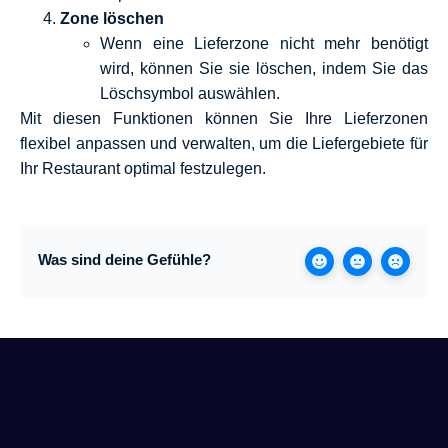
Zone löschen
Wenn eine Lieferzone nicht mehr benötigt
wird, können Sie sie löschen, indem Sie das
Löschsymbol auswählen.
Mit diesen Funktionen können Sie Ihre Lieferzonen
flexibel anpassen und verwalten, um die Liefergebiete für
Ihr Restaurant optimal festzulegen.
Was sind deine Gefühle?