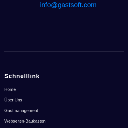
info@gastsoft.com
Schnelllink
Home
Über Uns
Gastmanagement
Webseiten-Baukasten