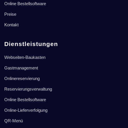
Online Bestellsoftware
Preise
Kontakt
Dienstleistungen
Webseiten-Baukasten
Gastmanagement
Onlinereservierung
Reservierungsverwaltung
Online Bestellsoftware
Online-Lieferverfolgung
QR-Menü