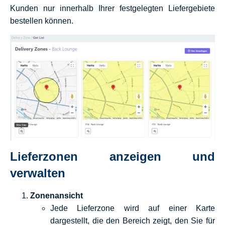
Kunden nur innerhalb Ihrer festgelegten Liefergebiete
bestellen können.
Lieferzonen anzeigen und
verwalten
Zonenansicht
Jede Lieferzone wird auf einer Karte
dargestellt, die den Bereich zeigt, den Sie für