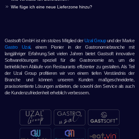
Wie füge ich eine neue Lieferzone hinzu?
Gastsoft GmbH ist ein stolzes Mitglied der
Uzal Group
und der Marke
Gastro Uzal
, einem Pionier in der Gastronomiebranche mit
langjähriger Erfahrung.Seit vielen Jahren bietet Gastsoft innovative
Softwarelösungen speziell für die Gastronomie an, um die
betrieblichen Abläufe von Restaurants effizienter zu gestalten. Als Teil
der Uzal Group profitieren wir von einem tiefen Verständnis der
Branche und können unseren Kunden maßgeschneiderte,
praxisorientierte Lösungen anbieten, die sowohl den Service als auch
die Kundenzufriedenheit erheblich verbessern.