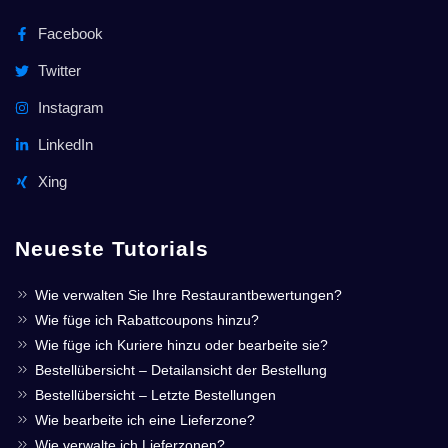
Facebook
Twitter
Instagram
LinkedIn
Xing
Neueste Tutorials
Wie verwalten Sie Ihre Restaurantbewertungen?
Wie füge ich Rabattcoupons hinzu?
Wie füge ich Kuriere hinzu oder bearbeite sie?
Bestellübersicht – Detailansicht der Bestellung
Bestellübersicht – Letzte Bestellungen
Wie bearbeite ich eine Lieferzone?
Wie verwalte ich Lieferzonen?