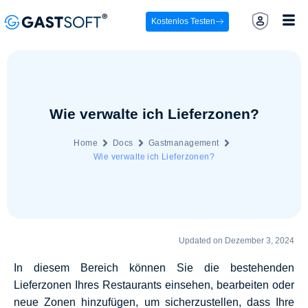
Kostenlos Testen
Wie verwalte ich Lieferzonen?
Home
Docs
Gastmanagement
Wie verwalte ich Lieferzonen?
Updated on Dezember 3, 2024
In diesem Bereich können Sie die bestehenden
Lieferzonen Ihres Restaurants einsehen, bearbeiten oder
neue Zonen hinzufügen, um sicherzustellen, dass Ihre