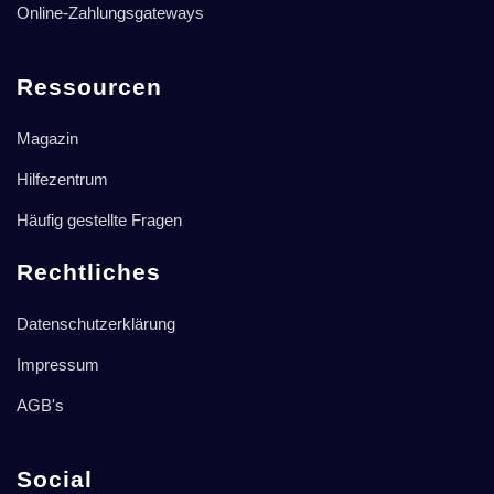
Online-Zahlungsgateways
Ressourcen
Magazin
Hilfezentrum
Häufig gestellte Fragen
Rechtliches
Datenschutzerklärung
Impressum
AGB's
Social