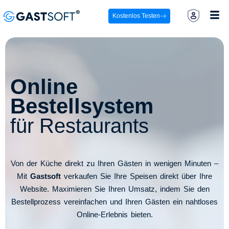
Kostenlos Testen
Online
Bestellsystem
für Restaurants​
Von der Küche direkt zu Ihren Gästen in wenigen Minuten –
Mit
Gastsoft
verkaufen Sie Ihre Speisen direkt über Ihre
Website. Maximieren Sie Ihren Umsatz, indem Sie den
Bestellprozess vereinfachen und Ihren Gästen ein nahtloses
Online-Erlebnis bieten.