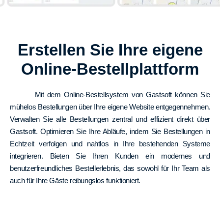
Erstellen Sie Ihre eigene
Online-Bestellplattform
Mit dem Online-Bestellsystem von Gastsoft können Sie
mühelos Bestellungen über Ihre eigene Website entgegennehmen.
Verwalten Sie alle Bestellungen zentral und effizient direkt über
Gastsoft. Optimieren Sie Ihre Abläufe, indem Sie Bestellungen in
Echtzeit verfolgen und nahtlos in Ihre bestehenden Systeme
integrieren. Bieten Sie Ihren Kunden ein modernes und
benutzerfreundliches Bestellerlebnis, das sowohl für Ihr Team als
auch für Ihre Gäste reibungslos funktioniert.