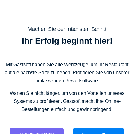
Machen Sie den nächsten Schritt
Ihr Erfolg beginnt hier!
Mit Gastsoft haben Sie alle Werkzeuge, um Ihr Restaurant
auf die nächste Stufe zu heben. Profitieren Sie von unserer
umfassenden Bestellsoftware.
Warten Sie nicht länger, um von den Vorteilen unseres
Systems zu profitieren. Gastsoft macht Ihre Online-
Bestellungen einfach und gewinnbringend.