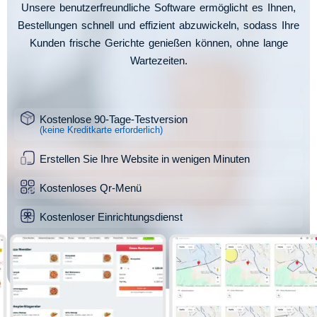
Unsere benutzerfreundliche Software ermöglicht es Ihnen,
Bestellungen schnell und effizient abzuwickeln, sodass Ihre
Kunden frische Gerichte genießen können, ohne lange
Wartezeiten.
Kostenlose 90-Tage-Testversion
(keine Kreditkarte erforderlich)
Erstellen Sie Ihre Website in wenigen Minuten
Kostenloses Qr-Menü
Kostenloser Einrichtungsdienst