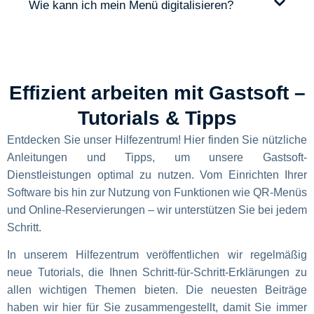
Wie kann ich mein Menü digitalisieren?
Effizient arbeiten mit Gastsoft –
Tutorials & Tipps
Entdecken Sie unser Hilfezentrum! Hier finden Sie nützliche
Anleitungen und Tipps, um unsere Gastsoft-
Dienstleistungen optimal zu nutzen. Vom Einrichten Ihrer
Software bis hin zur Nutzung von Funktionen wie QR-Menüs
und Online-Reservierungen – wir unterstützen Sie bei jedem
Schritt.
In unserem Hilfezentrum veröffentlichen wir regelmäßig
neue Tutorials, die Ihnen Schritt-für-Schritt-Erklärungen zu
allen wichtigen Themen bieten. Die neuesten Beiträge
haben wir hier für Sie zusammengestellt, damit Sie immer