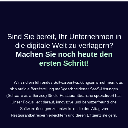
Sind Sie bereit, Ihr Unternehmen in
die digitale Welt zu verlagern?
Machen Sie noch heute den
ersten Schritt!
Wir sind ein führendes Softwareentwicklungsunternehmen, das
sich auf die Bereitstellung maßgeschneiderter SaaS-Lösungen
(Software as a Service) für die Restaurantbranche spezialisiert hat.
Unser Fokus liegt darauf, innovative und benutzerfreundliche
Softwarelösungen zu entwickeln, die den Alltag von
Restaurantbetreibern erleichtern und deren Effizienz steigern.