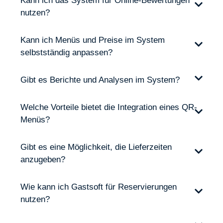
Kann ich das System für Online-Bewertungen
nutzen?
Kann ich Menüs und Preise im System
selbstständig anpassen?
Gibt es Berichte und Analysen im System?
Welche Vorteile bietet die Integration eines QR-
Menüs?
Gibt es eine Möglichkeit, die Lieferzeiten
anzugeben?
Wie kann ich Gastsoft für Reservierungen
nutzen?