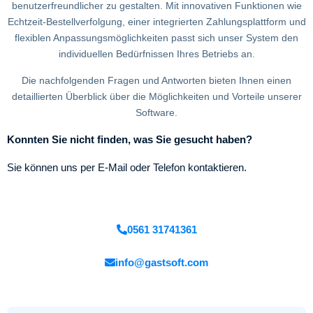
benutzerfreundlicher zu gestalten. Mit innovativen Funktionen wie
Echtzeit-Bestellverfolgung, einer integrierten Zahlungsplattform und
flexiblen Anpassungsmöglichkeiten passt sich unser System den
individuellen Bedürfnissen Ihres Betriebs an.
Die nachfolgenden Fragen und Antworten bieten Ihnen einen
detaillierten Überblick über die Möglichkeiten und Vorteile unserer
Software.
Konnten Sie nicht finden, was Sie gesucht haben?
Sie können uns per E-Mail oder Telefon kontaktieren.
0561 31741361
info@gastsoft.com