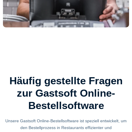
Häufig gestellte Fragen
zur Gastsoft Online-
Bestellsoftware​
Unsere Gastsoft Online-Bestellsoftware ist speziell entwickelt, um
den Bestellprozess in Restaurants effizienter und