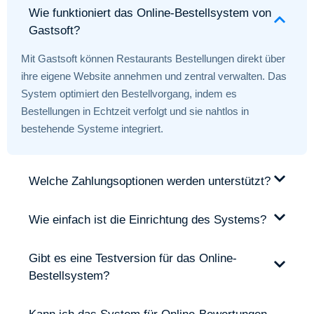
Wie funktioniert das Online-Bestellsystem von
Gastsoft?
Mit Gastsoft können Restaurants Bestellungen direkt über
ihre eigene Website annehmen und zentral verwalten. Das
System optimiert den Bestellvorgang, indem es
Bestellungen in Echtzeit verfolgt und sie nahtlos in
bestehende Systeme integriert.
Welche Zahlungsoptionen werden unterstützt?
Wie einfach ist die Einrichtung des Systems?
Gibt es eine Testversion für das Online-
Bestellsystem?