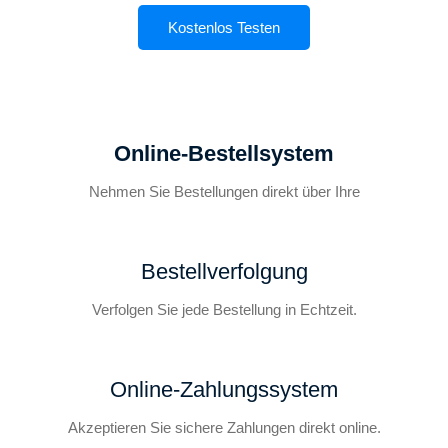
Kostenlos Testen
Online-Bestellsystem
Nehmen Sie Bestellungen direkt über Ihre
Bestellverfolgung
Verfolgen Sie jede Bestellung in Echtzeit.
Online-Zahlungssystem
Akzeptieren Sie sichere Zahlungen direkt online.