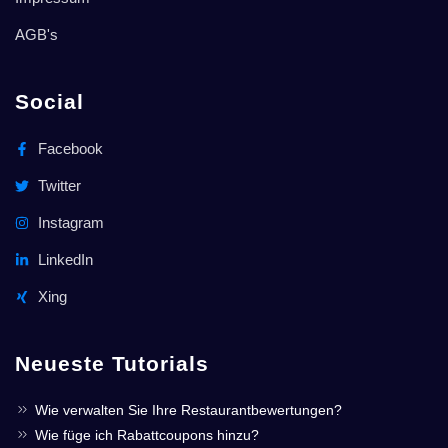
AGB's
Social
Facebook
Twitter
Instagram
LinkedIn
Xing
Neueste Tutorials
Wie verwalten Sie Ihre Restaurantbewertungen?
Wie füge ich Rabattcoupons hinzu?