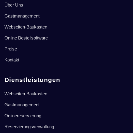
Über Uns
Gastmanagement
Webseiten-Baukasten
Online Bestellsoftware
Preise
Kontakt
Dienstleistungen
Webseiten-Baukasten
Gastmanagement
Onlinereservierung
Reservierungsverwaltung