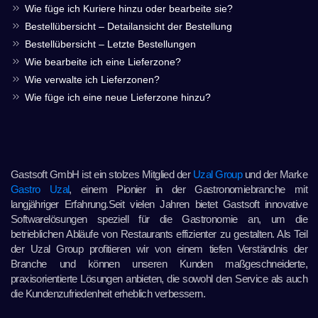
Wie füge ich Kuriere hinzu oder bearbeite sie?
Bestellübersicht – Detailansicht der Bestellung
Bestellübersicht – Letzte Bestellungen
Wie bearbeite ich eine Lieferzone?
Wie verwalte ich Lieferzonen?
Wie füge ich eine neue Lieferzone hinzu?
Gastsoft GmbH ist ein stolzes Mitglied der
Uzal Group
und der Marke
Gastro Uzal
, einem Pionier in der Gastronomiebranche mit
langjähriger Erfahrung.Seit vielen Jahren bietet Gastsoft innovative
Softwarelösungen speziell für die Gastronomie an, um die
betrieblichen Abläufe von Restaurants effizienter zu gestalten. Als Teil
der Uzal Group profitieren wir von einem tiefen Verständnis der
Branche und können unseren Kunden maßgeschneiderte,
praxisorientierte Lösungen anbieten, die sowohl den Service als auch
die Kundenzufriedenheit erheblich verbessern.