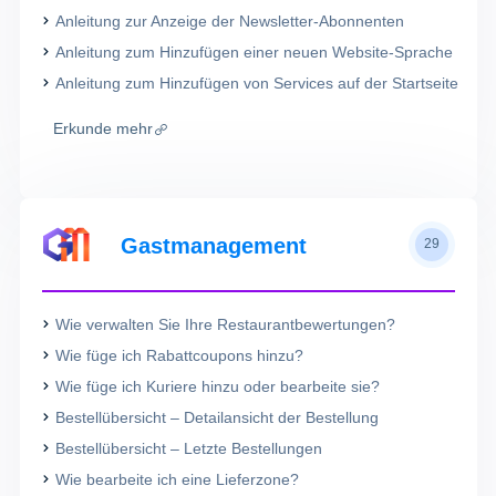
Anleitung zur Anzeige der Newsletter-Abonnenten
Anleitung zum Hinzufügen einer neuen Website-Sprache
Anleitung zum Hinzufügen von Services auf der Startseite
Erkunde mehr
Gastmanagement
29
Wie verwalten Sie Ihre Restaurantbewertungen?
Wie füge ich Rabattcoupons hinzu?
Wie füge ich Kuriere hinzu oder bearbeite sie?
Bestellübersicht – Detailansicht der Bestellung
Bestellübersicht – Letzte Bestellungen
Wie bearbeite ich eine Lieferzone?