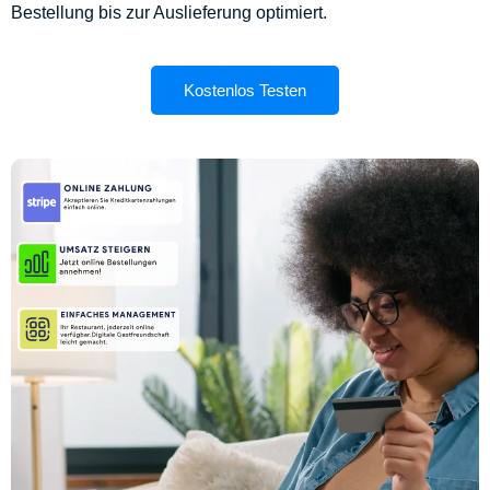
Bestellung bis zur Auslieferung optimiert.
Kostenlos Testen