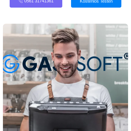
0561 31741361
Kostenlos Testen