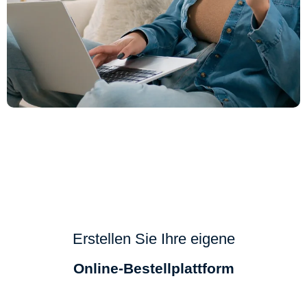
Erstellen Sie Ihre eigene
Online-Bestellplattform