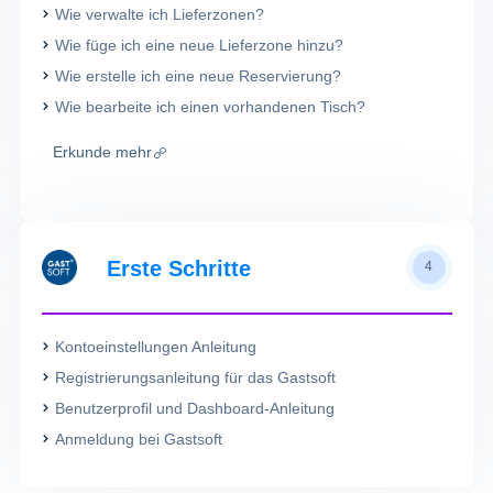
Wie verwalte ich Lieferzonen?
Wie füge ich eine neue Lieferzone hinzu?
Wie erstelle ich eine neue Reservierung?
Wie bearbeite ich einen vorhandenen Tisch?
Erkunde mehr
Erste Schritte
4
Kontoeinstellungen Anleitung
Registrierungsanleitung für das Gastsoft
Benutzerprofil und Dashboard-Anleitung
Anmeldung bei Gastsoft