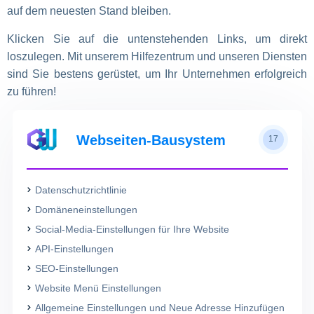
auf dem neuesten Stand bleiben.
Klicken Sie auf die untenstehenden Links, um direkt
loszulegen. Mit unserem Hilfezentrum und unseren Diensten
sind Sie bestens gerüstet, um Ihr Unternehmen erfolgreich
zu führen!
Webseiten-Bausystem
17
Datenschutzrichtlinie
Domäneneinstellungen
Social-Media-Einstellungen für Ihre Website
API-Einstellungen
SEO-Einstellungen
Website Menü Einstellungen
Allgemeine Einstellungen und Neue Adresse Hinzufügen