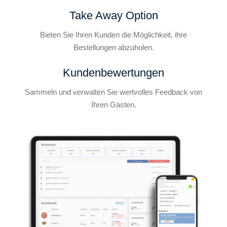
Take Away Option
Bieten Sie Ihren Kunden die Möglichkeit, ihre
Bestellungen abzuholen.
Kundenbewertungen
Sammeln und verwalten Sie wertvolles Feedback von
Ihren Gästen.