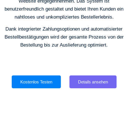
Website entgegennehmen. Das System ist
benutzerfreundlich gestaltet und bietet Ihren Kunden ein
nahtloses und unkompliziertes Bestellerlebnis.
Dank integrierter Zahlungsoptionen und automatisierter
Bestellbestätigungen wird der gesamte Prozess von der
Bestellung bis zur Auslieferung optimiert.
Kostenlos Testen
Details ansehen