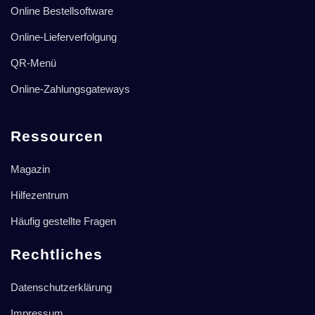
Online Bestellsoftware
Online-Lieferverfolgung
QR-Menü
Online-Zahlungsgateways
Ressourcen
Magazin
Hilfezentrum
Häufig gestellte Fragen
Rechtliches
Datenschutzerklärung
Impressum