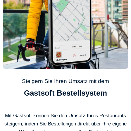
Steigern Sie Ihren Umsatz mit dem
Gastsoft Bestellsystem
Mit Gastsoft können Sie den Umsatz Ihres Restaurants
steigern, indem Sie Bestellungen direkt über Ihre eigene