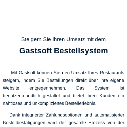
Steigern Sie Ihren Umsatz mit dem
Gastsoft Bestellsystem
Mit Gastsoft können Sie den Umsatz Ihres Restaurants
steigern, indem Sie Bestellungen direkt über Ihre eigene
Website entgegennehmen. Das System ist
benutzerfreundlich gestaltet und bietet Ihren Kunden ein
nahtloses und unkompliziertes Bestellerlebnis.
Dank integrierter Zahlungsoptionen und automatisierter
Bestellbestätigungen wird der gesamte Prozess von der