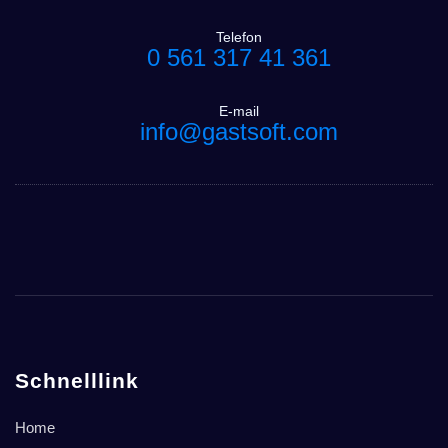
Telefon
0 561 317 41 361
E-mail
info@gastsoft.com
Schnelllink
Home