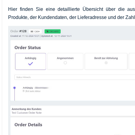
Hier finden Sie eine detaillierte Übersicht über die au
Produkte, der Kundendaten, der Lieferadresse und der Zah