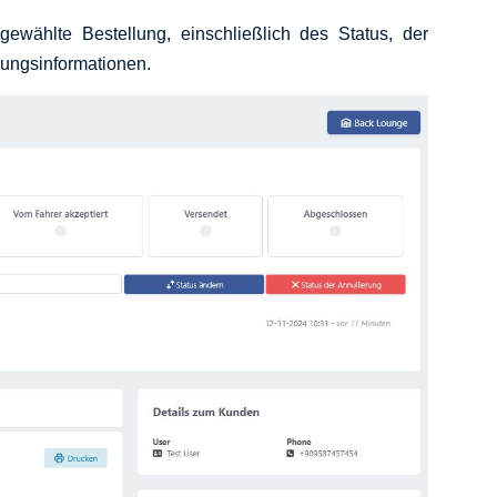
sgewählte Bestellung, einschließlich des Status, der
lungsinformationen.