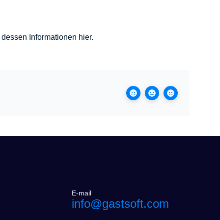
n dessen Informationen hier.
E-mail
info@gastsoft.com