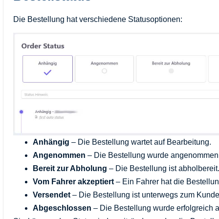
Die Bestellung hat verschiedene Statusoptionen:
Anhängig
– Die Bestellung wartet auf Bearbeitung.
Angenommen
– Die Bestellung wurde angenommen u
Bereit zur Abholung
– Die Bestellung ist abholbereit
Vom Fahrer akzeptiert
– Ein Fahrer hat die Bestell
Versendet
– Die Bestellung ist unterwegs zum Kunde
Abgeschlossen
– Die Bestellung wurde erfolgreich