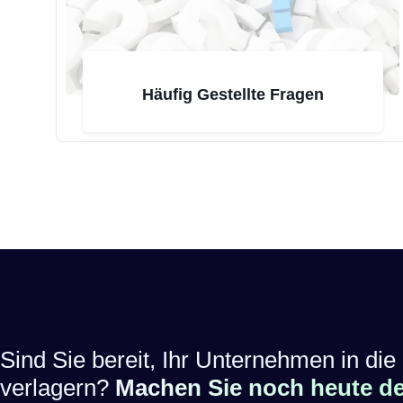
Häufig Gestellte Fragen
Sind Sie bereit, Ihr Unternehmen in die 
verlagern?
Machen Sie noch heute den