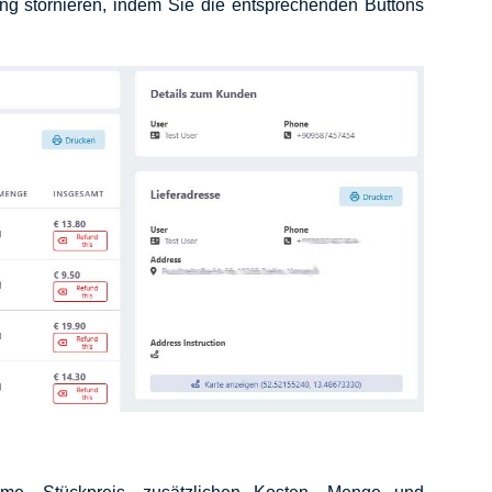
ung stornieren, indem Sie die entsprechenden Buttons