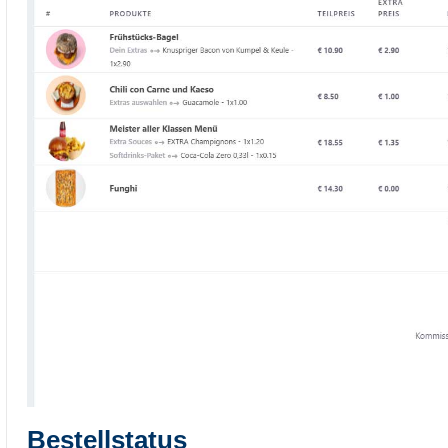
Bestellstatus