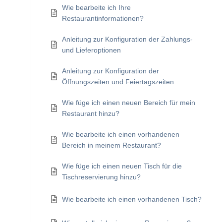
Wie bearbeite ich Ihre
Restaurantinformationen?
Anleitung zur Konfiguration der Zahlungs-
und Lieferoptionen
Anleitung zur Konfiguration der
Öffnungszeiten und Feiertagszeiten
Wie füge ich einen neuen Bereich für mein
Restaurant hinzu?
Wie bearbeite ich einen vorhandenen
Bereich in meinem Restaurant?
Wie füge ich einen neuen Tisch für die
Tischreservierung hinzu?
Wie bearbeite ich einen vorhandenen Tisch?