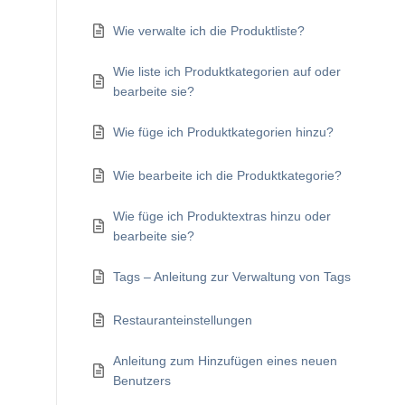
Wie verwalte ich die Produktliste?
Wie liste ich Produktkategorien auf oder
bearbeite sie?
Wie füge ich Produktkategorien hinzu?
Wie bearbeite ich die Produktkategorie?
Wie füge ich Produktextras hinzu oder
bearbeite sie?
Tags – Anleitung zur Verwaltung von Tags
Restauranteinstellungen
Anleitung zum Hinzufügen eines neuen
Benutzers