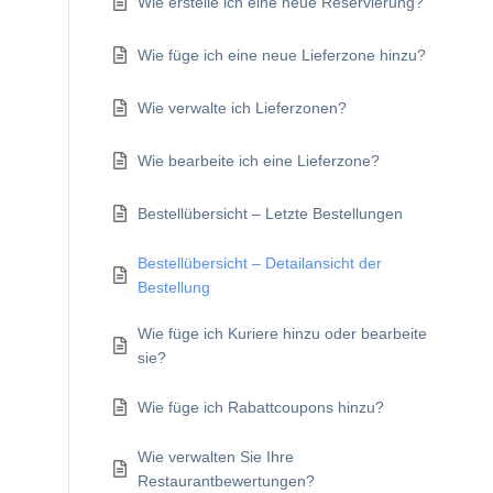
Wie erstelle ich eine neue Reservierung?
Wie füge ich eine neue Lieferzone hinzu?
Wie verwalte ich Lieferzonen?
Wie bearbeite ich eine Lieferzone?
Bestellübersicht – Letzte Bestellungen
Bestellübersicht – Detailansicht der
Bestellung
Wie füge ich Kuriere hinzu oder bearbeite
sie?
Wie füge ich Rabattcoupons hinzu?
Wie verwalten Sie Ihre
Restaurantbewertungen?