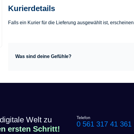
Kurierdetails
Falls ein Kurier für die Lieferung ausgewählt ist, erscheine
Was sind deine Gefühle?
digitale Welt zu
Telefon
0 561 317 41 361
 ersten Schritt!