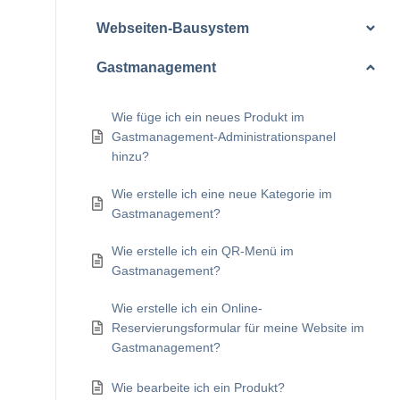
Webseiten-Bausystem
Gastmanagement
Wie füge ich ein neues Produkt im
Gastmanagement-Administrationspanel
hinzu?
Wie erstelle ich eine neue Kategorie im
Gastmanagement?
Wie erstelle ich ein QR-Menü im
Gastmanagement?
Wie erstelle ich ein Online-
Reservierungsformular für meine Website im
Gastmanagement?
Wie bearbeite ich ein Produkt?