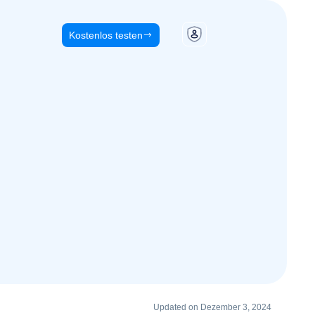
Kostenlos testen
Updated on Dezember 3, 2024