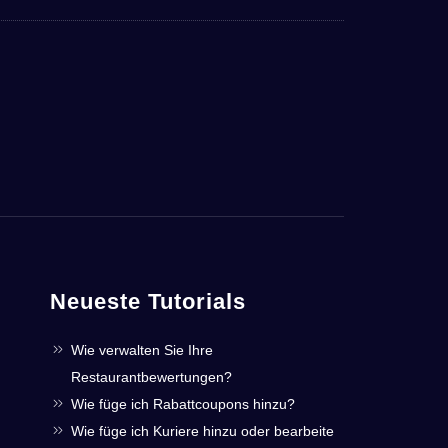
Neueste Tutorials
Wie verwalten Sie Ihre
Restaurantbewertungen?
Wie füge ich Rabattcoupons hinzu?
Wie füge ich Kuriere hinzu oder bearbeite