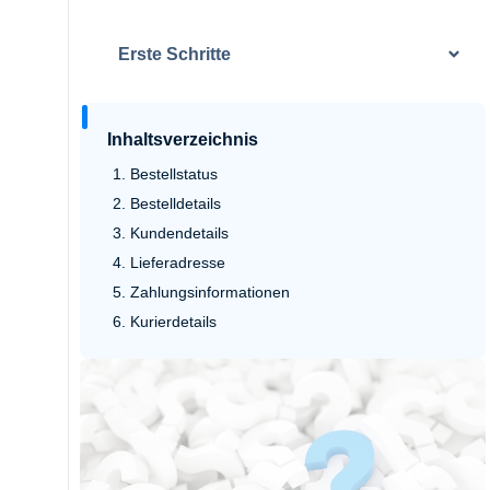
Erste Schritte
Inhaltsverzeichnis
Bestellstatus
Bestelldetails
Kundendetails
Lieferadresse
Zahlungsinformationen
Kurierdetails