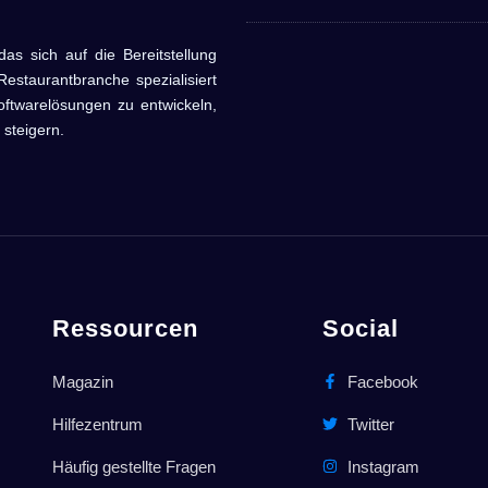
sich auf die Bereitstellung
estaurantbranche spezialisiert
oftwarelösungen zu entwickeln,
 steigern.
Ressourcen
Social
Magazin
Facebook
Hilfezentrum
Twitter
Häufig gestellte Fragen
Instagram