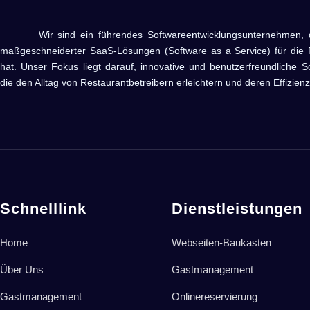
Wir sind ein führendes Softwareentwicklungsunternehmen, das 
maßgeschneiderter SaaS-Lösungen (Software as a Service) für die R
hat. Unser Fokus liegt darauf, innovative und benutzerfreundliche S
die den Alltag von Restaurantbetreibern erleichtern und deren Effizienz
Schnelllink
Dienstleistungen
Home
Webseiten-Baukasten
Über Uns
Gastmanagement
Gastmanagement
Onlinereservierung