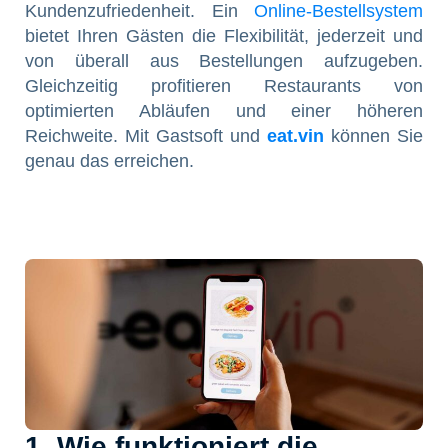
Kundenzufriedenheit. Ein
Online-Bestellsystem
bietet Ihren Gästen die Flexibilität, jederzeit und
von überall aus Bestellungen aufzugeben.
Gleichzeitig profitieren Restaurants von
optimierten Abläufen und einer höheren
Reichweite. Mit Gastsoft und
eat.vin
können Sie
genau das erreichen.
1. Wie funktioniert die