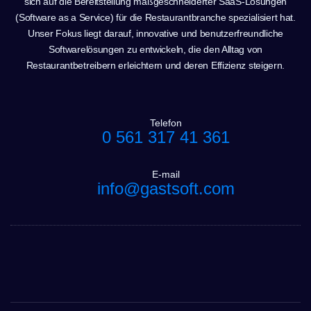
sich auf die Bereitstellung maßgeschneiderter SaaS-Lösungen
(Software as a Service) für die Restaurantbranche spezialisiert hat.
Unser Fokus liegt darauf, innovative und benutzerfreundliche
Softwarelösungen zu entwickeln, die den Alltag von
Restaurantbetreibern erleichtern und deren Effizienz steigern.
Telefon
0 561 317 41 361
E-mail
info@gastsoft.com