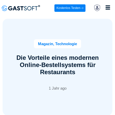
Kostenlos Testen
Magazin
,
Technologie
Die Vorteile eines modernen
Online-Bestellsystems für
Restaurants
1 Jahr ago