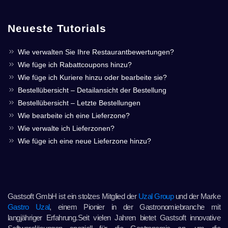
Neueste Tutorials
Wie verwalten Sie Ihre Restaurantbewertungen?
Wie füge ich Rabattcoupons hinzu?
Wie füge ich Kuriere hinzu oder bearbeite sie?
Bestellübersicht – Detailansicht der Bestellung
Bestellübersicht – Letzte Bestellungen
Wie bearbeite ich eine Lieferzone?
Wie verwalte ich Lieferzonen?
Wie füge ich eine neue Lieferzone hinzu?
Gastsoft GmbH ist ein stolzes Mitglied der
Uzal Group
und der Marke
Gastro Uzal
, einem Pionier in der Gastronomiebranche mit
langjähriger Erfahrung.Seit vielen Jahren bietet Gastsoft innovative