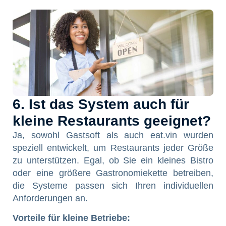
6. Ist das System auch für
kleine Restaurants geeignet?
Ja, sowohl Gastsoft als auch eat.vin wurden
speziell entwickelt, um Restaurants jeder Größe
zu unterstützen. Egal, ob Sie ein kleines Bistro
oder eine größere Gastronomiekette betreiben,
die Systeme passen sich Ihren individuellen
Anforderungen an.
Vorteile für kleine Betriebe: