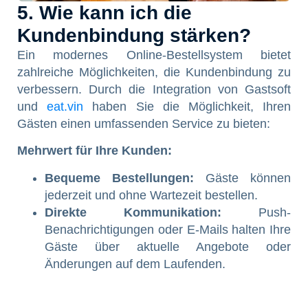
5. Wie kann ich die
Kundenbindung stärken?
Ein modernes Online-Bestellsystem bietet
zahlreiche Möglichkeiten, die Kundenbindung zu
verbessern. Durch die Integration von Gastsoft
und
eat.vin
haben Sie die Möglichkeit, Ihren
Gästen einen umfassenden Service zu bieten:
Mehrwert für Ihre Kunden:
Bequeme Bestellungen:
Gäste können
jederzeit und ohne Wartezeit bestellen.
Direkte Kommunikation:
Push-
Benachrichtigungen oder E-Mails halten Ihre
Gäste über aktuelle Angebote oder
Änderungen auf dem Laufenden.