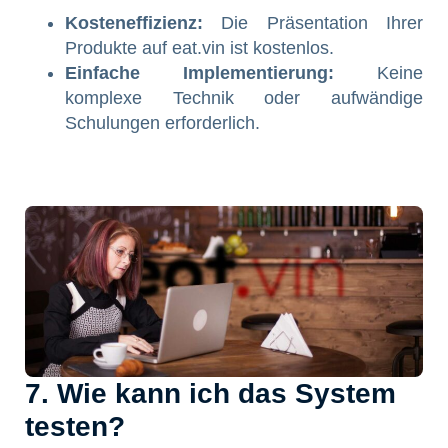
Kosteneffizienz:
Die Präsentation Ihrer
Produkte auf eat.vin ist kostenlos.
Einfache Implementierung:
Keine
komplexe Technik oder aufwändige
Schulungen erforderlich.
7. Wie kann ich das System
testen?