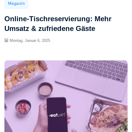
Magazin
Online-Tischreservierung: Mehr
Umsatz & zufriedene Gäste
Montag, Januar 6, 2025