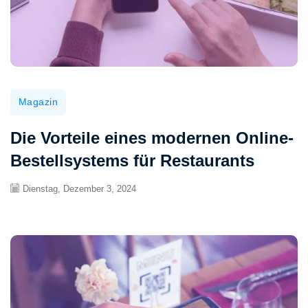
Magazin
Die Vorteile eines modernen Online-
Bestellsystems für Restaurants
Dienstag, Dezember 3, 2024