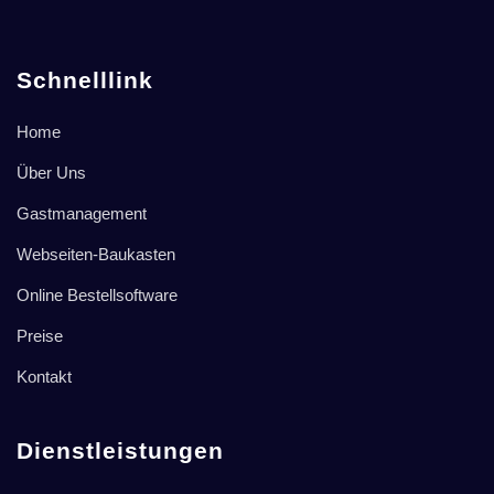
Schnelllink
Home
Über Uns
Gastmanagement
Webseiten-Baukasten
Online Bestellsoftware
Preise
Kontakt
Dienstleistungen