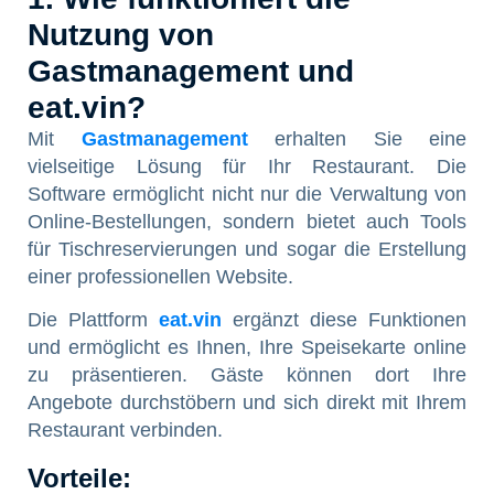
Nutzung von
Gastmanagement und
eat.vin?
Mit
Gastmanagement
erhalten Sie eine
vielseitige Lösung für Ihr Restaurant. Die
Software ermöglicht nicht nur die Verwaltung von
Online-Bestellungen, sondern bietet auch Tools
für Tischreservierungen und sogar die Erstellung
einer professionellen Website.
Die Plattform
eat.vin
ergänzt diese Funktionen
und ermöglicht es Ihnen, Ihre Speisekarte online
zu präsentieren. Gäste können dort Ihre
Angebote durchstöbern und sich direkt mit Ihrem
Restaurant verbinden.
Vorteile: