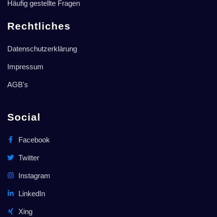
Häufig gestellte Fragen
Rechtliches
Datenschutzerklärung
Impressum
AGB's
Social
Facebook
Twitter
Instagram
LinkedIn
Xing