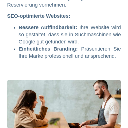
Reservierung vornehmen.
SEO-optimierte Websites:
Bessere Auffindbarkeit:
Ihre Website wird
so gestaltet, dass sie in Suchmaschinen wie
Google gut gefunden wird.
Einheitliches Branding:
Präsentieren Sie
Ihre Marke professionell und ansprechend.