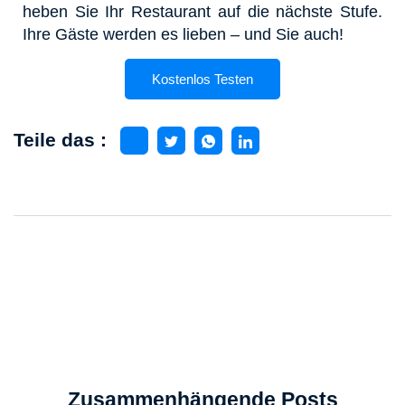
heben Sie Ihr Restaurant auf die nächste Stufe.
Ihre Gäste werden es lieben – und Sie auch!
Kostenlos Testen
Teile das :
Zusammenhängende Posts