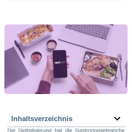
Inhaltsverzeichnis
Die Digitalisierung hat die Gastronomiebranche