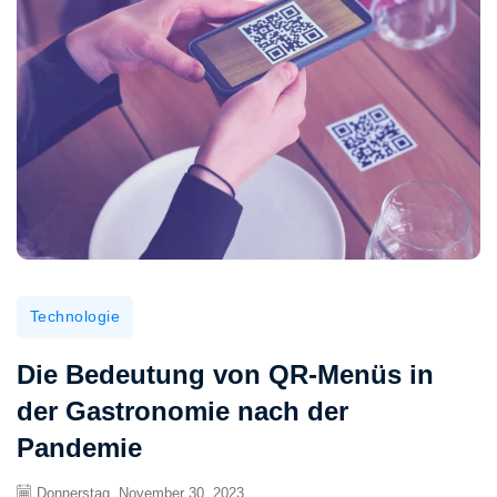
Technologie
Die Bedeutung von QR-Menüs in
der Gastronomie nach der
Pandemie
Donnerstag, November 30, 2023