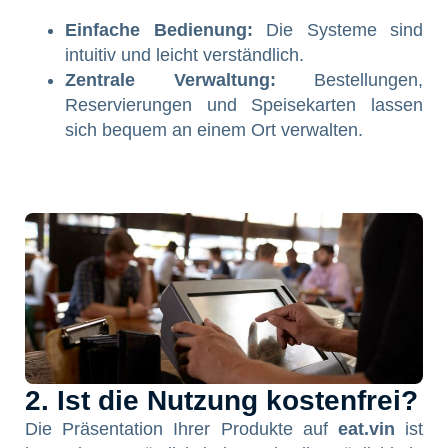
Einfache Bedienung:
Die Systeme sind
intuitiv und leicht verständlich.
Zentrale Verwaltung:
Bestellungen,
Reservierungen und Speisekarten lassen
sich bequem an einem Ort verwalten.
2. Ist die Nutzung kostenfrei?
Die Präsentation Ihrer Produkte auf
eat.vin
ist