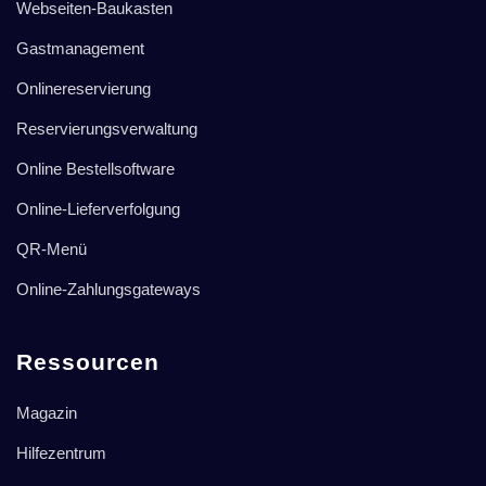
Webseiten-Baukasten
Gastmanagement
Onlinereservierung
Reservierungsverwaltung
Online Bestellsoftware
Online-Lieferverfolgung
QR-Menü
Online-Zahlungsgateways
Ressourcen
Magazin
Hilfezentrum