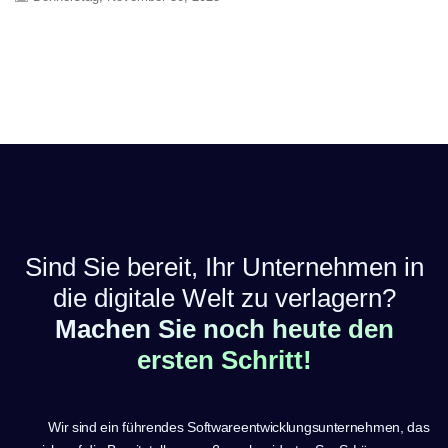
Sind Sie bereit, Ihr Unternehmen in
die digitale Welt zu verlagern?
Machen Sie noch heute den
ersten Schritt!
Wir sind ein führendes Softwareentwicklungsunternehmen, das