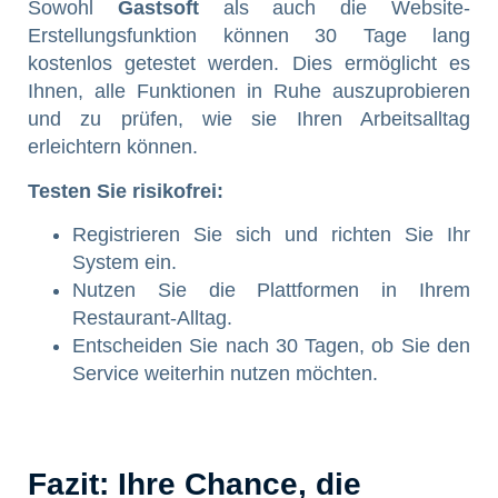
Sowohl
Gastsoft
als auch die Website-
Erstellungsfunktion können 30 Tage lang
kostenlos getestet werden. Dies ermöglicht es
Ihnen, alle Funktionen in Ruhe auszuprobieren
und zu prüfen, wie sie Ihren Arbeitsalltag
erleichtern können.
Testen Sie risikofrei:
Registrieren Sie sich und richten Sie Ihr
System ein.
Nutzen Sie die Plattformen in Ihrem
Restaurant-Alltag.
Entscheiden Sie nach 30 Tagen, ob Sie den
Service weiterhin nutzen möchten.
Fazit: Ihre Chance, die