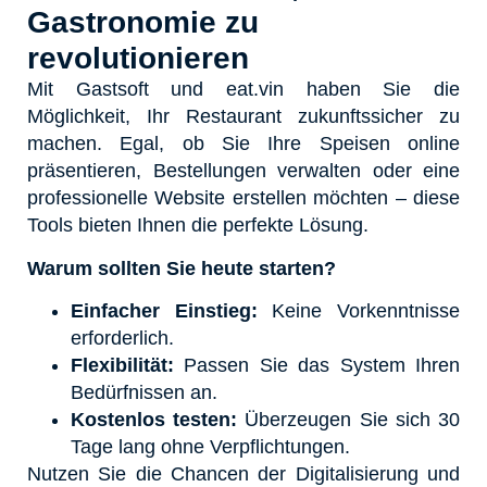
Gastronomie zu
revolutionieren
Mit Gastsoft und eat.vin haben Sie die
Möglichkeit, Ihr Restaurant zukunftssicher zu
machen. Egal, ob Sie Ihre Speisen online
präsentieren, Bestellungen verwalten oder eine
professionelle Website erstellen möchten – diese
Tools bieten Ihnen die perfekte Lösung.
Warum sollten Sie heute starten?
Einfacher Einstieg:
Keine Vorkenntnisse
erforderlich.
Flexibilität:
Passen Sie das System Ihren
Bedürfnissen an.
Kostenlos testen:
Überzeugen Sie sich 30
Tage lang ohne Verpflichtungen.
Nutzen Sie die Chancen der Digitalisierung und