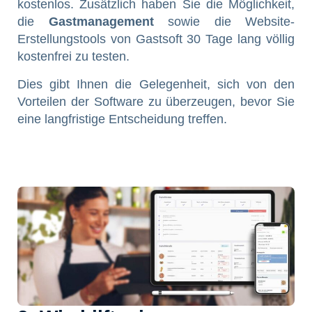
kostenlos. Zusätzlich haben Sie die Möglichkeit,
die
Gastmanagement
sowie die Website-
Erstellungstools von Gastsoft 30 Tage lang völlig
kostenfrei zu testen.
Dies gibt Ihnen die Gelegenheit, sich von den
Vorteilen der Software zu überzeugen, bevor Sie
eine langfristige Entscheidung treffen.