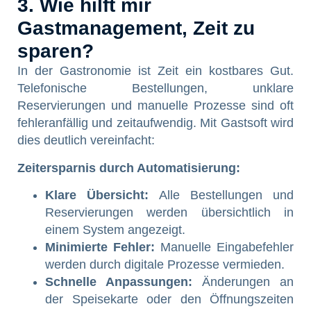
3. Wie hilft mir
Gastmanagement, Zeit zu
sparen?
In der Gastronomie ist Zeit ein kostbares Gut.
Telefonische Bestellungen, unklare
Reservierungen und manuelle Prozesse sind oft
fehleranfällig und zeitaufwendig. Mit Gastsoft wird
dies deutlich vereinfacht:
Zeitersparnis durch Automatisierung:
Klare Übersicht:
Alle Bestellungen und
Reservierungen werden übersichtlich in
einem System angezeigt.
Minimierte Fehler:
Manuelle Eingabefehler
werden durch digitale Prozesse vermieden.
Schnelle Anpassungen:
Änderungen an
der Speisekarte oder den Öffnungszeiten