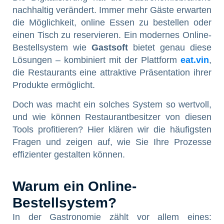
nachhaltig verändert. Immer mehr Gäste erwarten
die Möglichkeit, online Essen zu bestellen oder
einen Tisch zu reservieren. Ein modernes Online-
Bestellsystem wie
Gastsoft
bietet genau diese
Lösungen – kombiniert mit der Plattform
eat.vin
,
die Restaurants eine attraktive Präsentation ihrer
Produkte ermöglicht.
Doch was macht ein solches System so wertvoll,
und wie können Restaurantbesitzer von diesen
Tools profitieren? Hier klären wir die häufigsten
Fragen und zeigen auf, wie Sie Ihre Prozesse
effizienter gestalten können.
Warum ein Online-
Bestellsystem?
In der Gastronomie zählt vor allem eines: