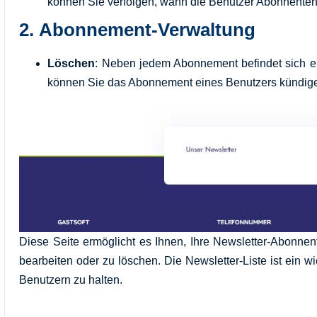
können Sie verfolgen, wann die Benutzer Abonnente
2.
Abonnement-Verwaltung
Löschen
: Neben jedem Abonnement befindet sich e
können Sie das Abonnement eines Benutzers kündige
Diese Seite ermöglicht es Ihnen, Ihre Newsletter-Abonne
bearbeiten oder zu löschen. Die Newsletter-Liste ist ein 
Benutzern zu halten.