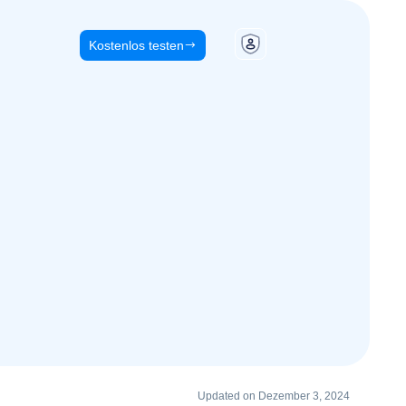
Kostenlos testen
Updated on Dezember 3, 2024