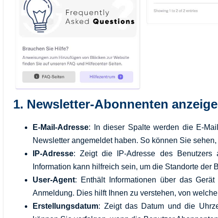
1.
Newsletter-Abonnenten anzeig
E-Mail-Adresse
: In dieser Spalte werden die E-Mai
Newsletter angemeldet haben. So können Sie sehen, 
IP-Adresse
: Zeigt die IP-Adresse des Benutzers 
Information kann hilfreich sein, um die Standorte der
User-Agent
: Enthält Informationen über das Gerä
Anmeldung. Dies hilft Ihnen zu verstehen, von welche
Erstellungsdatum
: Zeigt das Datum und die Uhrze