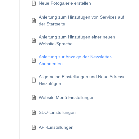
Neue Fotogalerie erstellen
Anleitung zum Hinzufügen von Services auf
der Startseite
Anleitung zum Hinzufügen einer neuen
Website-Sprache
Anleitung zur Anzeige der Newsletter-
Abonnenten
Allgemeine Einstellungen und Neue Adresse
Hinzufügen
Website Menü Einstellungen
SEO-Einstellungen
API-Einstellungen