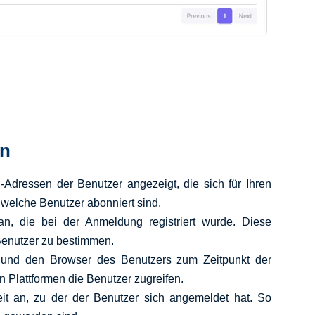
en
l-Adressen der Benutzer angezeigt, die sich für Ihren
welche Benutzer abonniert sind.
an, die bei der Anmeldung registriert wurde. Diese
 Benutzer zu bestimmen.
t und den Browser des Benutzers zum Zeitpunkt der
n Plattformen die Benutzer zugreifen.
it an, zu der der Benutzer sich angemeldet hat. So