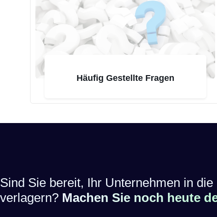
Häufig Gestellte Fragen
Sind Sie bereit, Ihr Unternehmen in die 
verlagern?
Machen Sie noch heute den