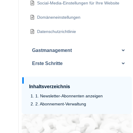
Social-Media-Einstellungen für Ihre Website
Domäneneinstellungen
Datenschutzrichtlinie
Gastmanagement
Erste Schritte
Inhaltsverzeichnis
1. Newsletter-Abonnenten anzeigen
2. Abonnement-Verwaltung