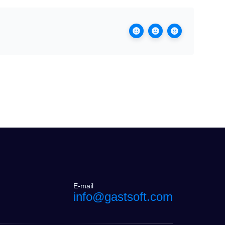
E-mail
info@gastsoft.com