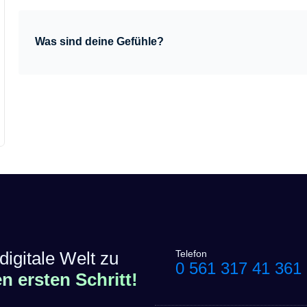
Was sind deine Gefühle?
digitale Welt zu
Telefon
0 561 317 41 361
 ersten Schritt!