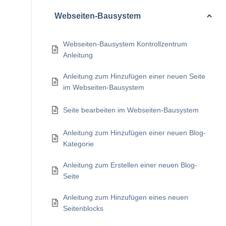
Webseiten-Bausystem
Webseiten-Bausystem Kontrollzentrum
Anleitung
Anleitung zum Hinzufügen einer neuen Seite
im Webseiten-Bausystem
Seite bearbeiten im Webseiten-Bausystem
Anleitung zum Hinzufügen einer neuen Blog-
Kategorie
Anleitung zum Erstellen einer neuen Blog-
Seite
Anleitung zum Hinzufügen eines neuen
Seitenblocks