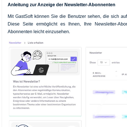
Anleitung zur Anzeige der Newsletter-Abonnenten
Mit GastSoft können Sie die Benutzer sehen, die sich au
Diese Seite ermöglicht es Ihnen, Ihre Newsletter-Ab
Abonnenten leicht einzusehen.