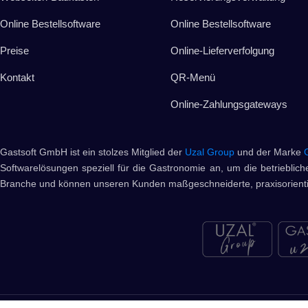
Online Bestellsoftware
Online Bestellsoftware
Preise
Online-Lieferverfolgung
Kontakt
QR-Menü
Online-Zahlungsgateways
Gastsoft GmbH ist ein stolzes Mitglied der
Uzal Group
und der Marke
Softwarelösungen speziell für die Gastronomie an, um die betriebliche
Branche und können unseren Kunden maßgeschneiderte, praxisorientie