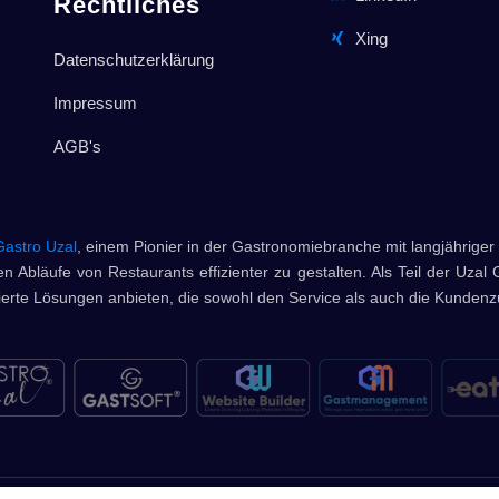
Rechtliches
Xing
Datenschutzerklärung
Impressum
AGB's
Gastro Uzal
, einem Pionier in der Gastronomiebranche mit langjähriger 
n Abläufe von Restaurants effizienter zu gestalten. Als Teil der Uzal 
rte Lösungen anbieten, die sowohl den Service als auch die Kundenzu