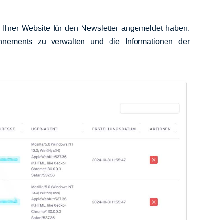
f Ihrer Website für den Newsletter angemeldet haben.
onnements zu verwalten und die Informationen der