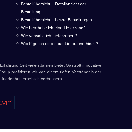
Bestellübersicht – Detailansicht der
Bestellung
Bestellübersicht – Letzte Bestellungen
Wie bearbeite ich eine Lieferzone?
Wie verwalte ich Lieferzonen?
Wie füge ich eine neue Lieferzone hinzu?
Erfahrung.Seit vielen Jahren bietet Gastsoft innovative
Group profitieren wir von einem tiefen Verständnis der
friedenheit erheblich verbessern.