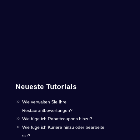
Neueste Tutorials
Wie verwalten Sie Ihre
Restaurantbewertungen?
Wie füge ich Rabattcoupons hinzu?
Wie füge ich Kuriere hinzu oder bearbeite
sie?