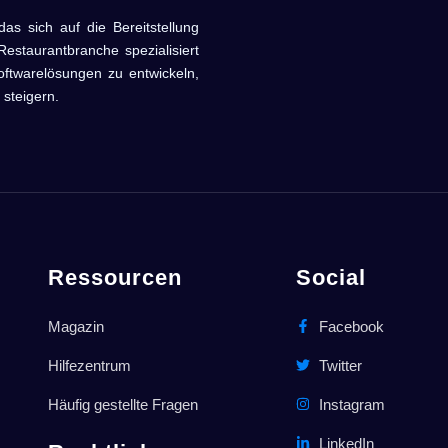
sich auf die Bereitstellung
estaurantbranche spezialisiert
oftwarelösungen zu entwickeln,
 steigern.
Ressourcen
Social
Magazin
Facebook
Hilfezentrum
Twitter
Häufig gestellte Fragen
Instagram
LinkedIn