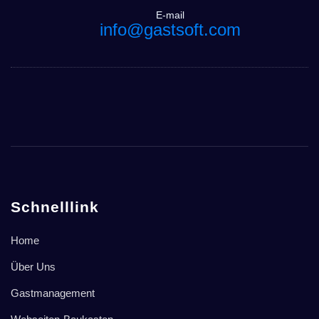
E-mail
info@gastsoft.com
Schnelllink
Home
Über Uns
Gastmanagement