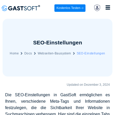
Kostenlos Testen
SEO-Einstellungen
Home
Docs
Webseiten-Bausystem
SEO-Einstellungen
Updated on Dezember 3, 2024
Die SEO-Einstellungen in GastSoft ermöglichen es
Ihnen, verschiedene Meta-Tags und Informationen
festzulegen, die die Sichtbarkeit Ihrer Website in
Suchmaschinen verbessern. Hier sind die einzelnen Tabs