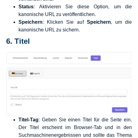
Status
: Aktivieren Sie diese Option, um die
kanonische URL zu veröffentlichen.
Speichern
: Klicken Sie auf
Speichern
, um die
kanonische URL zu sichern.
6.
Titel
Titel-Tag
: Geben Sie einen Titel für die Seite ein.
Der Titel erscheint im Browser-Tab und in den
Suchmaschinenergebnissen und sollte das Thema