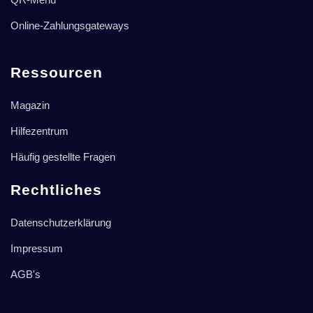
Online-Zahlungsgateways
Ressourcen
Magazin
Hilfezentrum
Häufig gestellte Fragen
Rechtliches
Datenschutzerklärung
Impressum
AGB's