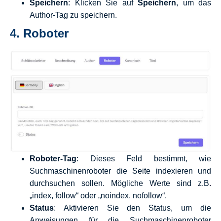
Speichern
: Klicken Sie auf
Speichern
, um das
Author-Tag zu speichern.
4.
Roboter
Roboter-Tag
: Dieses Feld bestimmt, wie
Suchmaschinenroboter die Seite indexieren und
durchsuchen sollen. Mögliche Werte sind z.B.
„index, follow“ oder „noindex, nofollow“.
Status
: Aktivieren Sie den Status, um die
Anweisungen für die Suchmaschinenroboter