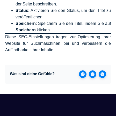
der Seite beschreiben.
Status
: Aktivieren Sie den Status, um den Titel zu
veröffentlichen.
Speichern
: Speichern Sie den Titel, indem Sie auf
Speichern
klicken.
Diese SEO-Einstellungen tragen zur Optimierung Ihrer
Website für Suchmaschinen bei und verbessern die
Auffindbarkeit Ihrer Inhalte.
Was sind deine Gefühle?