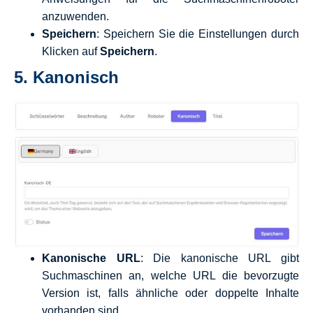
anzuwenden.
Speichern
: Speichern Sie die Einstellungen durch
Klicken auf
Speichern
.
5.
Kanonisch
Kanonische URL
: Die kanonische URL gibt
Suchmaschinen an, welche URL die bevorzugte
Version ist, falls ähnliche oder doppelte Inhalte
vorhanden sind.