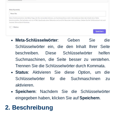
Meta-Schlüsselwörter
: Geben Sie die
Schlüsselwörter ein, die den Inhalt Ihrer Seite
beschreiben. Diese Schlüsselwörter helfen
Suchmaschinen, die Seite besser zu verstehen.
Trennen Sie die Schlüsselwörter durch Kommata.
Status
: Aktivieren Sie diese Option, um die
Schlüsselwörter für die Suchmaschinen zu
aktivieren.
Speichern
: Nachdem Sie die Schlüsselwörter
eingegeben haben, klicken Sie auf
Speichern
.
2.
Beschreibung