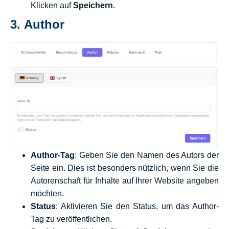
Klicken auf
Speichern
.
3.
Author
Author-Tag
: Geben Sie den Namen des Autors der
Seite ein. Dies ist besonders nützlich, wenn Sie die
Autorenschaft für Inhalte auf Ihrer Website angeben
möchten.
Status
: Aktivieren Sie den Status, um das Author-
Tag zu veröffentlichen.