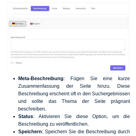
Meta-Beschreibung
: Fügen Sie eine kurze
Zusammenfassung der Seite hinzu. Diese
Beschreibung erscheint oft in den Suchergebnissen
und sollte das Thema der Seite prägnant
beschreiben.
Status
: Aktivieren Sie diese Option, um die
Beschreibung zu veröffentlichen.
Speichern
: Speichern Sie die Beschreibung durch