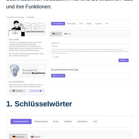
und ihre Funktionen:
1.
Schlüsselwörter