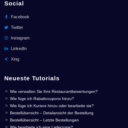
Social
Facebook
Twitter
Instagram
LinkedIn
Xing
Neueste Tutorials
Wie verwalten Sie Ihre Restaurantbewertungen?
Wie füge ich Rabattcoupons hinzu?
Wie füge ich Kuriere hinzu oder bearbeite sie?
Bestellübersicht – Detailansicht der Bestellung
Bestellübersicht – Letzte Bestellungen
Wie bearbeite ich eine Lieferzone?