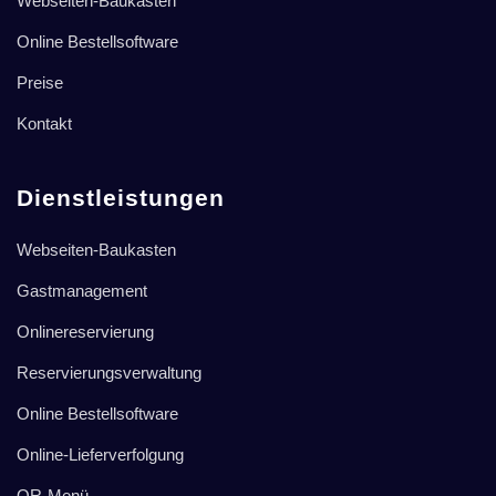
Webseiten-Baukasten
Online Bestellsoftware
Preise
Kontakt
Dienstleistungen
Webseiten-Baukasten
Gastmanagement
Onlinereservierung
Reservierungsverwaltung
Online Bestellsoftware
Online-Lieferverfolgung
QR-Menü