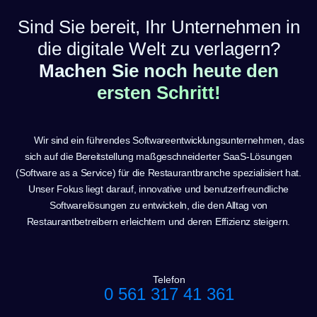
Sind Sie bereit, Ihr Unternehmen in
die digitale Welt zu verlagern?
Machen Sie noch heute den
ersten Schritt!
Wir sind ein führendes Softwareentwicklungsunternehmen, das
sich auf die Bereitstellung maßgeschneiderter SaaS-Lösungen
(Software as a Service) für die Restaurantbranche spezialisiert hat.
Unser Fokus liegt darauf, innovative und benutzerfreundliche
Softwarelösungen zu entwickeln, die den Alltag von
Restaurantbetreibern erleichtern und deren Effizienz steigern.
Telefon
0 561 317 41 361