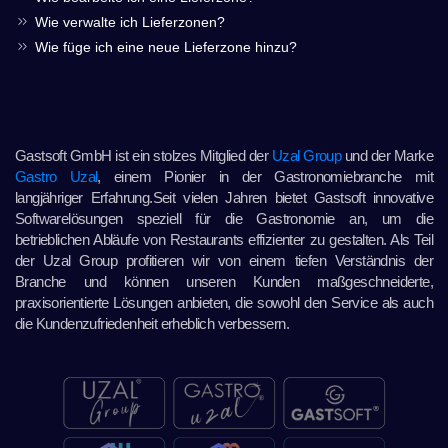
Wie verwalte ich Lieferzonen?
Wie füge ich eine neue Lieferzone hinzu?
Gastsoft GmbH ist ein stolzes Mitglied der
Uzal Group
und der Marke
Gastro Uzal
, einem Pionier in der Gastronomiebranche mit
langjähriger Erfahrung.Seit vielen Jahren bietet Gastsoft innovative
Softwarelösungen speziell für die Gastronomie an, um die
betrieblichen Abläufe von Restaurants effizienter zu gestalten. Als Teil
der Uzal Group profitieren wir von einem tiefen Verständnis der
Branche und können unseren Kunden maßgeschneiderte,
praxisorientierte Lösungen anbieten, die sowohl den Service als auch
die Kundenzufriedenheit erheblich verbessern.