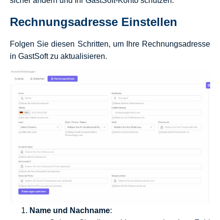
sicher ändern und Ihr GastSoft-Konto schützen.
Rechnungsadresse Einstellen
Folgen Sie diesen Schritten, um Ihre Rechnungsadresse
in GastSoft zu aktualisieren.
Name und Nachname
: