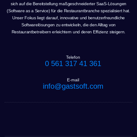
sich auf die Bereitstellung maßgeschneiderter SaaS-Lösungen
(Software as a Service) für die Restaurantbranche spezialisiert hat.
Unser Fokus liegt darauf, innovative und benutzerfreundliche
Softwarelösungen zu entwickeln, die den Alltag von
Restaurantbetreibern erleichtern und deren Effizienz steigern.
Telefon
0 561 317 41 361
E-mail
info@gastsoft.com