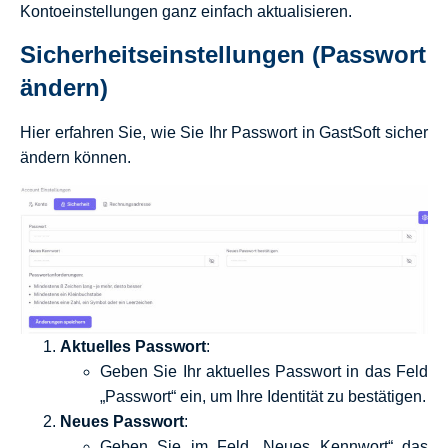
Kontoeinstellungen ganz einfach aktualisieren.
Sicherheitseinstellungen (Passwort
ändern)
Hier erfahren Sie, wie Sie Ihr Passwort in GastSoft sicher
ändern können.
Aktuelles Passwort
:
Geben Sie Ihr aktuelles Passwort in das Feld
„Passwort“ ein, um Ihre Identität zu bestätigen.
Neues Passwort
:
Geben Sie im Feld „Neues Kennwort“ das