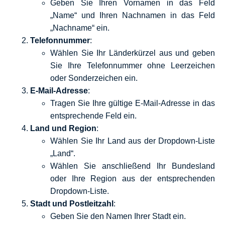
Geben Sie Ihren Vornamen in das Feld
„Name“ und Ihren Nachnamen in das Feld
„Nachname“ ein.
Telefonnummer
:
Wählen Sie Ihr Länderkürzel aus und geben
Sie Ihre Telefonnummer ohne Leerzeichen
oder Sonderzeichen ein.
E-Mail-Adresse
:
Tragen Sie Ihre gültige E-Mail-Adresse in das
entsprechende Feld ein.
Land und Region
:
Wählen Sie Ihr Land aus der Dropdown-Liste
„Land“.
Wählen Sie anschließend Ihr Bundesland
oder Ihre Region aus der entsprechenden
Dropdown-Liste.
Stadt und Postleitzahl
:
Geben Sie den Namen Ihrer Stadt ein.