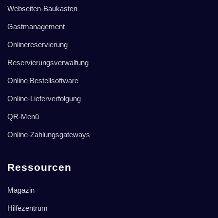
Webseiten-Baukasten
Gastmanagement
Onlinereservierung
Reservierungsverwaltung
Online Bestellsoftware
Online-Lieferverfolgung
QR-Menü
Online-Zahlungsgateways
Ressourcen
Magazin
Hilfezentrum