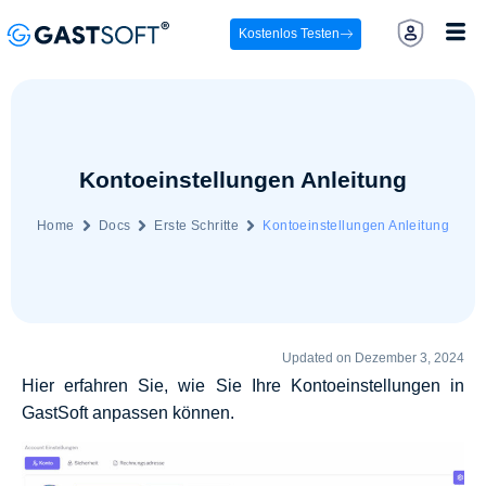
Kostenlos Testen
Kontoeinstellungen Anleitung
Home
Docs
Erste Schritte
Kontoeinstellungen Anleitung
Updated on Dezember 3, 2024
Hier erfahren Sie, wie Sie Ihre Kontoeinstellungen in
GastSoft anpassen können.