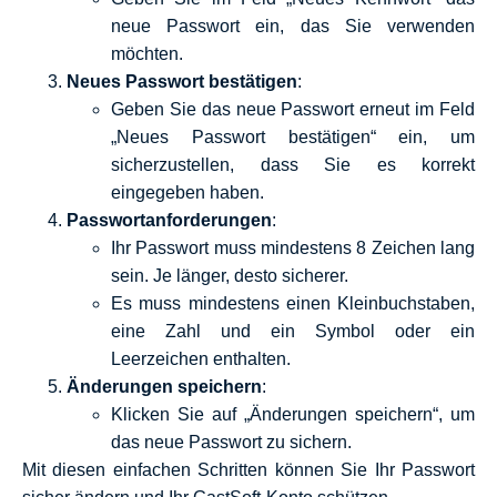
neue Passwort ein, das Sie verwenden
möchten.
Neues Passwort bestätigen
:
Geben Sie das neue Passwort erneut im Feld
„Neues Passwort bestätigen“ ein, um
sicherzustellen, dass Sie es korrekt
eingegeben haben.
Passwortanforderungen
:
Ihr Passwort muss mindestens 8 Zeichen lang
sein. Je länger, desto sicherer.
Es muss mindestens einen Kleinbuchstaben,
eine Zahl und ein Symbol oder ein
Leerzeichen enthalten.
Änderungen speichern
:
Klicken Sie auf „Änderungen speichern“, um
das neue Passwort zu sichern.
Mit diesen einfachen Schritten können Sie Ihr Passwort