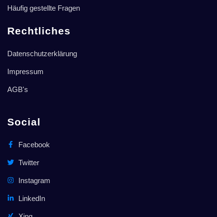
Häufig gestellte Fragen
Rechtliches
Datenschutzerklärung
Impressum
AGB's
Social
Facebook
Twitter
Instagram
LinkedIn
Xing