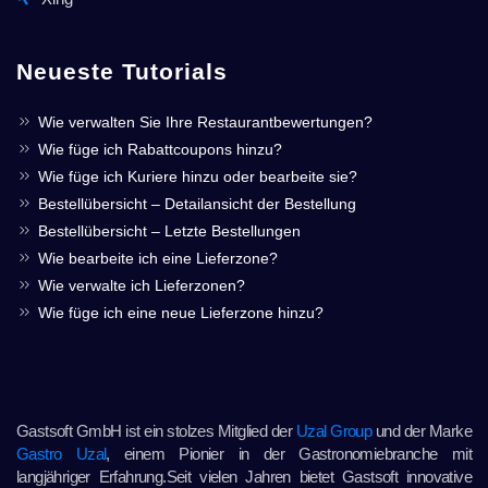
Neueste Tutorials
Wie verwalten Sie Ihre Restaurantbewertungen?
Wie füge ich Rabattcoupons hinzu?
Wie füge ich Kuriere hinzu oder bearbeite sie?
Bestellübersicht – Detailansicht der Bestellung
Bestellübersicht – Letzte Bestellungen
Wie bearbeite ich eine Lieferzone?
Wie verwalte ich Lieferzonen?
Wie füge ich eine neue Lieferzone hinzu?
Gastsoft GmbH ist ein stolzes Mitglied der
Uzal Group
und der Marke
Gastro Uzal
, einem Pionier in der Gastronomiebranche mit
langjähriger Erfahrung.Seit vielen Jahren bietet Gastsoft innovative