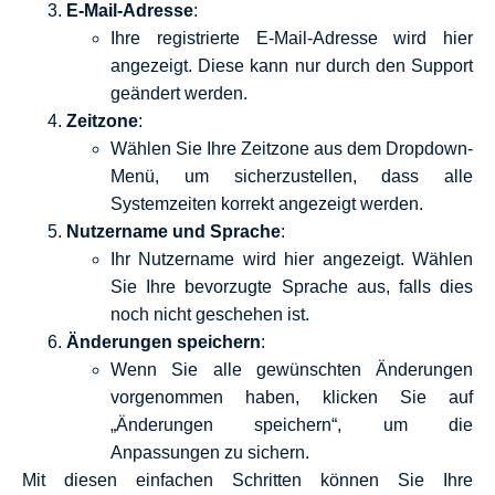
E-Mail-Adresse
:
Ihre registrierte E-Mail-Adresse wird hier
angezeigt. Diese kann nur durch den Support
geändert werden.
Zeitzone
:
Wählen Sie Ihre Zeitzone aus dem Dropdown-
Menü, um sicherzustellen, dass alle
Systemzeiten korrekt angezeigt werden.
Nutzername und Sprache
:
Ihr Nutzername wird hier angezeigt. Wählen
Sie Ihre bevorzugte Sprache aus, falls dies
noch nicht geschehen ist.
Änderungen speichern
:
Wenn Sie alle gewünschten Änderungen
vorgenommen haben, klicken Sie auf
„Änderungen speichern“, um die
Anpassungen zu sichern.
Mit diesen einfachen Schritten können Sie Ihre