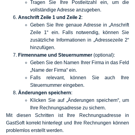
Tragen Sie Ihre Postleitzahl ein, um die
vollständige Adresse anzugeben.
Anschrift Zeile 1 und Zeile 2
:
Geben Sie Ihre genaue Adresse in „Anschrift
Zeile 1“ ein. Falls notwendig, können Sie
zusätzliche Informationen in „Adressezeile 2“
hinzufügen.
Firmenname und Steuernummer
(optional):
Geben Sie den Namen Ihrer Firma in das Feld
„Name der Firma“ ein.
Falls relevant, können Sie auch Ihre
Steuernummer eingeben.
Änderungen speichern
:
Klicken Sie auf „Änderungen speichern“, um
Ihre Rechnungsadresse zu sichern.
Mit diesen Schritten ist Ihre Rechnungsadresse in
GastSoft korrekt hinterlegt und Ihre Rechnungen können
problemlos erstellt werden.