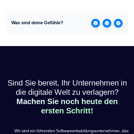
Was sind deine Gefühle?
Sind Sie bereit, Ihr Unternehmen in
die digitale Welt zu verlagern?
Machen Sie noch heute den
ersten Schritt!
Wir sind ein führendes Softwareentwicklungsunternehmen, das