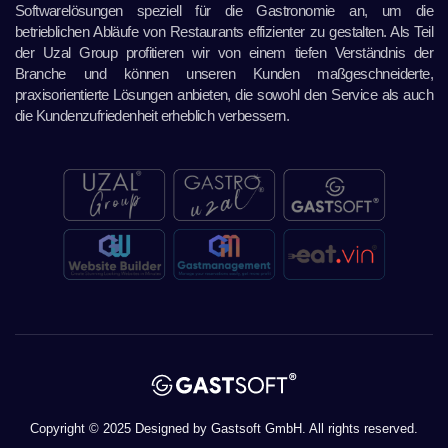
Softwarelösungen speziell für die Gastronomie an, um die
betrieblichen Abläufe von Restaurants effizienter zu gestalten. Als Teil
der Uzal Group profitieren wir von einem tiefen Verständnis der
Branche und können unseren Kunden maßgeschneiderte,
praxisorientierte Lösungen anbieten, die sowohl den Service als auch
die Kundenzufriedenheit erheblich verbessern.
Copyright © 2025 Designed by Gastsoft GmbH. All rights reserved.