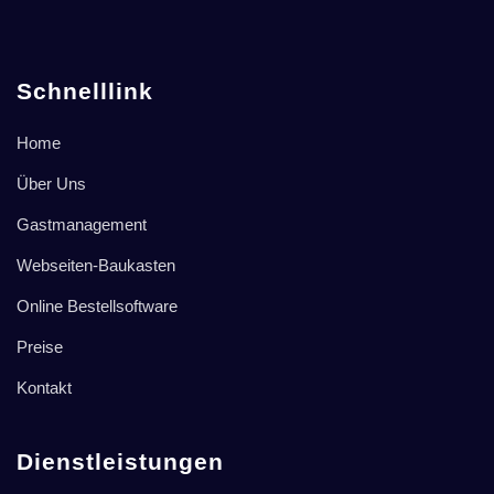
Schnelllink
Home
Über Uns
Gastmanagement
Webseiten-Baukasten
Online Bestellsoftware
Preise
Kontakt
Dienstleistungen