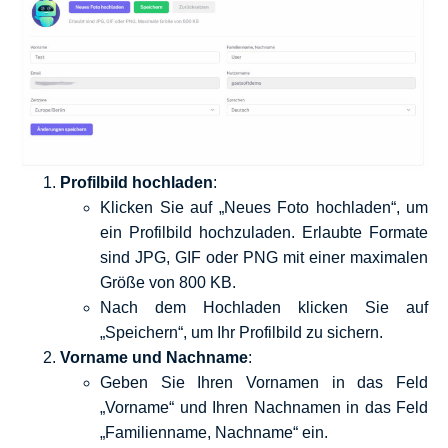
Profilbild hochladen
:
Klicken Sie auf „Neues Foto hochladen“, um
ein Profilbild hochzuladen. Erlaubte Formate
sind JPG, GIF oder PNG mit einer maximalen
Größe von 800 KB.
Nach dem Hochladen klicken Sie auf
„Speichern“, um Ihr Profilbild zu sichern.
Vorname und Nachname
:
Geben Sie Ihren Vornamen in das Feld
„Vorname“ und Ihren Nachnamen in das Feld
„Familienname, Nachname“ ein.